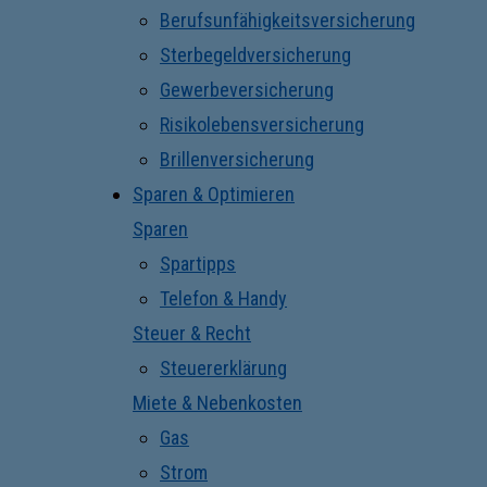
Berufsunfähigkeitsversicherung
Sterbegeldversicherung
Gewerbeversicherung
Risikolebensversicherung
Brillenversicherung
Sparen & Optimieren
Sparen
Spartipps
Telefon & Handy
Steuer & Recht
Steuererklärung
Miete & Nebenkosten
Gas
Strom