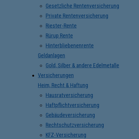
Gesetzliche Rentenversicherung
Private Rentenversicherung
Riester-Rente
Rürup Rente
Hinterbliebenenrente
Geldanlagen
Gold, Silber & andere Edelmetalle
Versicherungen
Heim, Recht & Haftung
Hausratversicherung
Haftpflichtversicherung
Gebäudeversicherung
Rechtschutzversicherung
KFZ-Versicherung