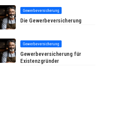
Gewerbeversicherung
Die Gewerbeversicherung
Gewerbeversicherung
Gewerbeversicherung für
Existenzgründer