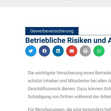
Gewerbeversicherung
Betriebliche Risiken und
Die wichtigste Versicherung eines Betriebe
schützt Inhaber und Mitarbeiter bei allen 
Geschäftszweck dienen. Dazu können Sch
Schädigung von Dritten während der Arbei
Für Berufsgruppen, die eine besonders hoh