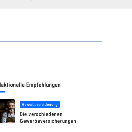
aktionelle Empfehlungen
Gewerbeversicherung
Die verschiedenen
Gewerbeversicherungen