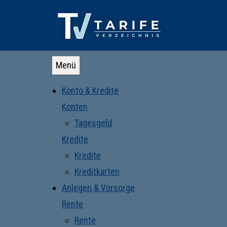
Menü
Konto & Kredite
Konten
Tagesgeld
Kredite
Kredite
Kreditkarten
Anlegen & Vorsorge
Rente
Rente