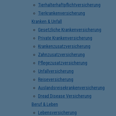
Tierhalterhaftpflichtversicherung
Tierkrankenversicherung
Kranken & Unfall
Gesetzliche Krankenversicherung
Private Krankenversicherung
Krankenzusatzversicherung
Zahnzusatzversicherung
Pflegezusatzversicherung
Unfallversicherung
Reiseversicherung
Auslandsreisekrankenversicherung
Dread Disease Versicherung
Beruf & Leben
Lebensversicherung