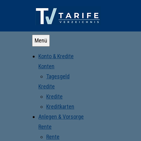
Menü
Konto & Kredite
Konten
Tagesgeld
Kredite
Kredite
Kreditkarten
Anlegen & Vorsorge
Rente
Rente