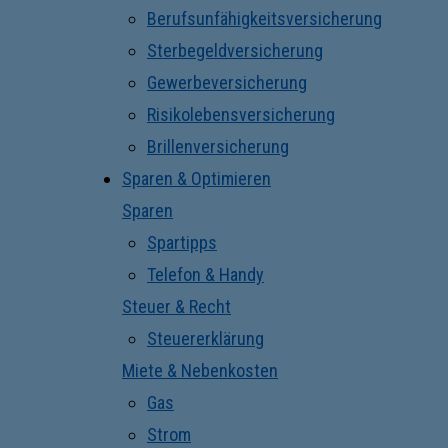
Berufsunfähigkeitsversicherung
Sterbegeldversicherung
Gewerbeversicherung
Risikolebensversicherung
Brillenversicherung
Sparen & Optimieren
Sparen
Spartipps
Telefon & Handy
Steuer & Recht
Steuererklärung
Miete & Nebenkosten
Gas
Strom