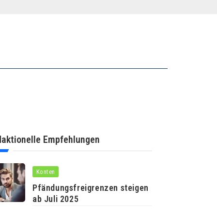
aktionelle Empfehlungen
Konten
Pfändungsfreigrenzen steigen
ab Juli 2025