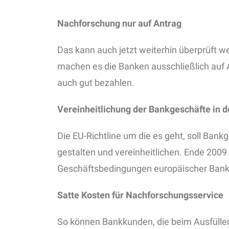
Nachforschung nur auf Antrag
Das kann auch jetzt weiterhin überprüft we
machen es die Banken ausschließlich auf A
auch gut bezahlen.
Vereinheitlichung der Bankgeschäfte in 
Die EU-Richtline um die es geht, soll Bank
gestalten und vereinheitlichen. Ende 2009 
Geschäftsbedingungen europäischer Ban
Satte Kosten für Nachforschungsservice
So können Bankkunden, die beim Ausfülle