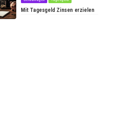
Mit Tagesgeld Zinsen erzielen