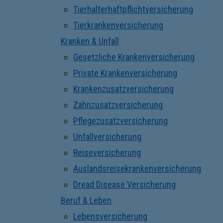
Tierhalterhaftpflichtversicherung
Tierkrankenversicherung
Kranken & Unfall
Gesetzliche Krankenversicherung
Private Krankenversicherung
Krankenzusatzversicherung
Zahnzusatzversicherung
Pflegezusatzversicherung
Unfallversicherung
Reiseversicherung
Auslandsreisekrankenversicherung
Dread Disease Versicherung
Beruf & Leben
Lebensversicherung