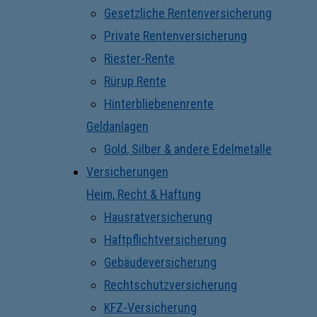
Gesetzliche Rentenversicherung
Private Rentenversicherung
Riester-Rente
Rürup Rente
Hinterbliebenenrente
Geldanlagen
Gold, Silber & andere Edelmetalle
Versicherungen
Heim, Recht & Haftung
Hausratversicherung
Haftpflichtversicherung
Gebäudeversicherung
Rechtschutzversicherung
KFZ-Versicherung