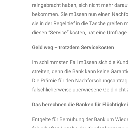
reingebracht haben, sich nicht mehr darauf
bekommen. Sie müssen nun einen Nachforsc
sie in der Regel tief in die Tasche greifen
diesen “Service” kosten, hat eine Umfra
Geld weg – trotzdem Servicekosten
Im schlimmsten Fall müssen sich die Kun
streiten, denn die Bank kann keine Garant
Die Prämie für den Nachforschungsantrag is
fälschlicherweise überwiesene Geld nicht 
Das berechnen die Banken für Flüchtigkei
Entgelte für Bemühung der Bank um Wied