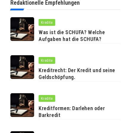
Redaktionelle Empfehlungen
Kredite
Was ist die SCHUFA? Welche
Aufgaben hat die SCHUFA?
Kredite
Kreditrecht: Der Kredit und seine
Geldschöpfung.
Kredite
Kreditformen: Darlehen oder
Barkredit