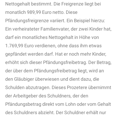
Nettogehalt bestimmt. Die Freigrenze liegt bei
monatlich 989,99 Euro netto. Diese
Pfändungsfreigrenze variiert. Ein Beispiel hierzu:
Ein verheirateter Familienvater, der zwei Kinder hat,
darf ein monatliches Nettogehalt in Höhe von
1.769,99 Euro verdienen, ohne dass ihm etwas
gepfändet werden darf. Hat er noch mehr Kinder,
erhöht sich dieser Pfändungsfreibetrag. Der Betrag,
der über dem Pfändungsfreibetrag liegt, wird an
den Gläubiger überwiesen und dient dazu, die
Schulden abzutragen. Dieses Prozetere übernimmt
der Arbeitgeber des Schuldners, der den
Pfändungsbetrag direkt vom Lohn oder vom Gehalt
des Schuldners abzieht. Der Schuldner erhält nur