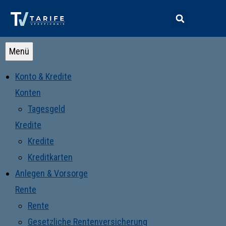
Menü
Konto & Kredite
Konten
Tagesgeld
Kredite
Kredite
Kreditkarten
Anlegen & Vorsorge
Rente
Rente
Gesetzliche Rentenversicherung