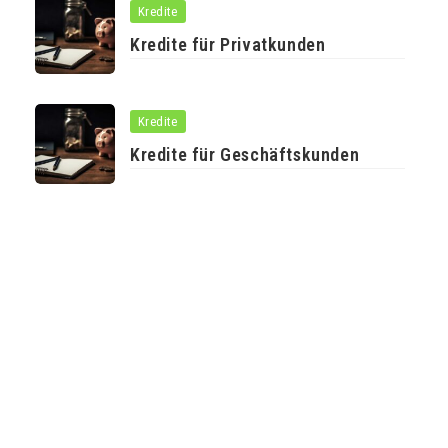
Kredite
Kredite für Privatkunden
Kredite
Kredite für Geschäftskunden