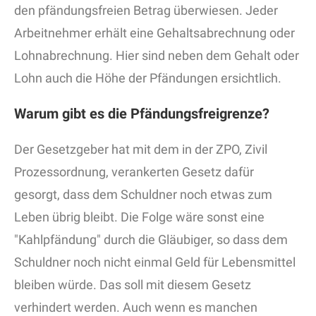
den pfändungsfreien Betrag überwiesen. Jeder
Arbeitnehmer erhält eine Gehaltsabrechnung oder
Lohnabrechnung. Hier sind neben dem Gehalt oder
Lohn auch die Höhe der Pfändungen ersichtlich.
Warum gibt es die Pfändungsfreigrenze?
Der Gesetzgeber hat mit dem in der ZPO, Zivil
Prozessordnung, verankerten Gesetz dafür
gesorgt, dass dem Schuldner noch etwas zum
Leben übrig bleibt. Die Folge wäre sonst eine
"Kahlpfändung" durch die Gläubiger, so dass dem
Schuldner noch nicht einmal Geld für Lebensmittel
bleiben würde. Das soll mit diesem Gesetz
verhindert werden. Auch wenn es manchen