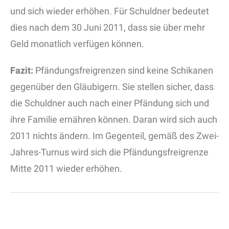
und sich wieder erhöhen. Für Schuldner bedeutet
dies nach dem 30 Juni 2011, dass sie über mehr
Geld monatlich verfügen können.
Fazit:
Pfändungsfreigrenzen sind keine Schikanen
gegenüber den Gläubigern. Sie stellen sicher, dass
die Schuldner auch nach einer Pfändung sich und
ihre Familie ernähren können. Daran wird sich auch
2011 nichts ändern. Im Gegenteil, gemäß des Zwei-
Jahres-Turnus wird sich die Pfändungsfreigrenze
Mitte 2011 wieder erhöhen.