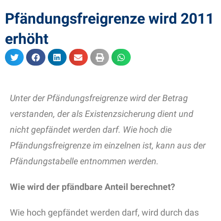
Pfändungsfreigrenze wird 2011
erhöht
Unter der Pfändungsfreigrenze wird der Betrag
verstanden, der als Existenzsicherung dient und
nicht gepfändet werden darf. Wie hoch die
Pfändungsfreigrenze im einzelnen ist, kann aus der
Pfändungstabelle entnommen werden.
Wie wird der pfändbare Anteil berechnet?
Wie hoch gepfändet werden darf, wird durch das