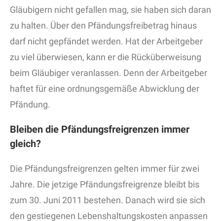
Gläubigern nicht gefallen mag, sie haben sich daran
zu halten. Über den Pfändungsfreibetrag hinaus
darf nicht gepfändet werden. Hat der Arbeitgeber
zu viel überwiesen, kann er die Rücküberweisung
beim Gläubiger veranlassen. Denn der Arbeitgeber
haftet für eine ordnungsgemäße Abwicklung der
Pfändung.
Bleiben die Pfändungsfreigrenzen immer
gleich?
Die Pfändungsfreigrenzen gelten immer für zwei
Jahre. Die jetzige Pfändungsfreigrenze bleibt bis
zum 30. Juni 2011 bestehen. Danach wird sie sich
den gestiegenen Lebenshaltungskosten anpassen