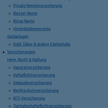
Private Rentenversicherung
Riester-Rente
Rürup Rente
Hinterbliebenenrente
Geldanlagen
Gold, Silber & andere Edelmetalle
Versicherungen
Heim, Recht & Haftung
Hausratversicherung
Haftpflichtversicherung
Gebäudeversicherung
Rechtschutzversicherung
KFZ-Versicherung
Tierhalterhaftpflichtversicherung