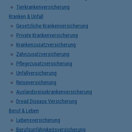
Tierkrankenversicherung
Kranken & Unfall
Gesetzliche Krankenversicherung
Private Krankenversicherung
Krankenzusatzversicherung
Zahnzusatzversicherung
Pflegezusatzversicherung
Unfallversicherung
Reiseversicherung
Auslandsreisekrankenversicherung
Dread Disease Versicherung
Beruf & Leben
Lebensversicherung
Berufsunfähigkeitsversicherung