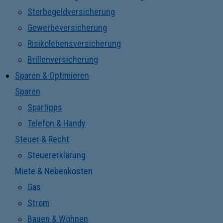
Sterbegeldversicherung
Gewerbeversicherung
Risikolebensversicherung
Brillenversicherung
Sparen & Optimieren
Sparen
Spartipps
Telefon & Handy
Steuer & Recht
Steuererklärung
Miete & Nebenkosten
Gas
Strom
Bauen & Wohnen