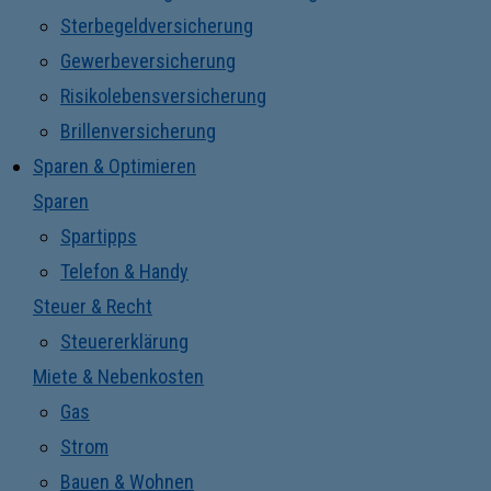
Sterbegeldversicherung
Gewerbeversicherung
Risikolebensversicherung
Brillenversicherung
Sparen & Optimieren
Sparen
Spartipps
Telefon & Handy
Steuer & Recht
Steuererklärung
Miete & Nebenkosten
Gas
Strom
Bauen & Wohnen