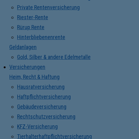
Private Rentenversicherung
Riester-Rente
Rürup Rente
Hinterbliebenenrente
Geldanlagen
Gold, Silber & andere Edelmetalle
Versicherungen
Heim, Recht & Haftung
Hausratversicherung
Haftpflichtversicherung
Gebäudeversicherung
Rechtschutzversicherung
KFZ-Versicherung
Tierhalterhaftpflichtversicherung