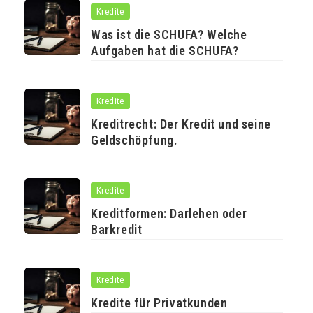
Kredite
Was ist die SCHUFA? Welche
Aufgaben hat die SCHUFA?
Kredite
Kreditrecht: Der Kredit und seine
Geldschöpfung.
Kredite
Kreditformen: Darlehen oder
Barkredit
Kredite
Kredite für Privatkunden