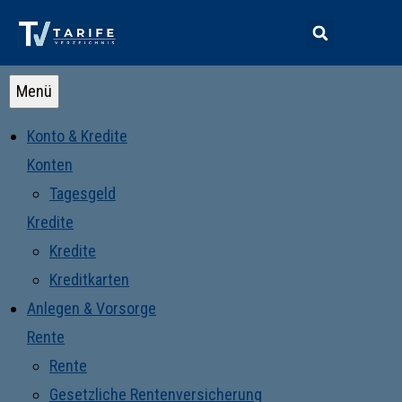
Menü
Konto & Kredite
Konten
Tagesgeld
Kredite
Kredite
Kreditkarten
Anlegen & Vorsorge
Rente
Rente
Gesetzliche Rentenversicherung