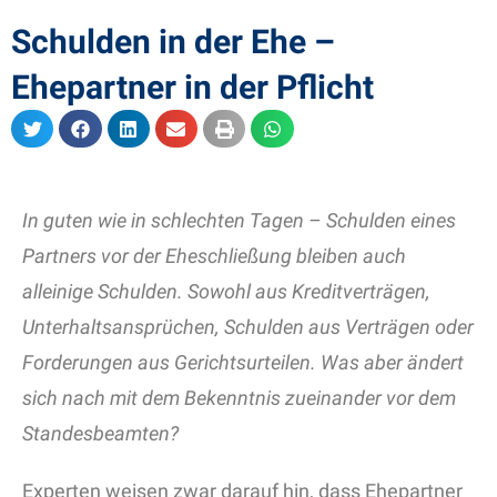
Schulden in der Ehe –
Ehepartner in der Pflicht
In guten wie in schlechten Tagen – Schulden eines
Partners vor der Eheschließung bleiben auch
alleinige Schulden. Sowohl aus Kreditverträgen,
Unterhaltsansprüchen, Schulden aus Verträgen oder
Forderungen aus Gerichtsurteilen. Was aber ändert
sich nach mit dem Bekenntnis zueinander vor dem
Standesbeamten?
Experten weisen zwar darauf hin, dass Ehepartner