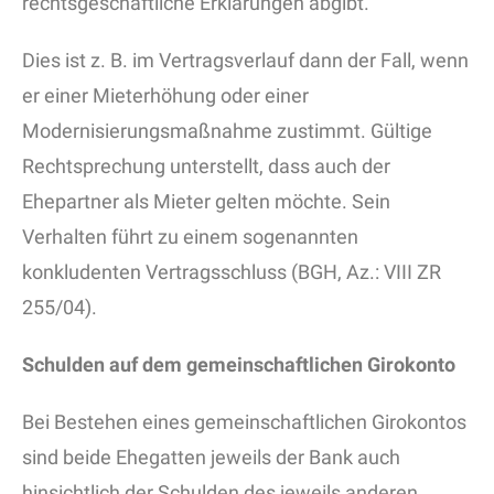
rechtsgeschäftliche Erklärungen abgibt.
Dies ist z. B. im Vertragsverlauf dann der Fall, wenn
er einer Mieterhöhung oder einer
Modernisierungsmaßnahme zustimmt. Gültige
Rechtsprechung unterstellt, dass auch der
Ehepartner als Mieter gelten möchte. Sein
Verhalten führt zu einem sogenannten
konkludenten Vertragsschluss (BGH, Az.: VIII ZR
255/04).
Schulden auf dem gemeinschaftlichen Girokonto
Bei Bestehen eines gemeinschaftlichen Girokontos
sind beide Ehegatten jeweils der Bank auch
hinsichtlich der Schulden des jeweils anderen