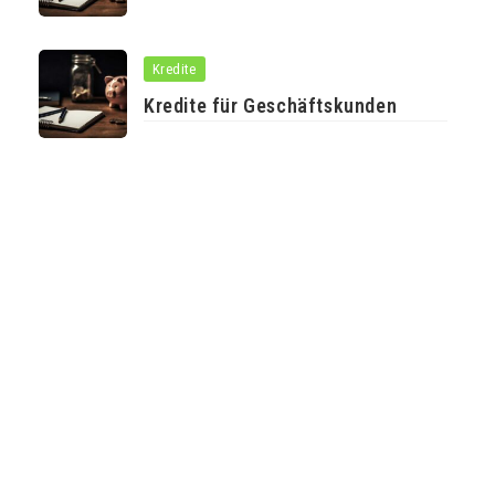
Kredite
Kredite für Geschäftskunden