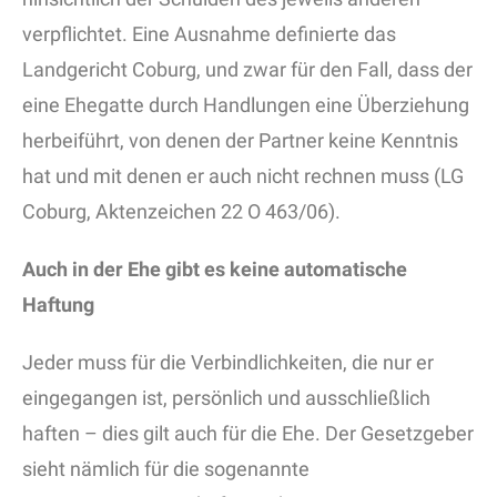
verpflichtet. Eine Ausnahme definierte das
Landgericht Coburg, und zwar für den Fall, dass der
eine Ehegatte durch Handlungen eine Überziehung
herbeiführt, von denen der Partner keine Kenntnis
hat und mit denen er auch nicht rechnen muss (LG
Coburg, Aktenzeichen 22 O 463/06).
Auch in der Ehe gibt es keine automatische
Haftung
Jeder muss für die Verbindlichkeiten, die nur er
eingegangen ist, persönlich und ausschließlich
haften – dies gilt auch für die Ehe. Der Gesetzgeber
sieht nämlich für die sogenannte