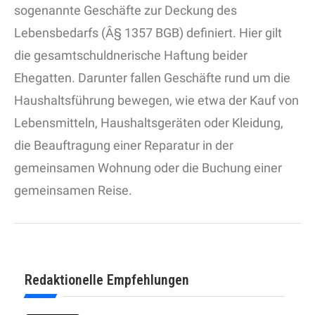
sogenannte Geschäfte zur Deckung des
Lebensbedarfs (Â§ 1357 BGB) definiert. Hier gilt
die gesamtschuldnerische Haftung beider
Ehegatten. Darunter fallen Geschäfte rund um die
Haushaltsführung bewegen, wie etwa der Kauf von
Lebensmitteln, Haushaltsgeräten oder Kleidung,
die Beauftragung einer Reparatur in der
gemeinsamen Wohnung oder die Buchung einer
gemeinsamen Reise.
Redaktionelle Empfehlungen