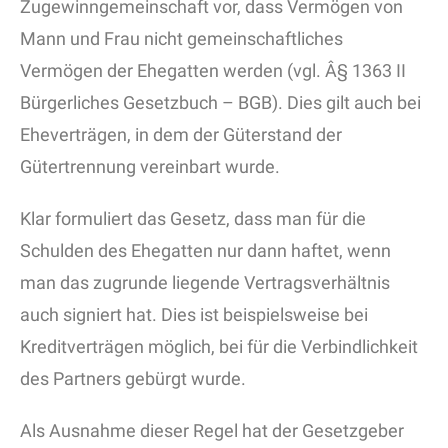
Zugewinngemeinschaft vor, dass Vermögen von
Mann und Frau nicht gemeinschaftliches
Vermögen der Ehegatten werden (vgl. Â§ 1363 II
Bürgerliches Gesetzbuch – BGB). Dies gilt auch bei
Eheverträgen, in dem der Güterstand der
Gütertrennung vereinbart wurde.
Klar formuliert das Gesetz, dass man für die
Schulden des Ehegatten nur dann haftet, wenn
man das zugrunde liegende Vertragsverhältnis
auch signiert hat. Dies ist beispielsweise bei
Kreditverträgen möglich, bei für die Verbindlichkeit
des Partners gebürgt wurde.
Als Ausnahme dieser Regel hat der Gesetzgeber