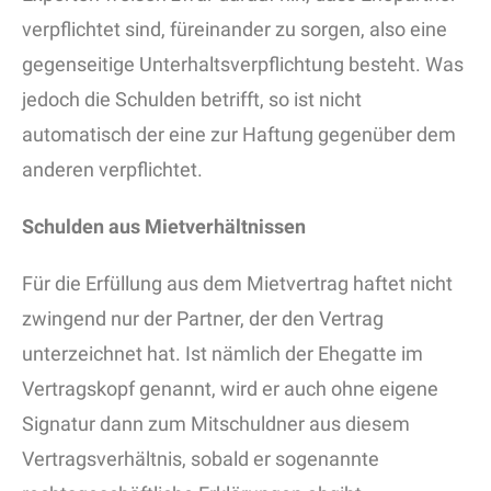
verpflichtet sind, füreinander zu sorgen, also eine
gegenseitige Unterhaltsverpflichtung besteht. Was
jedoch die Schulden betrifft, so ist nicht
automatisch der eine zur Haftung gegenüber dem
anderen verpflichtet.
Schulden aus Mietverhältnissen
Für die Erfüllung aus dem Mietvertrag haftet nicht
zwingend nur der Partner, der den Vertrag
unterzeichnet hat. Ist nämlich der Ehegatte im
Vertragskopf genannt, wird er auch ohne eigene
Signatur dann zum Mitschuldner aus diesem
Vertragsverhältnis, sobald er sogenannte