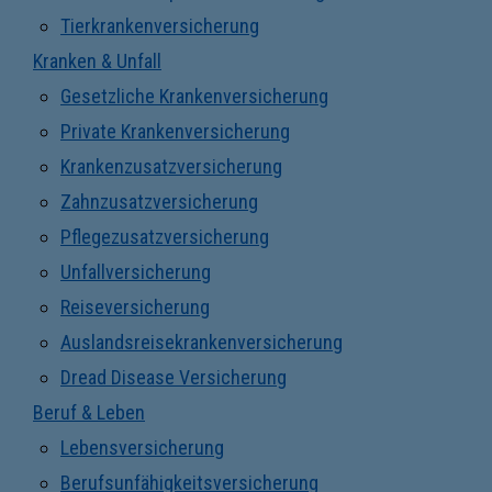
Tierkrankenversicherung
Kranken & Unfall
Gesetzliche Krankenversicherung
Private Krankenversicherung
Krankenzusatzversicherung
Zahnzusatzversicherung
Pflegezusatzversicherung
Unfallversicherung
Reiseversicherung
Auslandsreisekrankenversicherung
Dread Disease Versicherung
Beruf & Leben
Lebensversicherung
Berufsunfähigkeitsversicherung