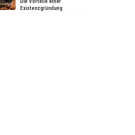
Die Vorteile einer
Existenzgründung