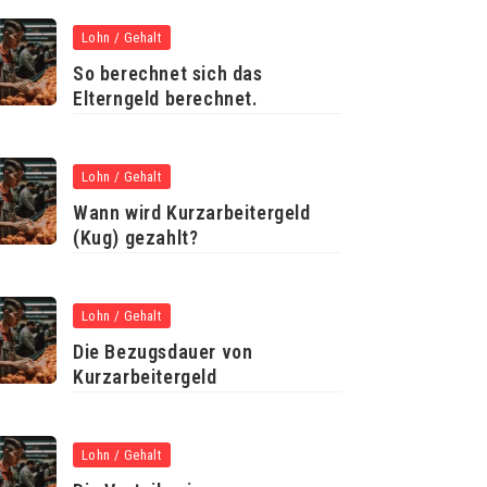
Lohn / Gehalt
So berechnet sich das
Elterngeld berechnet.
Lohn / Gehalt
Wann wird Kurzarbeitergeld
(Kug) gezahlt?
Lohn / Gehalt
Die Bezugsdauer von
Kurzarbeitergeld
Lohn / Gehalt