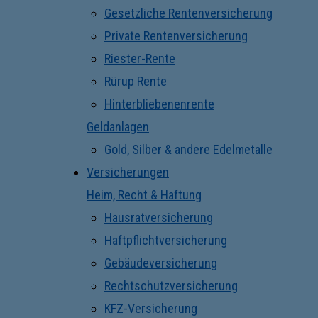
Gesetzliche Rentenversicherung
Private Rentenversicherung
Riester-Rente
Rürup Rente
Hinterbliebenenrente
Geldanlagen
Gold, Silber & andere Edelmetalle
Versicherungen
Heim, Recht & Haftung
Hausratversicherung
Haftpflichtversicherung
Gebäudeversicherung
Rechtschutzversicherung
KFZ-Versicherung