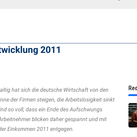
wicklung 2011
Red
ltig hat sich die deutsche Wirtschaft von den
nne der Firmen steigen, die Arbeitslosigkeit sinkt
nd so voll, dass ein Ende des Aufschwungs
ie Arbeitnehmer blicken daher gespannt und mit
 der Einkommen 2011 entgegen.