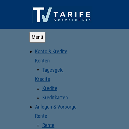
Menü
Konto & Kredite
Konten
Tagesgeld
Kredite
Kredite
Kreditkarten
Anlegen & Vorsorge
Rente
Rente