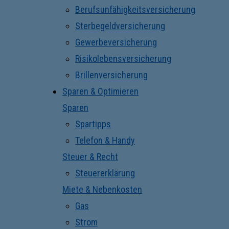
Berufsunfähigkeitsversicherung
Sterbegeldversicherung
Gewerbeversicherung
Risikolebensversicherung
Brillenversicherung
Sparen & Optimieren
Sparen
Spartipps
Telefon & Handy
Steuer & Recht
Steuererklärung
Miete & Nebenkosten
Gas
Strom