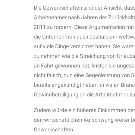
Die Gewerkschaften sind der Ansicht, dass
Arbeitnehmer nach Jahren der Zurückhalt
2011 zu fordern. Diese Argumentation hat 
die Unternehmen auch deshalb am weltwei
auf viele Dinge verzichtet haben: Sie ware
zu nehmen wie die Streichung von Urlaubs-
an Fahrt gewonnen hat, leisten sie ungezä
nicht falsch, nun eine Gegenleistung von 
bereits angekündigt haben, in vielen Bra
Gewinnbeteiligung an die Arbeitnehmer z
Zudem würde ein höheres Einkommen der
den wirtschaftlichen Aufschwung weiter be
Gewerkschaften.