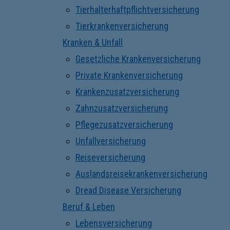
Tierhalterhaftpflichtversicherung
Tierkrankenversicherung
Kranken & Unfall
Gesetzliche Krankenversicherung
Private Krankenversicherung
Krankenzusatzversicherung
Zahnzusatzversicherung
Pflegezusatzversicherung
Unfallversicherung
Reiseversicherung
Auslandsreisekrankenversicherung
Dread Disease Versicherung
Beruf & Leben
Lebensversicherung