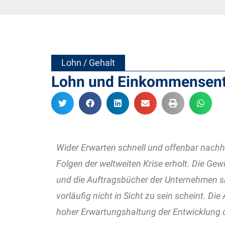
Lohn / Gehalt
Lohn und Einkommensent
Wider Erwarten schnell und offenbar nachha
Folgen der weltweiten Krise erholt. Die Gewi
und die Auftragsbücher der Unternehmen si
vorläufig nicht in Sicht zu sein scheint. D
hoher Erwartungshaltung der Entwicklung