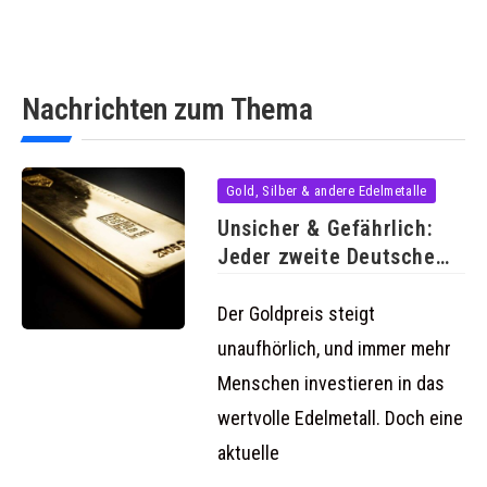
Nachrichten zum Thema
Gold, Silber & andere Edelmetalle
Unsicher & Gefährlich:
Jeder zweite Deutsche
verwahrt Gold
Der Goldpreis steigt
unaufhörlich, und immer mehr
Menschen investieren in das
wertvolle Edelmetall. Doch eine
aktuelle