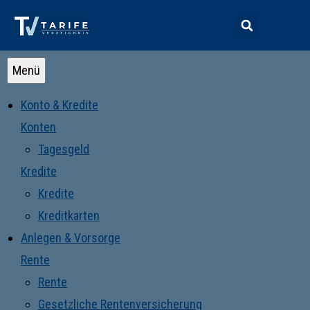
Menü
Konto & Kredite
Konten
Tagesgeld
Kredite
Kredite
Kreditkarten
Anlegen & Vorsorge
Rente
Rente
Gesetzliche Rentenversicherung