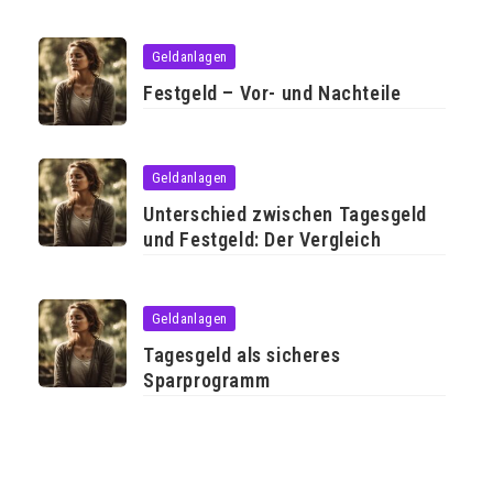
Geldanlagen
Festgeld – Vor- und Nachteile
Geldanlagen
Unterschied zwischen Tagesgeld
und Festgeld: Der Vergleich
Geldanlagen
Tagesgeld als sicheres
Sparprogramm