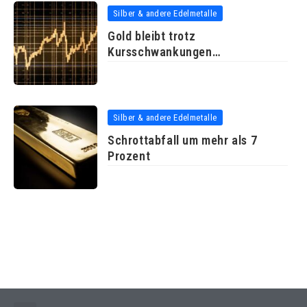
Silber & andere Edelmetalle
Gold bleibt trotz
Kursschwankungen
empfehlenswerte Geldanlage
Silber & andere Edelmetalle
Schrottabfall um mehr als 7
Prozent