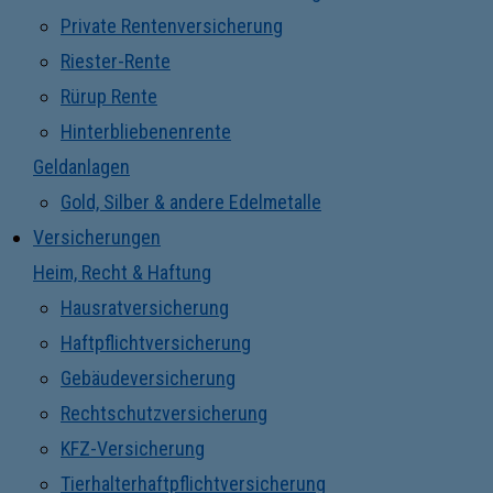
Private Rentenversicherung
Riester-Rente
Rürup Rente
Hinterbliebenenrente
Geldanlagen
Gold, Silber & andere Edelmetalle
Versicherungen
Heim, Recht & Haftung
Hausratversicherung
Haftpflichtversicherung
Gebäudeversicherung
Rechtschutzversicherung
KFZ-Versicherung
Tierhalterhaftpflichtversicherung