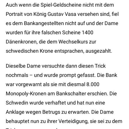
Auch wenn die Spiel-Geldscheine nicht mit dem
Portrait von König Gustav Vasa versehen sind, fiel
es dem Bankangestellten nicht auf und der Dame
wurden für ihre falschen Scheine 1400
Dänenkronen, die dem Wechselkurs zur
schwedischen Krone entsprachen, ausgezahlt.
Dieselbe Dame versuchte dann diesen Trick
nochmals – und wurde prompt gefasst. Die Bank
war vorgewarnt als sie mit diesmal 8.000
Monopoly-Kronen am Bankschalter erschien. Die
Schwedin wurde verhaftet und hat nun eine
Anklage wegen Betrugs zu erwarten. Die Dame
behauptet nun zu ihrer Verteidigung, sie sei zu dem