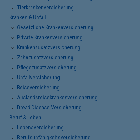
Tierkrankenversicherung
Kranken & Unfall
Gesetzliche Krankenversicherung
Private Krankenversicherung
Krankenzusatzversicherung
Zahnzusatzversicherung
Pflegezusatzversicherung
Unfallversicherung
Reiseversicherung
Auslandsreisekrankenversicherung
Dread Disease Versicherung
Beruf & Leben
Lebensversicherung
Berufsunfähigkeitsversicherung