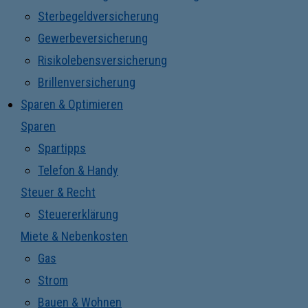
Sterbegeldversicherung
Gewerbeversicherung
Risikolebensversicherung
Brillenversicherung
Sparen & Optimieren
Sparen
Spartipps
Telefon & Handy
Steuer & Recht
Steuererklärung
Miete & Nebenkosten
Gas
Strom
Bauen & Wohnen