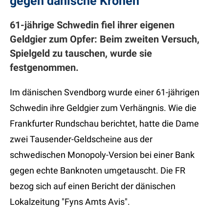
gegen dänische Kronen
61-jährige Schwedin fiel ihrer eigenen
Geldgier zum Opfer: Beim zweiten Versuch,
Spielgeld zu tauschen, wurde sie
festgenommen.
Im dänischen Svendborg wurde einer 61-jährigen
Schwedin ihre Geldgier zum Verhängnis. Wie die
Frankfurter Rundschau berichtet, hatte die Dame
zwei Tausender-Geldscheine aus der
schwedischen Monopoly-Version bei einer Bank
gegen echte Banknoten umgetauscht. Die FR
bezog sich auf einen Bericht der dänischen
Lokalzeitung "Fyns Amts Avis".