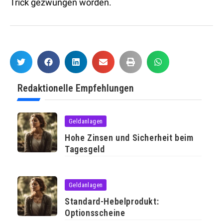
Trick gezwungen worden.
Redaktionelle Empfehlungen
Geldanlagen
Hohe Zinsen und Sicherheit beim
Tagesgeld
Geldanlagen
Standard-Hebelprodukt:
Optionsscheine