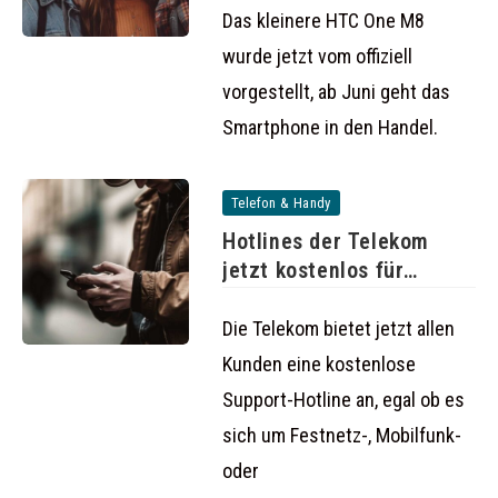
Das kleinere HTC One M8
wurde jetzt vom offiziell
vorgestellt, ab Juni geht das
Smartphone in den Handel.
Telefon & Handy
Hotlines der Telekom
jetzt kostenlos für
Kunden
Die Telekom bietet jetzt allen
Kunden eine kostenlose
Support-Hotline an, egal ob es
sich um Festnetz-, Mobilfunk-
oder