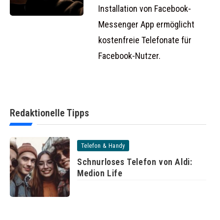
Installation von Facebook-
Messenger App ermöglicht
kostenfreie Telefonate für
Facebook-Nutzer.
Redaktionelle Tipps
Telefon & Handy
Schnurloses Telefon von Aldi:
Medion Life