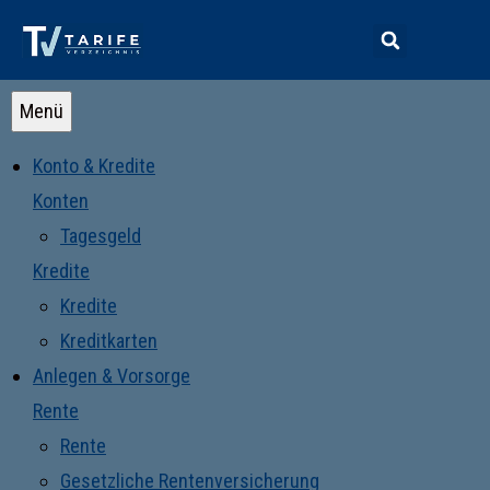
Menü
Konto & Kredite
Konten
Tagesgeld
Kredite
Kredite
Kreditkarten
Anlegen & Vorsorge
Rente
Rente
Gesetzliche Rentenversicherung