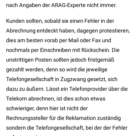
nach Angaben der ARAG-Experte nicht immer.
Kunden sollten, sobald sie einen Fehler in der
Abrechnung entdeckt haben, dagegen protestieren,
dies am besten vorab per Mail oder Fax und
nochmals per Einschreiben mit Rückschein. Die
unstrittigen Posten sollten jedoch fristgemäß
gezahlt werden, denn so wird die jeweilige
Telefongesellschaft in Zugzwang gesetzt, sich
dazu zu äußern. Lässt ein Telefonprovider über die
Telekom abrechnen, ist dies schon etwas
schwieriger, denn hier ist nicht der
Rechnungssteller für die Reklamation zuständig
sondern die Telefongesellschaft, bei der der Fehler