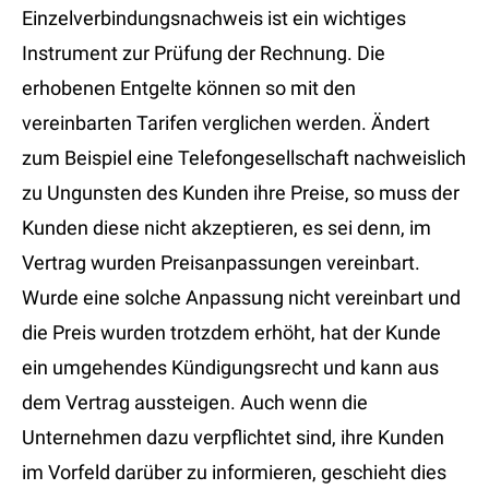
Einzelverbindungsnachweis ist ein wichtiges
Instrument zur Prüfung der Rechnung. Die
erhobenen Entgelte können so mit den
vereinbarten Tarifen verglichen werden. Ändert
zum Beispiel eine Telefongesellschaft nachweislich
zu Ungunsten des Kunden ihre Preise, so muss der
Kunden diese nicht akzeptieren, es sei denn, im
Vertrag wurden Preisanpassungen vereinbart.
Wurde eine solche Anpassung nicht vereinbart und
die Preis wurden trotzdem erhöht, hat der Kunde
ein umgehendes Kündigungsrecht und kann aus
dem Vertrag aussteigen. Auch wenn die
Unternehmen dazu verpflichtet sind, ihre Kunden
im Vorfeld darüber zu informieren, geschieht dies