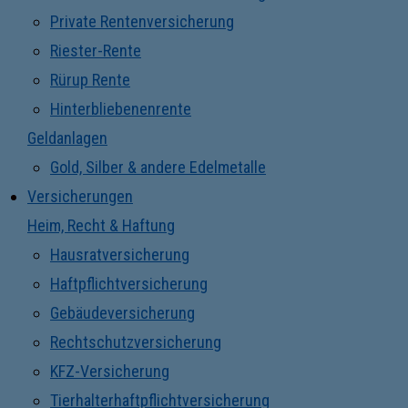
Private Rentenversicherung
Riester-Rente
Rürup Rente
Hinterbliebenenrente
Geldanlagen
Gold, Silber & andere Edelmetalle
Versicherungen
Heim, Recht & Haftung
Hausratversicherung
Haftpflichtversicherung
Gebäudeversicherung
Rechtschutzversicherung
KFZ-Versicherung
Tierhalterhaftpflichtversicherung