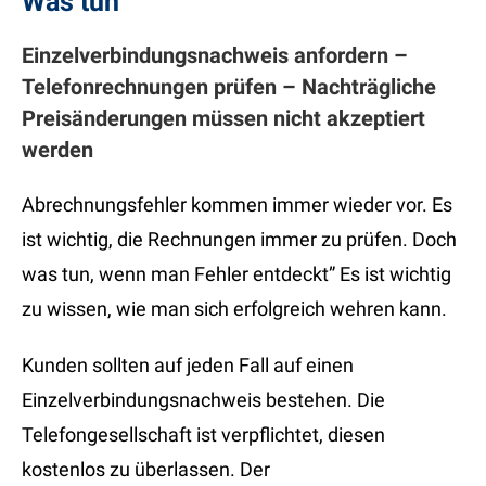
Was tun”
Einzelverbindungsnachweis anfordern –
Telefonrechnungen prüfen – Nachträgliche
Preisänderungen müssen nicht akzeptiert
werden
Abrechnungsfehler kommen immer wieder vor. Es
ist wichtig, die Rechnungen immer zu prüfen. Doch
was tun, wenn man Fehler entdeckt” Es ist wichtig
zu wissen, wie man sich erfolgreich wehren kann.
Kunden sollten auf jeden Fall auf einen
Einzelverbindungsnachweis bestehen. Die
Telefongesellschaft ist verpflichtet, diesen
kostenlos zu überlassen. Der