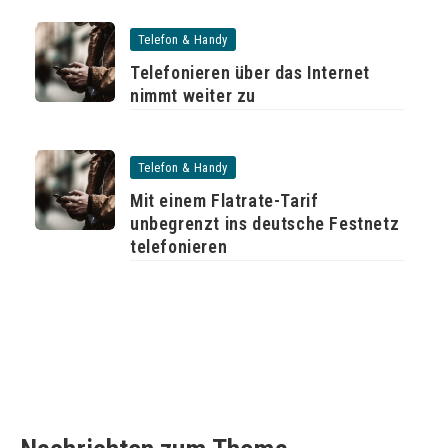
Telefon & Handy
Telefonieren über das Internet
nimmt weiter zu
Telefon & Handy
Mit einem Flatrate-Tarif
unbegrenzt ins deutsche Festnetz
telefonieren