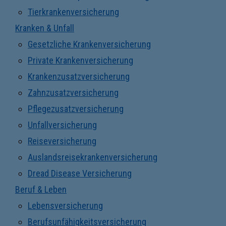
Tierkrankenversicherung
Kranken & Unfall
Gesetzliche Krankenversicherung
Private Krankenversicherung
Krankenzusatzversicherung
Zahnzusatzversicherung
Pflegezusatzversicherung
Unfallversicherung
Reiseversicherung
Auslandsreisekrankenversicherung
Dread Disease Versicherung
Beruf & Leben
Lebensversicherung
Berufsunfähigkeitsversicherung