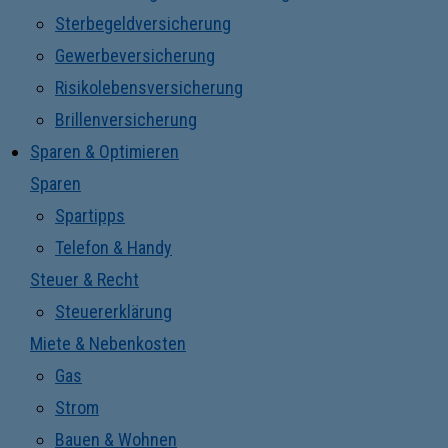
Sterbegeldversicherung
Gewerbeversicherung
Risikolebensversicherung
Brillenversicherung
Sparen & Optimieren
Sparen
Spartipps
Telefon & Handy
Steuer & Recht
Steuererklärung
Miete & Nebenkosten
Gas
Strom
Bauen & Wohnen