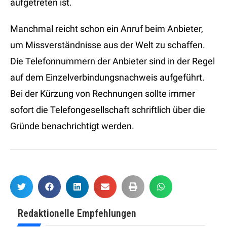
aufgetreten ist.
Manchmal reicht schon ein Anruf beim Anbieter,
um Missverständnisse aus der Welt zu schaffen.
Die Telefonnummern der Anbieter sind in der Regel
auf dem Einzelverbindungsnachweis aufgeführt.
Bei der Kürzung von Rechnungen sollte immer
sofort die Telefongesellschaft schriftlich über die
Gründe benachrichtigt werden.
Redaktionelle Empfehlungen