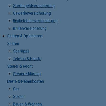
Sterbegeldversicherung
Gewerbeversicherung
Risikolebensversicherung
Brillenversicherung
Sparen & Optimieren
Sparen
Spartipps
Telefon & Handy
Steuer & Recht
Steuererklärung
Miete & Nebenkosten
Gas
Strom
Bauen & Wohnen