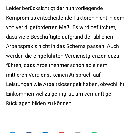
Leider berücksichtigt der nun vorliegende
Kompromiss entscheidende Faktoren nicht in dem
von ver.di geforderten Maß. Es wird befürchtet,
dass viele Beschäftigte aufgrund der üblichen
Arbeitspraxis nicht in das Schema passen. Auch
werden die eingeführten Verdienstgrenzen dazu
führen, dass Arbeitnehmer schon ab einem
mittleren Verdienst keinen Anspruch auf
Leistungen wie Arbeitslosengelt haben, obwohl ihr
Einkommen viel zu gering ist, um vernünftige
Rücklagen bilden zu können.