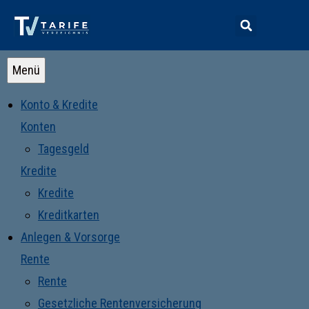
Menü
Konto & Kredite
Konten
Tagesgeld
Kredite
Kredite
Kreditkarten
Anlegen & Vorsorge
Rente
Rente
Gesetzliche Rentenversicherung