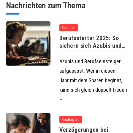
Nachrichten zum Thema
Studium
Berufsstarter 2025: So
sichern sich Azubis und
junge
Azubis und Berufseinsteiger
aufgepasst: Wer in diesem
Jahr mit dem Sparen beginnt,
kann sich gleich doppelt freuen
–
Kindergeld
Verzögerungen bei