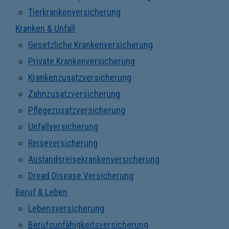
Tierkrankenversicherung
Kranken & Unfall
Gesetzliche Krankenversicherung
Private Krankenversicherung
Krankenzusatzversicherung
Zahnzusatzversicherung
Pflegezusatzversicherung
Unfallversicherung
Reiseversicherung
Auslandsreisekrankenversicherung
Dread Disease Versicherung
Beruf & Leben
Lebensversicherung
Berufsunfähigkeitsversicherung