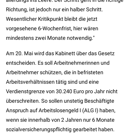
Richtung, ist jedoch nur ein halber Schritt.
Wesentlicher Kritikpunkt bleibt die jetzt
vorgesehene 6-Wochenfrist, hier wären
mindestens zwei Monate notwendig."
Am 20. Mai wird das Kabinett über das Gesetz
entscheiden. Es soll Arbeitnehmerinnen und
Arbeitnehmer schützen, die in befristeten
Arbeitsverhältnissen tätig sind und eine
Verdienstgrenze von 30.240 Euro pro Jahr nicht
überschreiten. So sollen unstetig Beschäftigte
Anspruch auf Arbeitslosengeld I (ALG I) haben,
wenn sie innerhalb von 2 Jahren nur 6 Monate
sozialversicherungspflichtig gearbeitet haben.