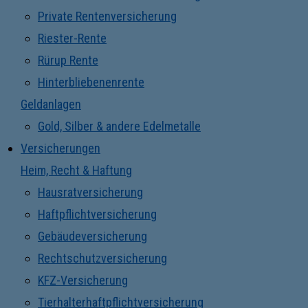
Private Rentenversicherung
Riester-Rente
Rürup Rente
Hinterbliebenenrente
Geldanlagen
Gold, Silber & andere Edelmetalle
Versicherungen
Heim, Recht & Haftung
Hausratversicherung
Haftpflichtversicherung
Gebäudeversicherung
Rechtschutzversicherung
KFZ-Versicherung
Tierhalterhaftpflichtversicherung