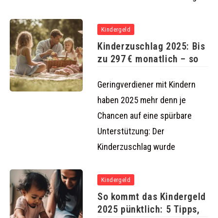
Kindergeld
Kinderzuschlag 2025: Bis
zu 297 € monatlich – so
Geringverdiener mit Kindern
haben 2025 mehr denn je
Chancen auf eine spürbare
Unterstützung: Der
Kinderzuschlag wurde
Kindergeld
So kommt das Kindergeld
2025 pünktlich: 5 Tipps,