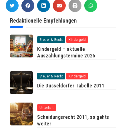
Redaktionelle Empfehlungen
Steuer & Recht
Kindergeld
Kindergeld – aktuelle
Auszahlungstermine 2025
Steuer & Recht
Kindergeld
Die Düsseldorfer Tabelle 2011
Unterhalt
Scheidungsrecht 2011, so gehts
weiter