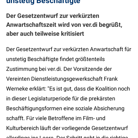
unstetig Beschäftigte
Der Gesetzentwurf zur verkürzten
Anwartschaftszeit wird von ver.di begrüßt,
aber auch teilweise kritisiert
Der Gesetzentwurf zur verkürzten Anwartschaft für
unstetig Beschäftigte findet größtenteils
Zustimmung bei ver.di. Der Vorsitzende der
Vereinten Dienstleistungsgewerkschaft Frank
Werneke erklärt: "Es ist gut, dass die Koalition noch
in dieser Legislaturperiode für die prekärsten
Beschäftigungsformen eine soziale Absicherung
schafft. Für viele Betroffene im Film- und
Kulturbereich läuft der vorliegende Gesetzentwurf
allerdings ins Leere. Der Schritt geht in die richtige