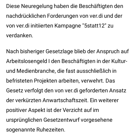
Diese Neuregelung haben die Beschäftigten den
nachdrücklichen Forderungen von ver.di und der
von ver.di initiierten Kampagne "5statt12" zu
verdanken.
Nach bisheriger Gesetzlage blieb der Anspruch auf
Arbeitslosengeld I den Beschäftigten in der Kultur-
und Medienbranche, die fast ausschließlich in
befristeten Projekten arbeiten, verwehrt. Das
Gesetz verfolgt den von ver.di geforderten Ansatz
der verkürzten Anwartschaftszeit. Ein weiterer
positiver Aspekt ist der Verzicht auf im
ursprünglichen Gesetzentwurf vorgesehene
sogenannte Ruhezeiten.