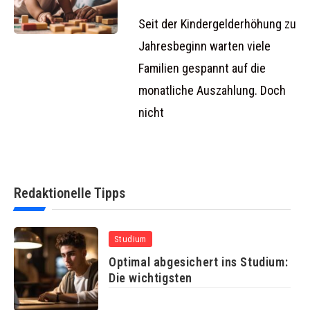
Seit der Kindergelderhöhung zu
Jahresbeginn warten viele
Familien gespannt auf die
monatliche Auszahlung. Doch
nicht
Redaktionelle Tipps
Studium
Optimal abgesichert ins Studium:
Die wichtigsten