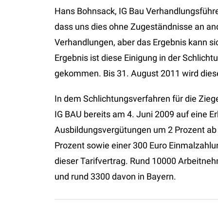
Hans Bohnsack, IG Bau Verhandlungsführer f
dass uns dies ohne Zugeständnisse an ande
Verhandlungen, aber das Ergebnis kann s
Ergebnis ist diese Einigung in der Schlic
gekommen. Bis 31. August 2011 wird dieser 
In dem Schlichtungsverfahren für die Ziege
IG BAU bereits am 4. Juni 2009 auf eine E
Ausbildungsvergütungen um 2 Prozent ab 1
Prozent sowie einer 300 Euro Einmalzahl
dieser Tarifvertrag. Rund 10000 Arbeitneh
und rund 3300 davon in Bayern.