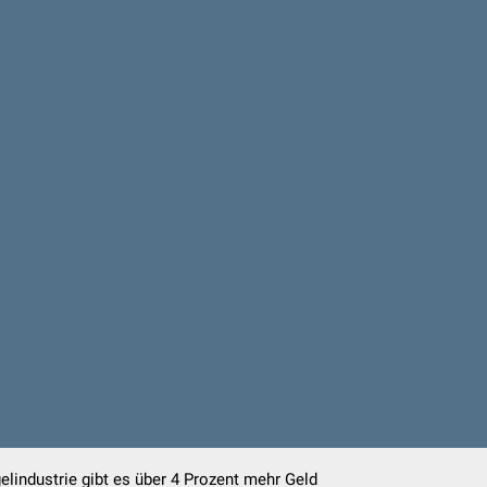
elindustrie gibt es über 4 Prozent mehr Geld