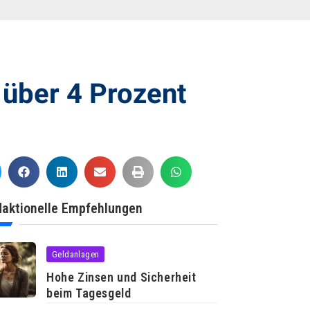
 über 4 Prozent
aktionelle Empfehlungen
Geldanlagen
Hohe Zinsen und Sicherheit
beim Tagesgeld