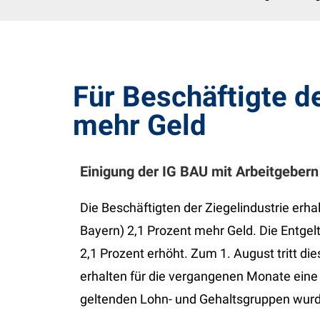
Für Beschäftigte de
mehr Geld
Einigung der IG BAU mit Arbeitgebern 
Die Beschäftigten der Ziegelindustrie er
Bayern) 2,1 Prozent mehr Geld. Die Entg
2,1 Prozent erhöht. Zum 1. August tritt die
erhalten für die vergangenen Monate eine
geltenden Lohn- und Gehaltsgruppen wurde