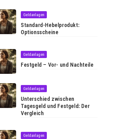
Geldanlagen
Standard-Hebelprodukt:
Optionsscheine
Geldanlagen
Festgeld – Vor- und Nachteile
Geldanlagen
Unterschied zwischen
Tagesgeld und Festgeld: Der
Vergleich
Geldanlagen