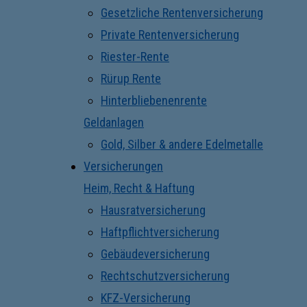
Gesetzliche Rentenversicherung
Private Rentenversicherung
Riester-Rente
Rürup Rente
Hinterbliebenenrente
Geldanlagen
Gold, Silber & andere Edelmetalle
Versicherungen
Heim, Recht & Haftung
Hausratversicherung
Haftpflichtversicherung
Gebäudeversicherung
Rechtschutzversicherung
KFZ-Versicherung