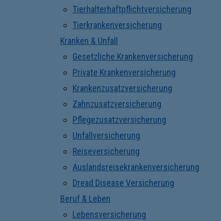
Tierhalterhaftpflichtversicherung
Tierkrankenversicherung
Kranken & Unfall
Gesetzliche Krankenversicherung
Private Krankenversicherung
Krankenzusatzversicherung
Zahnzusatzversicherung
Pflegezusatzversicherung
Unfallversicherung
Reiseversicherung
Auslandsreisekrankenversicherung
Dread Disease Versicherung
Beruf & Leben
Lebensversicherung