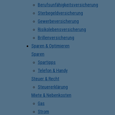
Berufsunfähigkeitsversicherung
Sterbegeldversicherung
Gewerbeversicherung
Risikolebensversicherung
Brillenversicherung
Sparen & Optimieren
Sparen
Spartipps
Telefon & Handy
Steuer & Recht
Steuererklärung
Miete & Nebenkosten
Gas
Strom