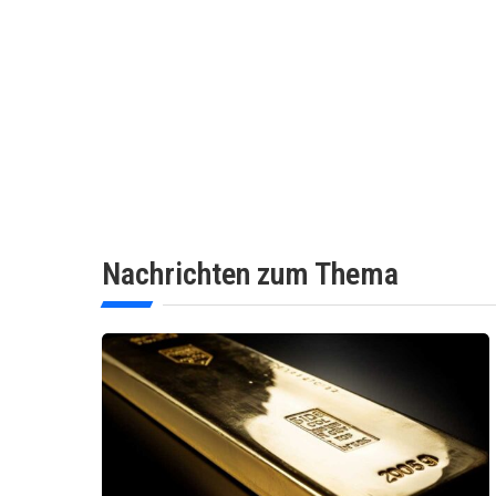
Nachrichten zum Thema