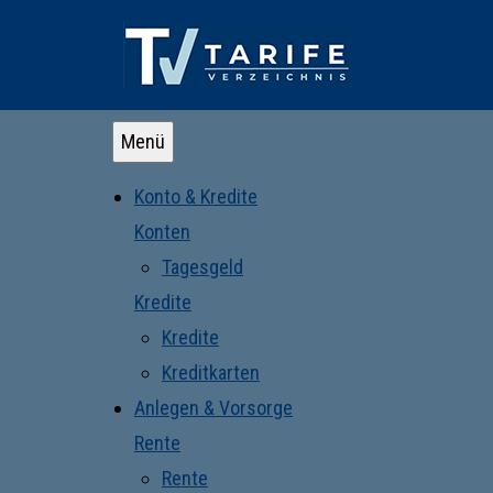
Menü
Konto & Kredite
Konten
Tagesgeld
Kredite
Kredite
Kreditkarten
Anlegen & Vorsorge
Rente
Rente