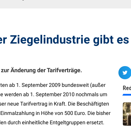
r Ziegelindustrie gibt es
zur Änderung der Tarifverträge.
halten ab 1. September 2009 bundesweit (außer
Red
elte werden ab 1. September 2010 nochmals um
ser neue Tarifvertrag in Kraft. Die Beschäftigten
 Einmalzahlung in Höhe von 500 Euro. Die bisher
n durch einheitliche Entgeltgruppen ersetzt.