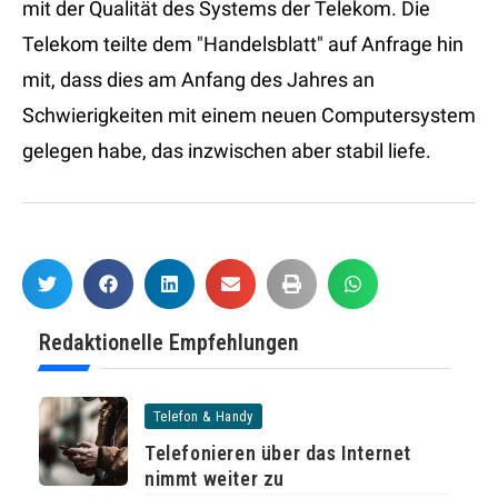
mit der Qualität des Systems der Telekom. Die
Telekom teilte dem "Handelsblatt" auf Anfrage hin
mit, dass dies am Anfang des Jahres an
Schwierigkeiten mit einem neuen Computersystem
gelegen habe, das inzwischen aber stabil liefe.
Redaktionelle Empfehlungen
Telefon & Handy
Telefonieren über das Internet
nimmt weiter zu