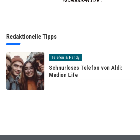
Facebook-Nutzer.
Redaktionelle Tipps
Telefon & Handy
Schnurloses Telefon von Aldi:
Medion Life