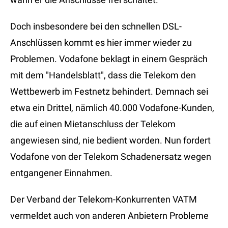
Doch insbesondere bei den schnellen DSL-
Anschlüssen kommt es hier immer wieder zu
Problemen. Vodafone beklagt in einem Gespräch
mit dem "Handelsblatt", dass die Telekom den
Wettbewerb im Festnetz behindert. Demnach sei
etwa ein Drittel, nämlich 40.000 Vodafone-Kunden,
die auf einen Mietanschluss der Telekom
angewiesen sind, nie bedient worden. Nun fordert
Vodafone von der Telekom Schadenersatz wegen
entgangener Einnahmen.
Der Verband der Telekom-Konkurrenten VATM
vermeldet auch von anderen Anbietern Probleme