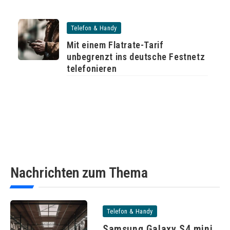
Telefon & Handy
Mit einem Flatrate-Tarif
unbegrenzt ins deutsche Festnetz
telefonieren
Nachrichten zum Thema
Telefon & Handy
Samsung Galaxy S4 mini