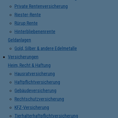
Private Rentenversicherung
Riester-Rente
Rürup Rente
Hinterbliebenenrente
Geldanlagen
Gold, Silber & andere Edelmetalle
Versicherungen
Heim, Recht & Haftung
Hausratversicherung
Haftpflichtversicherung
Gebäudeversicherung
Rechtschutzversicherung
KFZ-Versicherung
Tierhalterhaftpflichtversicherung