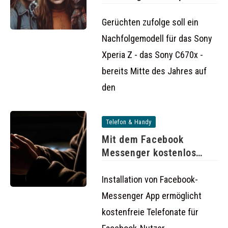
werden
Gerüchten zufolge soll ein
Nachfolgemodell für das Sony
Xperia Z - das Sony C670x -
bereits Mitte des Jahres auf
den
Telefon & Handy
Mit dem Facebook
Messenger kostenlos
telefonieren
Installation von Facebook-
Messenger App ermöglicht
kostenfreie Telefonate für