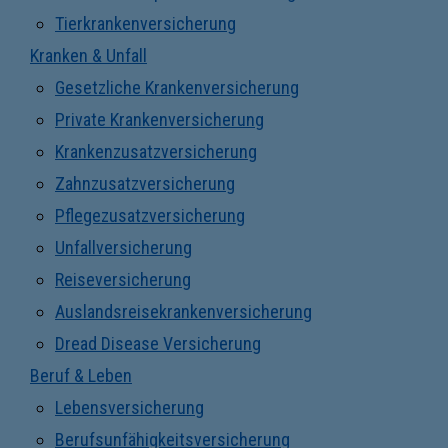
Tierkrankenversicherung
Kranken & Unfall
Gesetzliche Krankenversicherung
Private Krankenversicherung
Krankenzusatzversicherung
Zahnzusatzversicherung
Pflegezusatzversicherung
Unfallversicherung
Reiseversicherung
Auslandsreisekrankenversicherung
Dread Disease Versicherung
Beruf & Leben
Lebensversicherung
Berufsunfähigkeitsversicherung