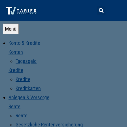
Menü
Konto & Kredite
Konten
Tagesgeld
Kredite
Kredite
Kreditkarten
Anlegen & Vorsorge
Rente
Rente
Gesetzliche Rentenversicherung