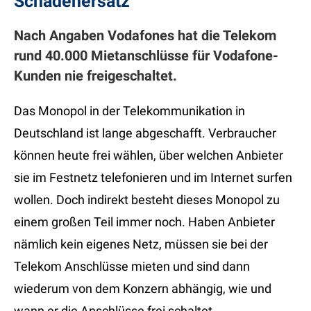
Schadenersatz
Nach Angaben Vodafones hat die Telekom
rund 40.000 Mietanschlüsse für Vodafone-
Kunden nie freigeschaltet.
Das Monopol in der Telekommunikation in
Deutschland ist lange abgeschafft. Verbraucher
können heute frei wählen, über welchen Anbieter
sie im Festnetz telefonieren und im Internet surfen
wollen. Doch indirekt besteht dieses Monopol zu
einem großen Teil immer noch. Haben Anbieter
nämlich kein eigenes Netz, müssen sie bei der
Telekom Anschlüsse mieten und sind dann
wiederum von dem Konzern abhängig, wie und
wann er die Anschlüsse frei schaltet.