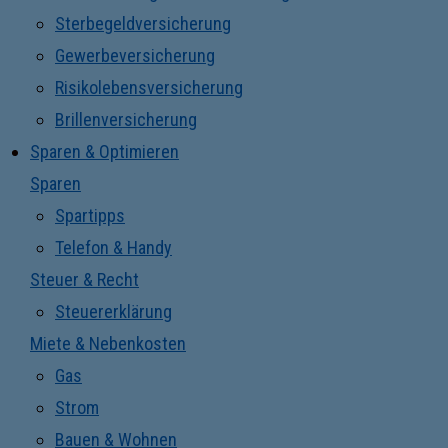
Sterbegeldversicherung
Gewerbeversicherung
Risikolebensversicherung
Brillenversicherung
Sparen & Optimieren
Sparen
Spartipps
Telefon & Handy
Steuer & Recht
Steuererklärung
Miete & Nebenkosten
Gas
Strom
Bauen & Wohnen