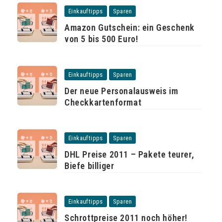
Einkauftipps
Sparen
Amazon Gutschein: ein Geschenk
von 5 bis 500 Euro!
Einkauftipps
Sparen
Der neue Personalausweis im
Checkkartenformat
Einkauftipps
Sparen
DHL Preise 2011 – Pakete teurer,
Biefe billiger
Einkauftipps
Sparen
Schrottpreise 2011 noch höher!