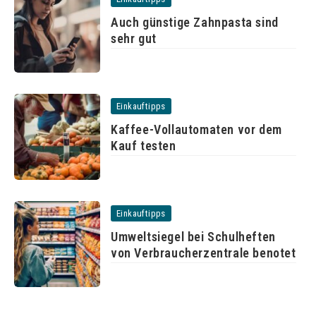
Auch günstige Zahnpasta sind
sehr gut
Einkauftipps
Kaffee-Vollautomaten vor dem
Kauf testen
Einkauftipps
Umweltsiegel bei Schulheften
von Verbraucherzentrale benotet