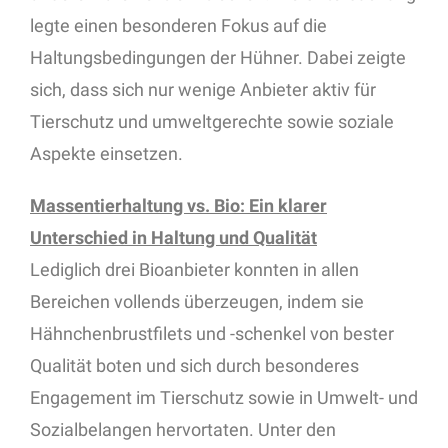
legte einen besonderen Fokus auf die
Haltungsbedingungen der Hühner. Dabei zeigte
sich, dass sich nur wenige Anbieter aktiv für
Tierschutz und umweltgerechte sowie soziale
Aspekte einsetzen.
Massentierhaltung vs. Bio: Ein klarer
Unterschied in Haltung und Qualität
Lediglich drei Bioanbieter konnten in allen
Bereichen vollends überzeugen, indem sie
Hähnchenbrustfilets und -schenkel von bester
Qualität boten und sich durch besonderes
Engagement im Tierschutz sowie in Umwelt- und
Sozialbelangen hervortaten. Unter den