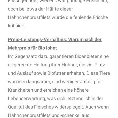
Frischgeflügel, wiesen zwar günstige Preise auf,
doch bei etwa der Hälfte dieser
Hähnchenbrustfilets wurde die fehlende Frische
kritisiert.
Preis-Leistungs-Verhältnis: Warum sich der
Mehrpreis für Bio lohnt
Im Gegensatz dazu garantieren Bioanbieter eine
artgerechte Haltung ihrer Hühner, die viel Platz
und Auslauf sowie Biofutter erhalten. Diese Tiere
wachsen langsamer, sind weniger anfällig für
Krankheiten und erreichen eine höhere
Lebenserwartung, was sich letztendlich in der
Qualität des Fleisches widerspiegelt. Auch wenn
Hähnchenbrustfilets und -schenkel aus