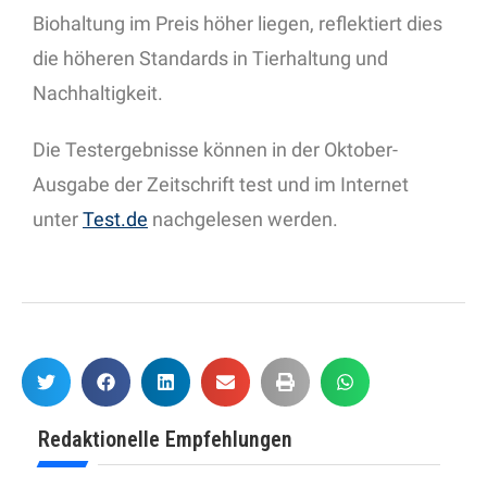
Biohaltung im Preis höher liegen, reflektiert dies
die höheren Standards in Tierhaltung und
Nachhaltigkeit.
Die Testergebnisse können in der Oktober-
Ausgabe der Zeitschrift test und im Internet
unter
Test.de
nachgelesen werden.
Redaktionelle Empfehlungen