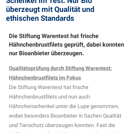
Schenkel im Test: Nur Bio
überzeugt mit Qualität und
ethischen Standards
Die Stiftung Warentest hat frische
Hähnchenbrustfilets geprüft, dabei konnten
nur Bioanbieter überzeugen.
Qualitätsprüfung durch Stiftung Warentest:
Hähnchenbrustfilets im Fokus
Die Stiftung Warentest hat frische
Hähnchenbrustfilets und nun auch
Hähnchenschenkel unter die Lupe genommen,
wobei besonders Bioanbieter in Sachen Qualität
und Tierschutz überzeugen konnten. Fast die