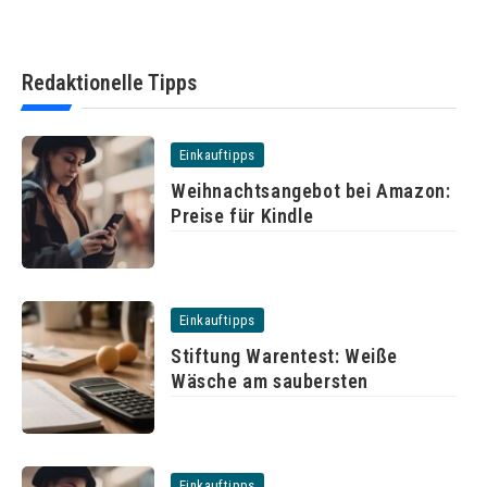
Redaktionelle Tipps
Einkauftipps
Weihnachtsangebot bei Amazon:
Preise für Kindle
Einkauftipps
Stiftung Warentest: Weiße
Wäsche am saubersten
Einkauftipps