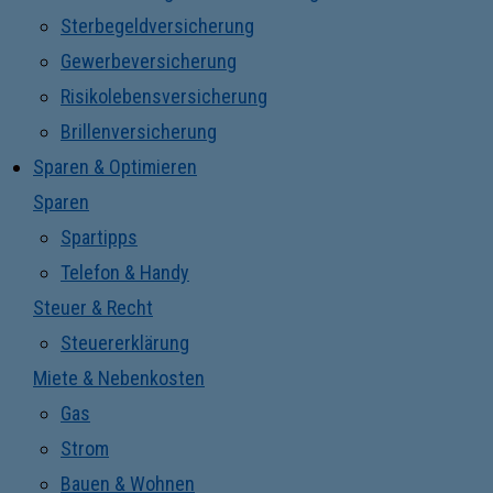
Sterbegeldversicherung
Gewerbeversicherung
Risikolebensversicherung
Brillenversicherung
Sparen & Optimieren
Sparen
Spartipps
Telefon & Handy
Steuer & Recht
Steuererklärung
Miete & Nebenkosten
Gas
Strom
Bauen & Wohnen