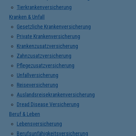
Tierkrankenversicherung
Kranken & Unfall
Gesetzliche Krankenversicherung
Private Krankenversicherung
Krankenzusatzversicherung
Zahnzusatzversicherung
Pflegezusatzversicherung
Unfallversicherung
Reiseversicherung
Auslandsreisekrankenversicherung
Dread Disease Versicherung
Beruf & Leben
Lebensversicherung
Berufsunfähigkeitsversicherung