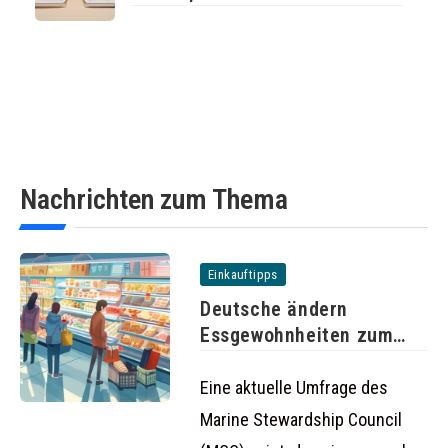
Nachrichten zum Thema
Einkauftipps
Deutsche ändern
Essgewohnheiten zum
Schutz der Umwelt
Eine aktuelle Umfrage des
Marine Stewardship Council