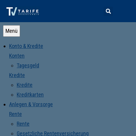
Menü
Konto & Kredite
Konten
Tagesgeld
Kredite
Kredite
Kreditkarten
Anlegen & Vorsorge
Rente
Rente
Gesetzliche Rentenversicherung