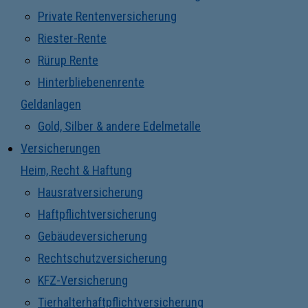
Private Rentenversicherung
Riester-Rente
Rürup Rente
Hinterbliebenenrente
Geldanlagen
Gold, Silber & andere Edelmetalle
Versicherungen
Heim, Recht & Haftung
Hausratversicherung
Haftpflichtversicherung
Gebäudeversicherung
Rechtschutzversicherung
KFZ-Versicherung
Tierhalterhaftpflichtversicherung