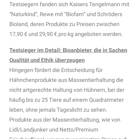
Testsiegern fanden sich Kaisers Tengelmann mit
“Naturkind”, Rewe mit “Biofam” und Schröders
Bioland, deren Produkte zu Preisen zwischen
17,90 € und 29,90 € pro kg angeboten werden.
Testsieger im Detail: Bioanbieter, die in Sachen
Qualität und Ethik überzeugen
Hingegen fördert die Entscheidung für
Hähnchenprodukte aus Massentierhaltung die
nicht artgerechte Haltung von Hühnern, bei der
häufig bis zu 25 Tiere auf einem Quadratmeter
leben, ohne jemals Tageslicht zu sehen.
Produkte aus der Massentierhaltung, wie von
Lidl/Landjunker und Netto/Premium