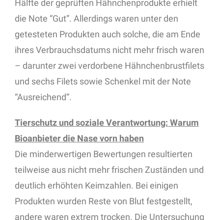
Hälfte der geprüften Hähnchenprodukte erhielt
die Note “Gut”. Allerdings waren unter den
getesteten Produkten auch solche, die am Ende
ihres Verbrauchsdatums nicht mehr frisch waren
– darunter zwei verdorbene Hähnchenbrustfilets
und sechs Filets sowie Schenkel mit der Note
“Ausreichend”.
Tierschutz und soziale Verantwortung: Warum
Bioanbieter die Nase vorn haben
Die minderwertigen Bewertungen resultierten
teilweise aus nicht mehr frischen Zuständen und
deutlich erhöhten Keimzahlen. Bei einigen
Produkten wurden Reste von Blut festgestellt,
andere waren extrem trocken. Die Untersuchung