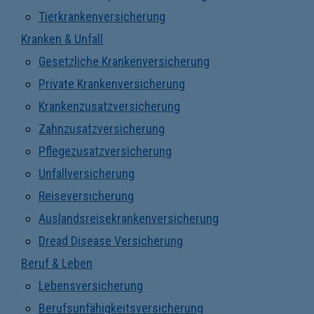
Tierkrankenversicherung
Kranken & Unfall
Gesetzliche Krankenversicherung
Private Krankenversicherung
Krankenzusatzversicherung
Zahnzusatzversicherung
Pflegezusatzversicherung
Unfallversicherung
Reiseversicherung
Auslandsreisekrankenversicherung
Dread Disease Versicherung
Beruf & Leben
Lebensversicherung
Berufsunfähigkeitsversicherung