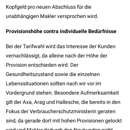
Kopfgeld pro neuen Abschluss für die
unabhängigen Makler versprochen wird.
Provisionshöhe contra individuelle Bedürfnisse
Bei der Tarifwahl wird das Interesse der Kunden
vernachlässigt, da alleine nach der Höhe der
Provision entschieden wird. Der
Gesundheitszustand sowie die einzelnen
Lebenssituationen sollten nach wir vor im
Vordergrund stehen. Besondere Aufmerksamkeit
gilt der Axa, Arag und Hallesche, die bereits in den
Fokus der Verbraucherschutzministerin geraten
sind, da gerade dort mit hohen Provisionen gelockt
wird und Makler dadurch den Neukunden nicht