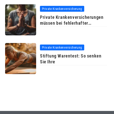
Private Krankenversicherung
Private Krankenversicherungen
müssen bei fehlerhafter
Arztrechnung
Private Krankenversicherung
Stiftung Warentest: So senken
Sie Ihre