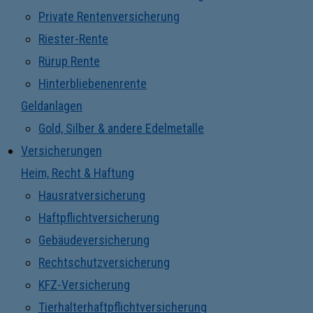
Private Rentenversicherung
Riester-Rente
Rürup Rente
Hinterbliebenenrente
Geldanlagen
Gold, Silber & andere Edelmetalle
Versicherungen
Heim, Recht & Haftung
Hausratversicherung
Haftpflichtversicherung
Gebäudeversicherung
Rechtschutzversicherung
KFZ-Versicherung
Tierhalterhaftpflichtversicherung