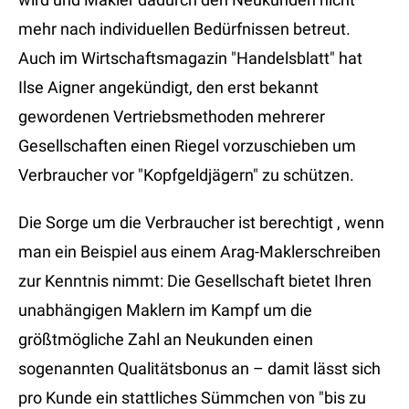
mehr nach individuellen Bedürfnissen betreut.
Auch im Wirtschaftsmagazin "Handelsblatt" hat
Ilse Aigner angekündigt, den erst bekannt
gewordenen Vertriebsmethoden mehrerer
Gesellschaften einen Riegel vorzuschieben um
Verbraucher vor "Kopfgeldjägern" zu schützen.
Die Sorge um die Verbraucher ist berechtigt , wenn
man ein Beispiel aus einem Arag-Maklerschreiben
zur Kenntnis nimmt: Die Gesellschaft bietet Ihren
unabhängigen Maklern im Kampf um die
größtmögliche Zahl an Neukunden einen
sogenannten Qualitätsbonus an – damit lässt sich
pro Kunde ein stattliches Sümmchen von "bis zu