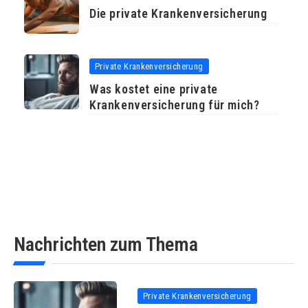
Die private Krankenversicherung
Private Krankenversicherung
Was kostet eine private
Krankenversicherung für mich?
Nachrichten zum Thema
Private Krankenversicherung