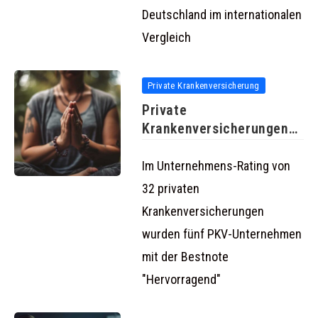
Deutschland im internationalen
Vergleich
Private Krankenversicherung
Private
Krankenversicherungen
im Unternehmens-Rating
Im Unternehmens-Rating von
32 privaten
Krankenversicherungen
wurden fünf PKV-Unternehmen
mit der Bestnote
"Hervorragend"