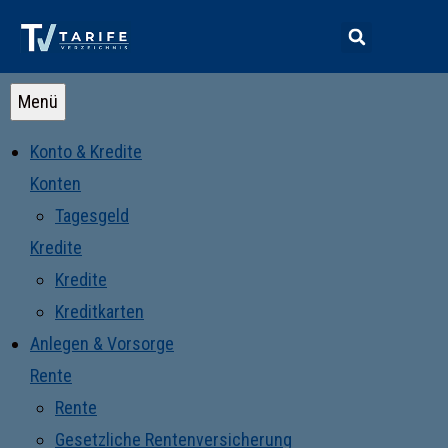
Menü
Konto & Kredite
Konten
Tagesgeld
Kredite
Kredite
Kreditkarten
Anlegen & Vorsorge
Rente
Rente
Gesetzliche Rentenversicherung