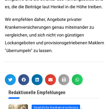
es, die die Beiträge laut Henkel in die Höhe treiben.
Wir empfehlen daher, Angebote privater
Krankenversicherungen genau miteinander zu
vergleichen, und sich nicht von günstigen
Lockangeboten und provisionsgetriebenen Maklern
"überrumpeln" zu lassen.
Redaktionelle Empfehlungen
,
Gesetzliche Krankenversicherung