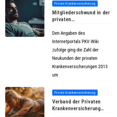
Private Krankenversicherung
Mitgliederschwund in der
privaten
Krankenversicherung
Den Angaben des
Internetportals PKV-Wiki
zufolge ging die Zahl der
Neukunden der privaten
Krankenversicherungen 2013
um
Private Krankenversicherung
Verband der Privaten
Krankenversicherung
geht gegen irreführende