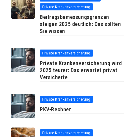
Private Krankenversicherung
Beitragsbemessungsgrenzen
steigen 2025 deutlich: Das sollten
Sie wissen
Private Krankenversicherung
Private Krankenversicherung wird
2025 teurer: Das erwartet privat
Versicherte
Private Krankenversicherung
PKV-Rechner
Private Krankenversicherung