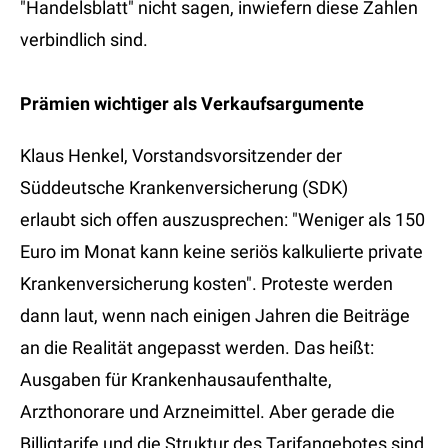
"Handelsblatt" nicht sagen, inwiefern diese Zahlen
verbindlich sind.
Prämien wichtiger als Verkaufsargumente
Klaus Henkel, Vorstandsvorsitzender der
Süddeutsche Krankenversicherung (SDK)
erlaubt sich offen auszusprechen: "Weniger als 150
Euro im Monat kann keine seriös kalkulierte private
Krankenversicherung kosten". Proteste werden
dann laut, wenn nach einigen Jahren die Beiträge
an die Realität angepasst werden. Das heißt:
Ausgaben für Krankenhausaufenthalte,
Arzthonorare und Arzneimittel. Aber gerade die
Billigtarife und die Struktur des Tarifangebotes sind