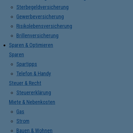
Sterbegeldversicherung
Gewerbeversicherung
Risikolebensversicherung
Brillenversicherung
Sparen & Optimieren
Sparen
Spartipps
Telefon & Handy
Steuer & Recht
Steuererklärung
Miete & Nebenkosten
Gas
Strom
Bauen & Wohnen