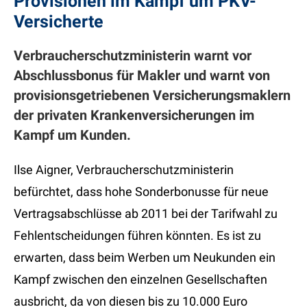
Provisionen im Kampf um PKV-
Versicherte
Verbraucherschutzministerin warnt vor
Abschlussbonus für Makler und warnt von
provisionsgetriebenen Versicherungsmaklern
der privaten Krankenversicherungen im
Kampf um Kunden.
Ilse Aigner, Verbraucherschutzministerin
befürchtet, dass hohe Sonderbonusse für neue
Vertragsabschlüsse ab 2011 bei der Tarifwahl zu
Fehlentscheidungen führen könnten. Es ist zu
erwarten, dass beim Werben um Neukunden ein
Kampf zwischen den einzelnen Gesellschaften
ausbricht, da von diesen bis zu 10.000 Euro