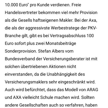
10.000 Euro" pro Kunde verdienen. Freie
Handelsvertreter bekommen viel mehr Provision
als die Gesells haftseigenen Makler. Bei der Axa,
die als der aggressivste Werbestratege der PKV-
Branche gilt, gibt es bei Vertragsabschluss 100
Euro sofort plus zwei Monatsbeiträge
Sonderprovision. Stefan Albers vom
Bundesverband der Versicherungsberater ist mit
solchen übertriebenen Aktionen nicht
einverstanden, da die Unabhängigkeit des
Versicherungsmaklers sehr eingeschränkt wird.
Auch wird befürchtet, dass das Modell von ARAG
und AXA vielleicht Schule machen wird. Sollten
andere Gesellschaften auch so verfahren, haben