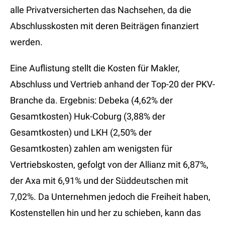
alle Privatversicherten das Nachsehen, da die
Abschlusskosten mit deren Beiträgen finanziert
werden.
Eine Auflistung stellt die Kosten für Makler,
Abschluss und Vertrieb anhand der Top-20 der PKV-
Branche da. Ergebnis: Debeka (4,62% der
Gesamtkosten) Huk-Coburg (3,88% der
Gesamtkosten) und LKH (2,50% der
Gesamtkosten) zahlen am wenigsten für
Vertriebskosten, gefolgt von der Allianz mit 6,87%,
der Axa mit 6,91% und der Süddeutschen mit
7,02%. Da Unternehmen jedoch die Freiheit haben,
Kostenstellen hin und her zu schieben, kann das