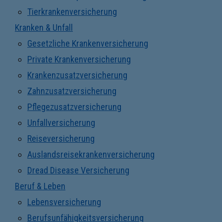
Tierkrankenversicherung
Kranken & Unfall
Gesetzliche Krankenversicherung
Private Krankenversicherung
Krankenzusatzversicherung
Zahnzusatzversicherung
Pflegezusatzversicherung
Unfallversicherung
Reiseversicherung
Auslandsreisekrankenversicherung
Dread Disease Versicherung
Beruf & Leben
Lebensversicherung
Berufsunfähigkeitsversicherung