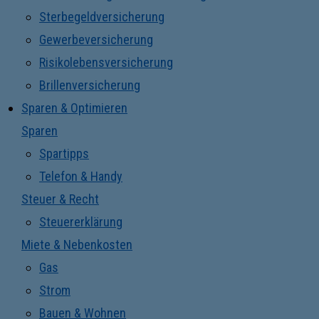
Sterbegeldversicherung
Gewerbeversicherung
Risikolebensversicherung
Brillenversicherung
Sparen & Optimieren
Sparen
Spartipps
Telefon & Handy
Steuer & Recht
Steuererklärung
Miete & Nebenkosten
Gas
Strom
Bauen & Wohnen