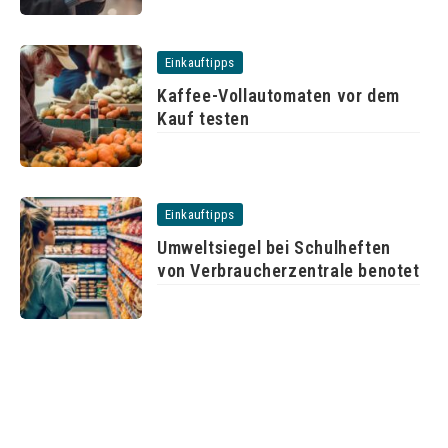
Einkauftipps
Kaffee-Vollautomaten vor dem
Kauf testen
Einkauftipps
Umweltsiegel bei Schulheften
von Verbraucherzentrale benotet