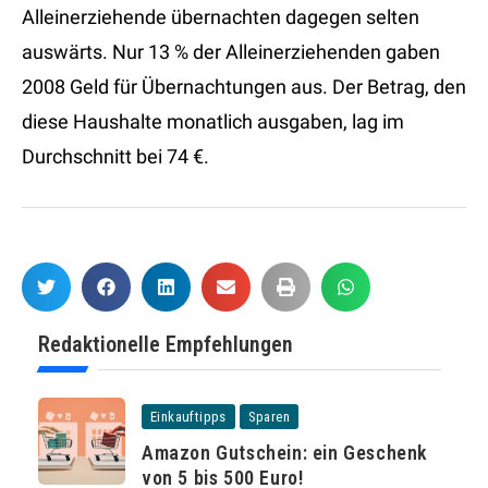
Alleinerziehende übernachten dagegen selten
auswärts. Nur 13 % der Alleinerziehenden gaben
2008 Geld für Übernachtungen aus. Der Betrag, den
diese Haushalte monatlich ausgaben, lag im
Durchschnitt bei 74 €.
Redaktionelle Empfehlungen
Einkauftipps
Sparen
Amazon Gutschein: ein Geschenk
von 5 bis 500 Euro!