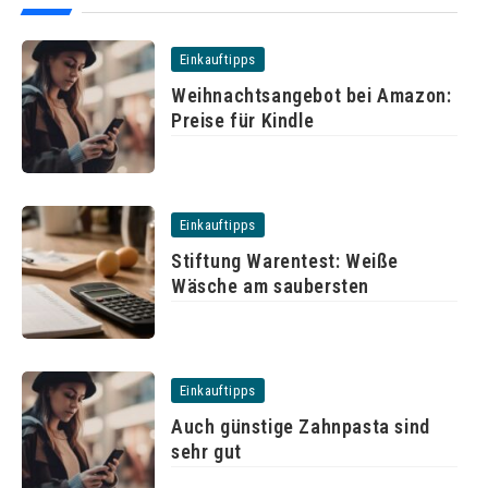
Einkauftipps
Weihnachtsangebot bei Amazon:
Preise für Kindle
Einkauftipps
Stiftung Warentest: Weiße
Wäsche am saubersten
Einkauftipps
Auch günstige Zahnpasta sind
sehr gut