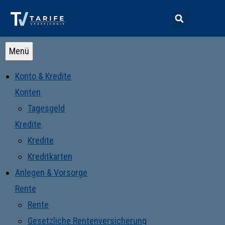
Menü
Konto & Kredite
Konten
Tagesgeld
Kredite
Kredite
Kreditkarten
Anlegen & Vorsorge
Rente
Rente
Gesetzliche Rentenversicherung