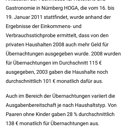
Gastronomie in Nürnberg HOGA, die vom 16. bis
19. Januar 2011 stattfindet, wurde anhand der
Ergebnisse der Einkommens- und
Verbrauchsstichprobe ermittelt, dass von den
privaten Haushalten 2008 auch mehr Geld für
Übernachtungen ausgegeben wurde. 2008 wurden
für Übernachtungen im Durchschnitt 115 €
ausgegeben, 2003 gaben die Haushalte noch
durchschnittlich 101 € monatlich dafür aus.
Auch im Bereich der Übernachtungen variiert die
Ausgabenbereitschaft je nach Haushaltstyp. Von
Paaren ohne Kinder gaben 28 % durchschnittlich
138 € monatlich für Übernachtungen aus.