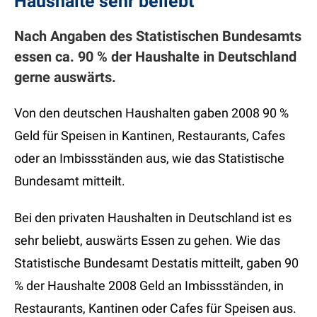
Haushalte sehr beliebt
Nach Angaben des Statistischen Bundesamts
essen ca. 90 % der Haushalte in Deutschland
gerne auswärts.
Von den deutschen Haushalten gaben 2008 90 %
Geld für Speisen in Kantinen, Restaurants, Cafes
oder an Imbissständen aus, wie das Statistische
Bundesamt mitteilt.
Bei den privaten Haushalten in Deutschland ist es
sehr beliebt, auswärts Essen zu gehen. Wie das
Statistische Bundesamt Destatis mitteilt, gaben 90
% der Haushalte 2008 Geld an Imbissständen, in
Restaurants, Kantinen oder Cafes für Speisen aus.