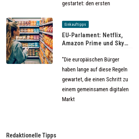
gestartet: den ersten
Einkauftipps
EU-Parlament: Netflix,
Amazon Prime und Sky
auch im
"Die europäischen Bürger
haben lange auf diese Regeln
gewartet, die einen Schritt zu
einem gemeinsamen digitalen
Markt
Redaktionelle Tipps