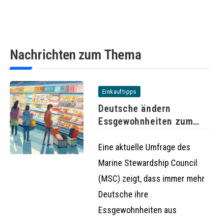
Nachrichten zum Thema
Einkauftipps
Deutsche ändern
Essgewohnheiten zum
Schutz der Umwelt
Eine aktuelle Umfrage des
Marine Stewardship Council
(MSC) zeigt, dass immer mehr
Deutsche ihre
Essgewohnheiten aus