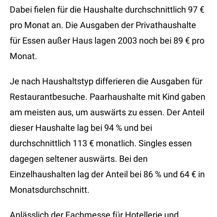
Dabei fielen für die Haushalte durchschnittlich 97 €
pro Monat an. Die Ausgaben der Privathaushalte
für Essen außer Haus lagen 2003 noch bei 89 € pro
Monat.
Je nach Haushaltstyp differieren die Ausgaben für
Restaurantbesuche. Paarhaushalte mit Kind gaben
am meisten aus, um auswärts zu essen. Der Anteil
dieser Haushalte lag bei 94 % und bei
durchschnittlich 113 € monatlich. Singles essen
dagegen seltener auswärts. Bei den
Einzelhaushalten lag der Anteil bei 86 % und 64 € in
Monatsdurchschnitt.
Anlässlich der Fachmesse für Hotellerie und