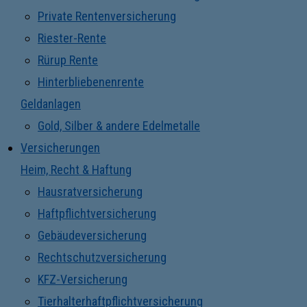
Private Rentenversicherung
Riester-Rente
Rürup Rente
Hinterbliebenenrente
Geldanlagen
Gold, Silber & andere Edelmetalle
Versicherungen
Heim, Recht & Haftung
Hausratversicherung
Haftpflichtversicherung
Gebäudeversicherung
Rechtschutzversicherung
KFZ-Versicherung
Tierhalterhaftpflichtversicherung