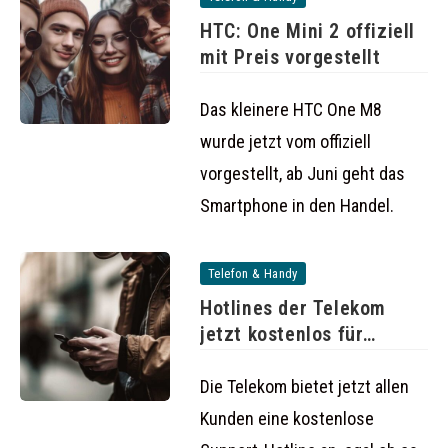
HTC: One Mini 2 offiziell
mit Preis vorgestellt
Das kleinere HTC One M8
wurde jetzt vom offiziell
vorgestellt, ab Juni geht das
Smartphone in den Handel.
Telefon & Handy
Hotlines der Telekom
jetzt kostenlos für
Kunden
Die Telekom bietet jetzt allen
Kunden eine kostenlose