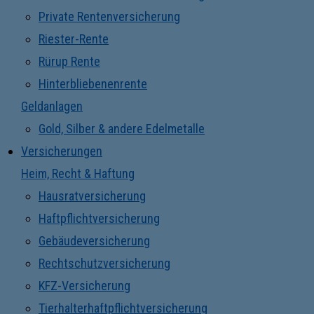
Private Rentenversicherung
Riester-Rente
Rürup Rente
Hinterbliebenenrente
Geldanlagen
Gold, Silber & andere Edelmetalle
Versicherungen
Heim, Recht & Haftung
Hausratversicherung
Haftpflichtversicherung
Gebäudeversicherung
Rechtschutzversicherung
KFZ-Versicherung
Tierhalterhaftpflichtversicherung