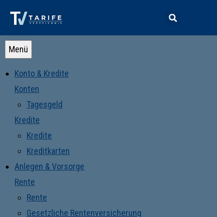
Menü
Konto & Kredite
Konten
Tagesgeld
Kredite
Kredite
Kreditkarten
Anlegen & Vorsorge
Rente
Rente
Gesetzliche Rentenversicherung