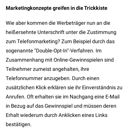
Marketingkonzepte greifen in die Trickkiste
Wie aber kommen die Werbeträger nun an die
heißersehnte Unterschrift unter die Zustimmung
zum Telefonmarketing? Zum Beispiel durch das
sogenannte "Double-Opt-In"-Verfahren. Im
Zusammenhang mit Online-Gewinnspielen sind
Teilnehmer zumeist angehalten, ihre
Telefonnummer anzugeben. Durch einen
zusätzlichen Klick erklären sie ihr Einverständnis zu
Anrufen. Oft erhalten sie im Nachgang eine E-Mail
in Bezug auf das Gewinnspiel und müssen deren
Erhalt wiederum durch Anklicken eines Links
bestätigen.