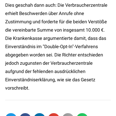
Dies geschah dann auch: Die Verbraucherzentrale
erhielt Beschwerden über Anrufe ohne
Zustimmung und forderte für die beiden Verstöße
die vereinbarte Summe von insgesamt 10.000 €.
Die Krankenkasse argumentierte damit, dass das
Einverständnis im "Double-Opt-In"-Verfahrens
abgegeben worden sei. Die Richter entschieden
jedoch zugunsten der Verbraucherzentrale
aufgrund der fehlenden ausdrücklichen
Einverständniserklärung, wie sie das Gesetz
vorschreibt.