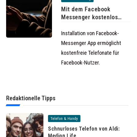
Mit dem Facebook
Messenger kostenlos
telefonieren
Installation von Facebook-
Messenger App ermöglicht
kostenfreie Telefonate für
Facebook-Nutzer.
Redaktionelle Tipps
Telefon & Handy
Schnurloses Telefon von Aldi:
Medion Life