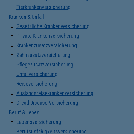
Tierkrankenversicherung
Kranken & Unfall
Gesetzliche Krankenversicherung
Private Krankenversicherung
Krankenzusatzversicherung
Zahnzusatzversicherung
Pflegezusatzversicherung
Unfallversicherung
Reiseversicherung
Auslandsreisekrankenversicherung
Dread Disease Versicherung
Beruf & Leben
Lebensversicherung
Berufsunfähigkeitsversicherung