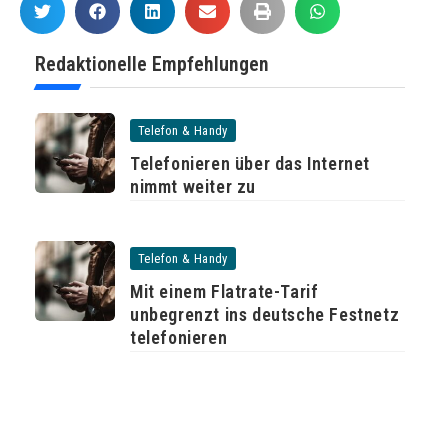
Redaktionelle Empfehlungen
Telefon & Handy
Telefonieren über das Internet
nimmt weiter zu
Telefon & Handy
Mit einem Flatrate-Tarif
unbegrenzt ins deutsche Festnetz
telefonieren