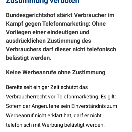
Zustimmung verboten
Bundesgerichtshof stärkt Verbraucher im
Kampf gegen Telefonmarketing: Ohne
Vorliegen einer eindeutigen und
ausdrücklichen Zustimmung des
Verbrauchers darf dieser nicht telefonisch
belästigt werden.
Keine Werbeanrufe ohne Zustimmung
Bereits seit einiger Zeit schützt das
Verbraucherrecht vor Telefonmarketing. Es gilt:
Sofern der Angerufene sein Einverständnis zum
Werbeanruf nicht erklärt hat, darf er nicht
telefonisch mit Werbung belästigt werden.