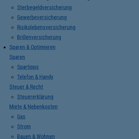
Sterbegeldversicherung
Gewerbeversicherung
Risikolebensversicherung
Brillenversicherung
Sparen & Optimieren
Sparen
Spartipps
Telefon & Handy
Steuer & Recht
Steuererklärung
Miete & Nebenkosten
Gas
Strom
Bauen & Wohnen