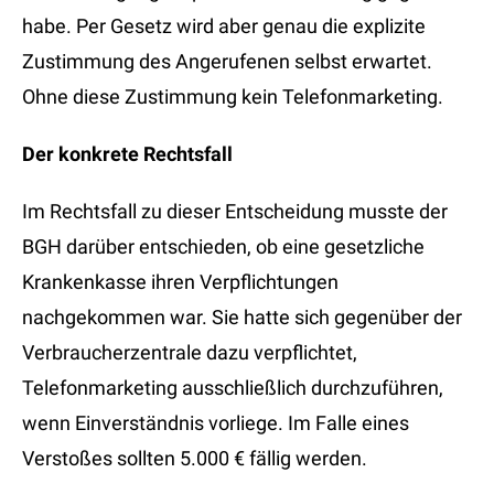
habe. Per Gesetz wird aber genau die explizite
Zustimmung des Angerufenen selbst erwartet.
Ohne diese Zustimmung kein Telefonmarketing.
Der konkrete Rechtsfall
Im Rechtsfall zu dieser Entscheidung musste der
BGH darüber entschieden, ob eine gesetzliche
Krankenkasse ihren Verpflichtungen
nachgekommen war. Sie hatte sich gegenüber der
Verbraucherzentrale dazu verpflichtet,
Telefonmarketing ausschließlich durchzuführen,
wenn Einverständnis vorliege. Im Falle eines
Verstoßes sollten 5.000 € fällig werden.