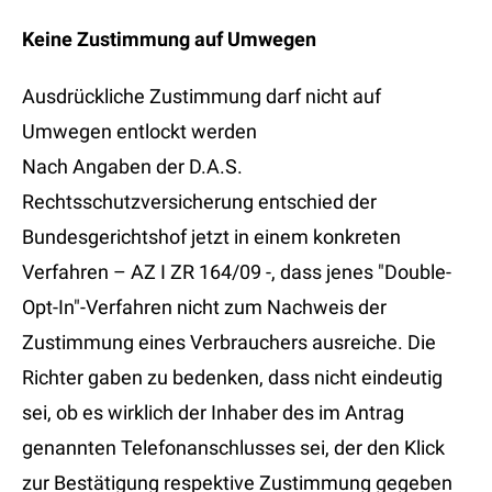
Keine Zustimmung auf Umwegen
Ausdrückliche Zustimmung darf nicht auf
Umwegen entlockt werden
Nach Angaben der D.A.S.
Rechtsschutzversicherung entschied der
Bundesgerichtshof jetzt in einem konkreten
Verfahren – AZ I ZR 164/09 -, dass jenes "Double-
Opt-In"-Verfahren nicht zum Nachweis der
Zustimmung eines Verbrauchers ausreiche. Die
Richter gaben zu bedenken, dass nicht eindeutig
sei, ob es wirklich der Inhaber des im Antrag
genannten Telefonanschlusses sei, der den Klick
zur Bestätigung respektive Zustimmung gegeben