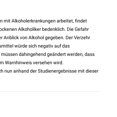
en mit Alkoholerkrankungen arbeitet, findet
rockenen Alkoholiker bedenklich. Die Gefahr
der Anblick von Alkohol gegeben. Der Verzehr
mittel würde sich negativ auf das
n müssen dahingehend geändert werden, dass
nem Warnhinweis versehen wird.
ch nun anhand der Studienergebnisse mit dieser