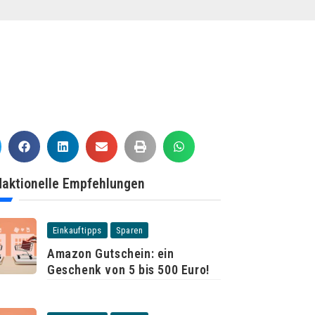
aktionelle Empfehlungen
Einkauftipps
Sparen
Amazon Gutschein: ein
Geschenk von 5 bis 500 Euro!