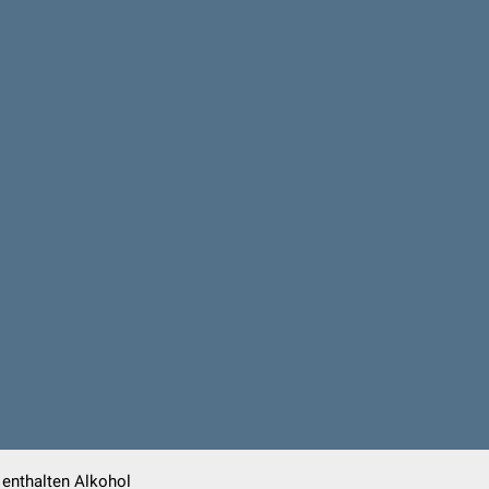
 enthalten Alkohol