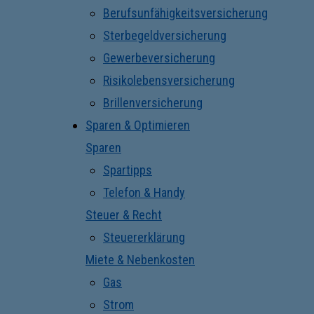
Berufsunfähigkeitsversicherung
Sterbegeldversicherung
Gewerbeversicherung
Risikolebensversicherung
Brillenversicherung
Sparen & Optimieren
Sparen
Spartipps
Telefon & Handy
Steuer & Recht
Steuererklärung
Miete & Nebenkosten
Gas
Strom