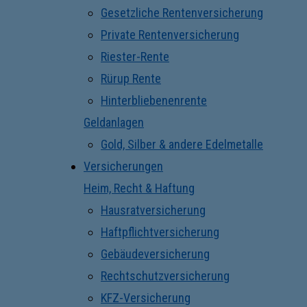
Gesetzliche Rentenversicherung
Private Rentenversicherung
Riester-Rente
Rürup Rente
Hinterbliebenenrente
Geldanlagen
Gold, Silber & andere Edelmetalle
Versicherungen
Heim, Recht & Haftung
Hausratversicherung
Haftpflichtversicherung
Gebäudeversicherung
Rechtschutzversicherung
KFZ-Versicherung