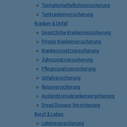
Tierhalterhaftpflichtversicherung
Tierkrankenversicherung
Kranken & Unfall
Gesetzliche Krankenversicherung
Private Krankenversicherung
Krankenzusatzversicherung
Zahnzusatzversicherung
Pflegezusatzversicherung
Unfallversicherung
Reiseversicherung
Auslandsreisekrankenversicherung
Dread Disease Versicherung
Beruf & Leben
Lebensversicherung