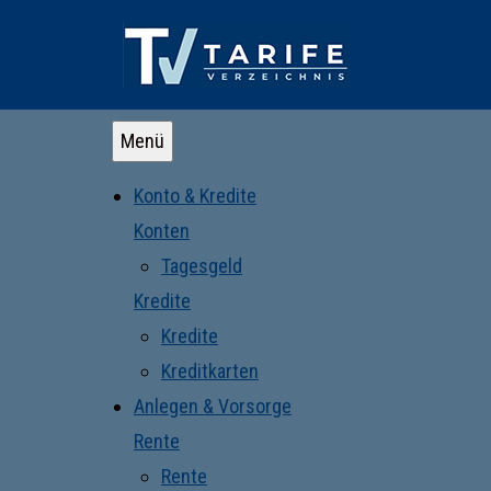
Menü
Konto & Kredite
Konten
Tagesgeld
Kredite
Kredite
Kreditkarten
Anlegen & Vorsorge
Rente
Rente