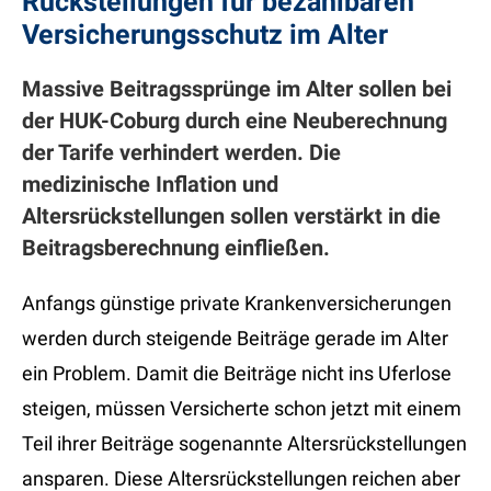
Rückstellungen für bezahlbaren
Versicherungsschutz im Alter
Massive Beitragssprünge im Alter sollen bei
der HUK-Coburg durch eine Neuberechnung
der Tarife verhindert werden. Die
medizinische Inflation und
Altersrückstellungen sollen verstärkt in die
Beitragsberechnung einfließen.
Anfangs günstige private Krankenversicherungen
werden durch steigende Beiträge gerade im Alter
ein Problem. Damit die Beiträge nicht ins Uferlose
steigen, müssen Versicherte schon jetzt mit einem
Teil ihrer Beiträge sogenannte Altersrückstellungen
ansparen. Diese Altersrückstellungen reichen aber