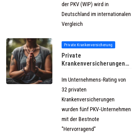
der PKV (WIP) wird in
Deutschland im internationalen
Vergleich
Private Krankenversicherung
Private
Krankenversicherungen
im Unternehmens-Rating
Im Unternehmens-Rating von
32 privaten
Krankenversicherungen
wurden fünf PKV-Unternehmen
mit der Bestnote
"Hervorragend"