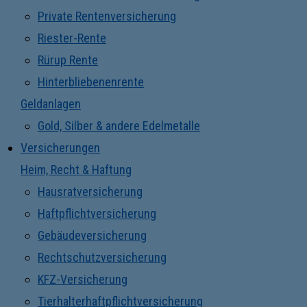
Private Rentenversicherung
Riester-Rente
Rürup Rente
Hinterbliebenenrente
Geldanlagen
Gold, Silber & andere Edelmetalle
Versicherungen
Heim, Recht & Haftung
Hausratversicherung
Haftpflichtversicherung
Gebäudeversicherung
Rechtschutzversicherung
KFZ-Versicherung
Tierhalterhaftpflichtversicherung