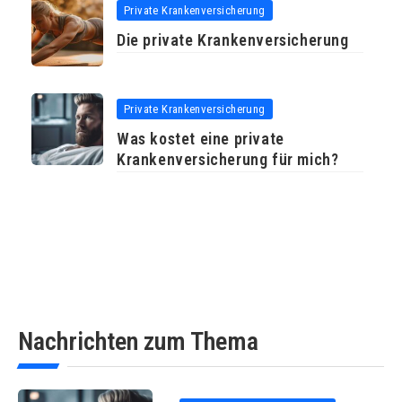
Private Krankenversicherung
Die private Krankenversicherung
Private Krankenversicherung
Was kostet eine private
Krankenversicherung für mich?
Nachrichten zum Thema