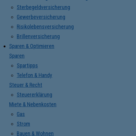
Sterbegeldversicherung
Gewerbeversicherung
Risikolebensversicherung
Brillenversicherung
Sparen & Optimieren
Sparen
Spartipps
Telefon & Handy
Steuer & Recht
Steuererklärung
Miete & Nebenkosten
Gas
Strom
Bauen & Wohnen