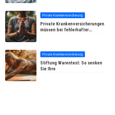
Private Krankenversicherung
Private Krankenversicherungen
müssen bei fehlerhafter
Arztrechnung
Private Krankenversicherung
Stiftung Warentest: So senken
Sie Ihre