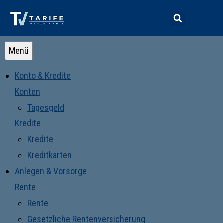
Menü
Konto & Kredite
Konten
Tagesgeld
Kredite
Kredite
Kreditkarten
Anlegen & Vorsorge
Rente
Rente
Gesetzliche Rentenversicherung