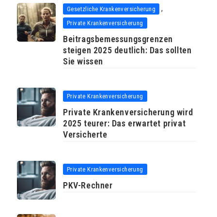
,
Gesetzliche Krankenversicherung
Private Krankenversicherung
Beitragsbemessungsgrenzen
steigen 2025 deutlich: Das sollten
Sie wissen
Private Krankenversicherung
Private Krankenversicherung wird
2025 teurer: Das erwartet privat
Versicherte
Private Krankenversicherung
PKV-Rechner