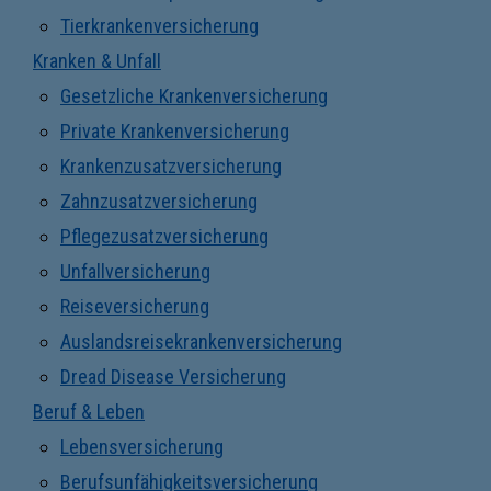
Tierkrankenversicherung
Kranken & Unfall
Gesetzliche Krankenversicherung
Private Krankenversicherung
Krankenzusatzversicherung
Zahnzusatzversicherung
Pflegezusatzversicherung
Unfallversicherung
Reiseversicherung
Auslandsreisekrankenversicherung
Dread Disease Versicherung
Beruf & Leben
Lebensversicherung
Berufsunfähigkeitsversicherung