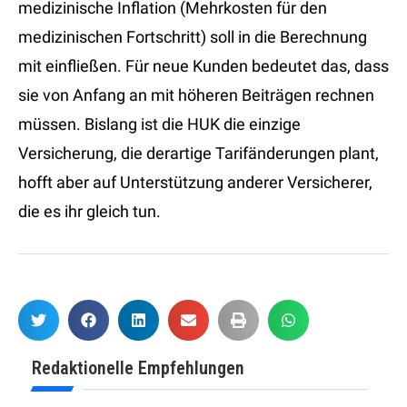
medizinische Inflation (Mehrkosten für den
medizinischen Fortschritt) soll in die Berechnung
mit einfließen. Für neue Kunden bedeutet das, dass
sie von Anfang an mit höheren Beiträgen rechnen
müssen. Bislang ist die HUK die einzige
Versicherung, die derartige Tarifänderungen plant,
hofft aber auf Unterstützung anderer Versicherer,
die es ihr gleich tun.
Redaktionelle Empfehlungen