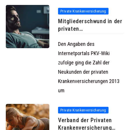
Private Krankenversicherung
Mitgliederschwund in der
privaten
Krankenversicherung
Den Angaben des
Internetportals PKV-Wiki
zufolge ging die Zahl der
Neukunden der privaten
Krankenversicherungen 2013
um
Private Krankenversicherung
Verband der Privaten
Krankenversicherung