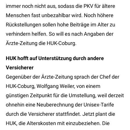
immer noch nicht aus, sodass die PKV für ältere
Menschen fast unbezahlbar wird. Noch höhere
Rückstellungen sollen hohe Beiträge im Alter zu
verhindern helfen. So will es nach Angaben der
Ärzte-Zeitung die HUK-Coburg.
HUK hofft auf Unterstützung durch andere
Versicherer
Gegenüber der Ärzte-Zeitung sprach der Chef der
HUK-Coburg, Wolfgang Weiler, von einem
günstigen Zeitpunkt für die Umstellung, weil derzeit
ohnehin eine Neuberechnung der Unisex-Tarife
durch die Versicherer stattfindet. Jetzt plant die
HUK, die Alterskosten mit einzubeziehen. Die