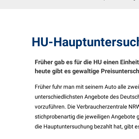
HU-Hauptuntersuch
Früher gab es für die HU einen Einheit
heute gibt es gewaltige Preisunterschi
Früher fuhr man mit seinem Auto alle zwei
unterschiedlichsten Angebote des Deutsc
vorzuführen. Die Verbraucherzentrale NRW 
stichprobenartig die jeweiligen Angebote 
die Hauptuntersuchung bezahlt hat, gibt e