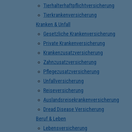
Tierhalterhaftpflichtversicherung
Tierkrankenversicherung
Kranken & Unfall
Gesetzliche Krankenversicherung
Private Krankenversicherung
Krankenzusatzversicherung
Zahnzusatzversicherung
Pflegezusatzversicherung
Unfallversicherung
Reiseversicherung
Auslandsreisekrankenversicherung
Dread Disease Versicherung
Beruf & Leben
Lebensversicherung