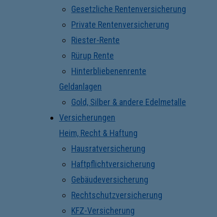
Gesetzliche Rentenversicherung
Private Rentenversicherung
Riester-Rente
Rürup Rente
Hinterbliebenenrente
Geldanlagen
Gold, Silber & andere Edelmetalle
Versicherungen
Heim, Recht & Haftung
Hausratversicherung
Haftpflichtversicherung
Gebäudeversicherung
Rechtschutzversicherung
KFZ-Versicherung