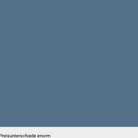
Preisunterschiede enorm