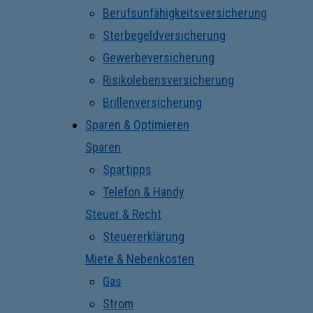
Berufsunfähigkeitsversicherung
Sterbegeldversicherung
Gewerbeversicherung
Risikolebensversicherung
Brillenversicherung
Sparen & Optimieren
Sparen
Spartipps
Telefon & Handy
Steuer & Recht
Steuererklärung
Miete & Nebenkosten
Gas
Strom