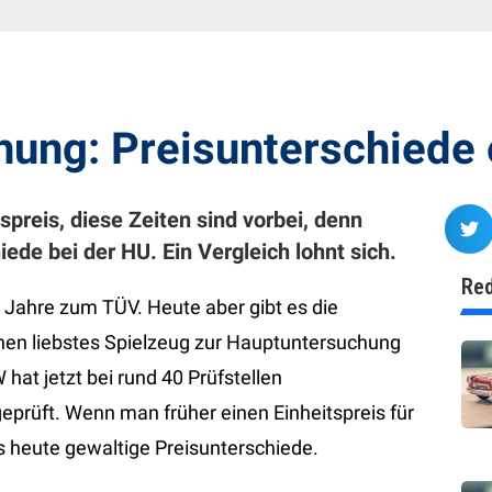
ung: Preisunterschiede
spreis, diese Zeiten sind vorbei, denn
ede bei der HU. Ein Vergleich lohnt sich.
Red
 Jahre zum TÜV. Heute aber gibt es die
hen liebstes Spielzeug zur Hauptuntersuchung
hat jetzt bei rund 40 Prüfstellen
geprüft. Wenn man früher einen Einheitspreis für
s heute gewaltige Preisunterschiede.