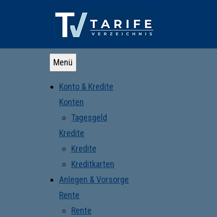
Menü
Konto & Kredite
Konten
Tagesgeld
Kredite
Kredite
Kreditkarten
Anlegen & Vorsorge
Rente
Rente