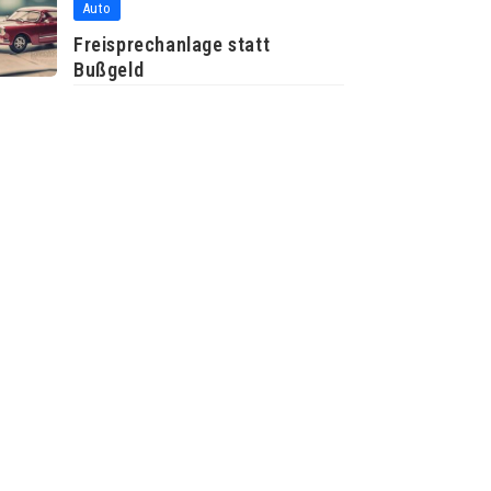
Auto
Freisprechanlage statt
Bußgeld