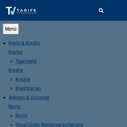
Menü
Konto & Kredite
Konten
Tagesgeld
Kredite
Kredite
Kreditkarten
Anlegen & Vorsorge
Rente
Rente
Gesetzliche Rentenversicherung