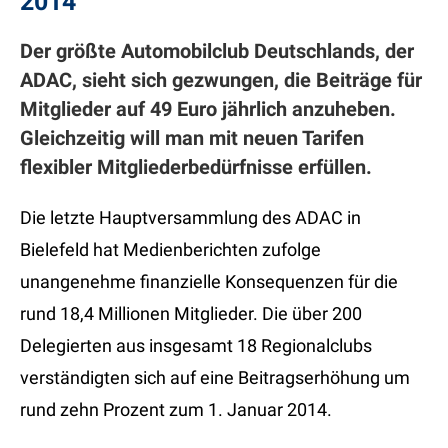
2014
Der größte Automobilclub Deutschlands, der
ADAC, sieht sich gezwungen, die Beiträge für
Mitglieder auf 49 Euro jährlich anzuheben.
Gleichzeitig will man mit neuen Tarifen
flexibler Mitgliederbedürfnisse erfüllen.
Die letzte Hauptversammlung des ADAC in
Bielefeld hat Medienberichten zufolge
unangenehme finanzielle Konsequenzen für die
rund 18,4 Millionen Mitglieder. Die über 200
Delegierten aus insgesamt 18 Regionalclubs
verständigten sich auf eine Beitragserhöhung um
rund zehn Prozent zum 1. Januar 2014.