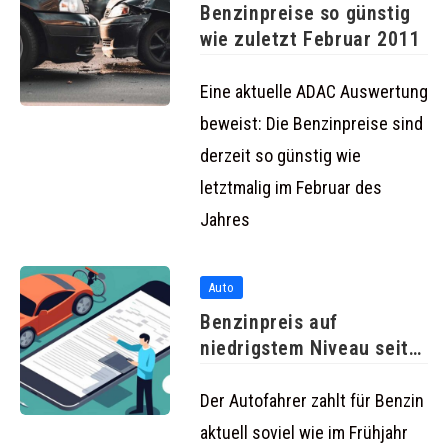
Benzinpreise so günstig
wie zuletzt Februar 2011
Eine aktuelle ADAC Auswertung
beweist: Die Benzinpreise sind
derzeit so günstig wie
letztmalig im Februar des
Jahres
Auto
Benzinpreis auf
niedrigstem Niveau seit
Langem
Der Autofahrer zahlt für Benzin
aktuell soviel wie im Frühjahr