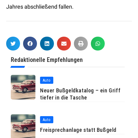
Jahres abschließend fallen.
Redaktionelle Empfehlungen
Auto
Neuer Bußgeldkatalog – ein Griff
tiefer in die Tasche
Auto
Freisprechanlage statt Bußgeld