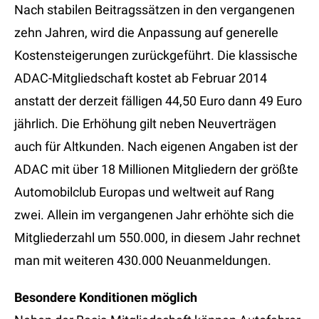
Nach stabilen Beitragssätzen in den vergangenen
zehn Jahren, wird die Anpassung auf generelle
Kostensteigerungen zurückgeführt. Die klassische
ADAC-Mitgliedschaft kostet ab Februar 2014
anstatt der derzeit fälligen 44,50 Euro dann 49 Euro
jährlich. Die Erhöhung gilt neben Neuverträgen
auch für Altkunden. Nach eigenen Angaben ist der
ADAC mit über 18 Millionen Mitgliedern der größte
Automobilclub Europas und weltweit auf Rang
zwei. Allein im vergangenen Jahr erhöhte sich die
Mitgliederzahl um 550.000, in diesem Jahr rechnet
man mit weiteren 430.000 Neuanmeldungen.
Besondere Konditionen möglich