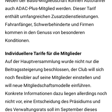
Neben der Basis-Mitgliedschaft können Autofahrer
auch ADAC-Plus-Mitglied werden. Dieser Tarif
enthält umfangreichen Zusatzdienstleistungen.
Fahranfänger, Schwerbehinderte und Firmen
kommen in den Genuss von besonderen
Konditionen.
Individuellere Tarife für die Mitglieder
Auf der Hauptversammlung wurde nicht nur die
Beitragssteigerung beschlossen, der Club will sich
noch flexibler auf seine Mitglieder einstellen und
will neue Mitgliedschaftsmodelle einführen.
Konkrete Informationen dazu liegen allerdings noch
nicht vor, eine Entscheidung des Präsidiums und
des Verwaltungsrats soll im September dieses