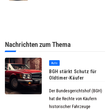
Nachrichten zum Thema
Auto
BGH stärkt Schutz für
Oldtimer-Käufer
Der Bundesgerichtshof (BGH)
hat die Rechte von Käufern
historischer Fahrzeuge