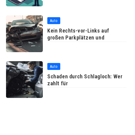
Auto
Kein Rechts-vor-Links auf
großen Parkplätzen und
Auto
Schaden durch Schlagloch: Wer
zahlt für