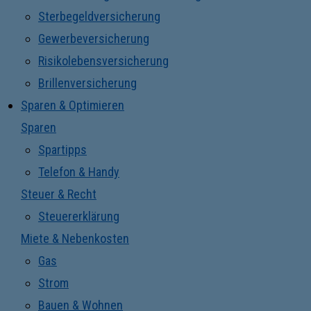
Sterbegeldversicherung
Gewerbeversicherung
Risikolebensversicherung
Brillenversicherung
Sparen & Optimieren
Sparen
Spartipps
Telefon & Handy
Steuer & Recht
Steuererklärung
Miete & Nebenkosten
Gas
Strom
Bauen & Wohnen