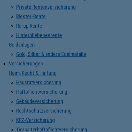
Private Rentenversicherung
Riester-Rente
Rürup Rente
Hinterbliebenenrente
Geldanlagen
Gold, Silber & andere Edelmetalle
Versicherungen
Heim, Recht & Haftung
Hausratversicherung
Haftpflichtversicherung
Gebäudeversicherung
Rechtschutzversicherung
KFZ-Versicherung
Tierhalterhaftpflichtversicherung