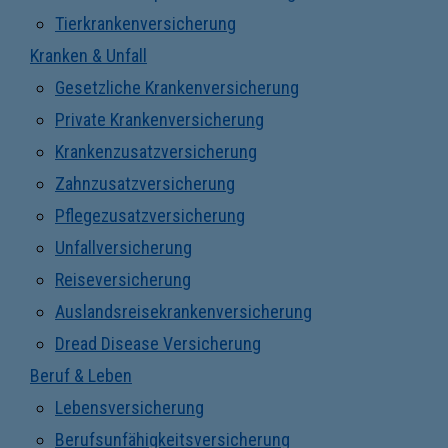
Tierkrankenversicherung
Kranken & Unfall
Gesetzliche Krankenversicherung
Private Krankenversicherung
Krankenzusatzversicherung
Zahnzusatzversicherung
Pflegezusatzversicherung
Unfallversicherung
Reiseversicherung
Auslandsreisekrankenversicherung
Dread Disease Versicherung
Beruf & Leben
Lebensversicherung
Berufsunfähigkeitsversicherung