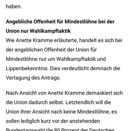
haben.
Angebliche Offenheit für Mindestlöhne bei der
Union nur Wahlkampftaktik
Wie Anette Kramme erläuterte, handelt es sich bei
der angeblichen Offenheit der Union für
Mindestlöhne nur um Wahlkampftaktik und
Lippenbekenntnis. Dies verdeutlicht demnach die
Vertagung des Antrags.
Nach Ansicht von Anette Kramme demaskiert sich
die Union dadurch selbst. Letztendlich will die
Union ihrer Ansicht nach keine Mindestlöhne, es
sollen lediglich kurz vor der anstehenden
Bundestagswahl die 80 Prozent der Deutschen