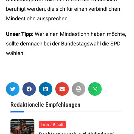
beruhigt werden, die sich für einen verbindlichen
Mindestlohn aussprechen.
Unser Tipp:
Wer einen Mindestlohn haben möchte,
sollte demnach bei der Bundestagswahl die SPD
wählen.
Redaktionelle Empfehlungen
Lohn / Gehalt