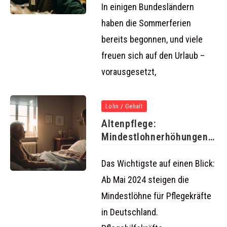
In einigen Bundesländern
haben die Sommerferien
bereits begonnen, und viele
freuen sich auf den Urlaub –
vorausgesetzt,
Lohn / Gehalt
Altenpflege:
Mindestlohnerhöhungen
ab 1. Mai 2024
Das Wichtigste auf einen Blick:
Ab Mai 2024 steigen die
Mindestlöhne für Pflegekräfte
in Deutschland.