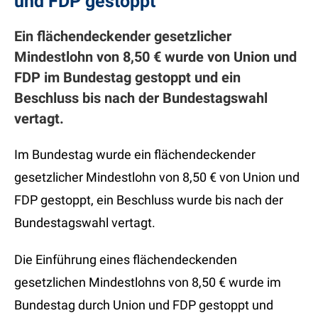
und FDP gestoppt
Ein flächendeckender gesetzlicher
Mindestlohn von 8,50 € wurde von Union und
FDP im Bundestag gestoppt und ein
Beschluss bis nach der Bundestagswahl
vertagt.
Im Bundestag wurde ein flächendeckender
gesetzlicher Mindestlohn von 8,50 € von Union und
FDP gestoppt, ein Beschluss wurde bis nach der
Bundestagswahl vertagt.
Die Einführung eines flächendeckenden
gesetzlichen Mindestlohns von 8,50 € wurde im
Bundestag durch Union und FDP gestoppt und