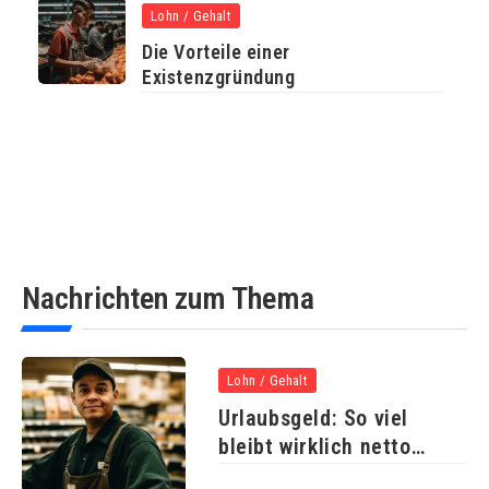
Lohn / Gehalt
Die Vorteile einer
Existenzgründung
Nachrichten zum Thema
Lohn / Gehalt
Urlaubsgeld: So viel
bleibt wirklich netto
übrig!