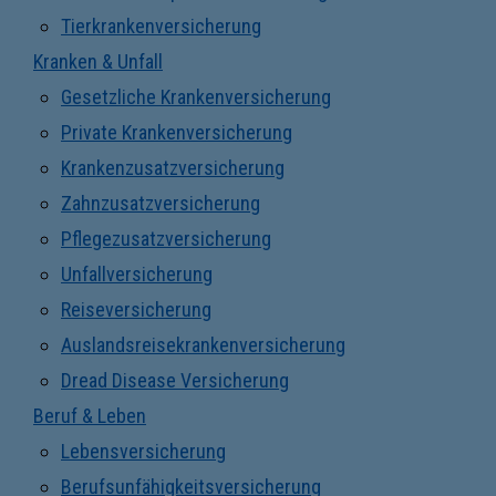
Tierkrankenversicherung
Kranken & Unfall
Gesetzliche Krankenversicherung
Private Krankenversicherung
Krankenzusatzversicherung
Zahnzusatzversicherung
Pflegezusatzversicherung
Unfallversicherung
Reiseversicherung
Auslandsreisekrankenversicherung
Dread Disease Versicherung
Beruf & Leben
Lebensversicherung
Berufsunfähigkeitsversicherung