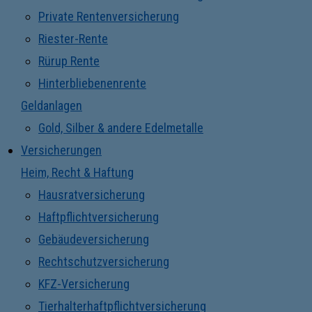
Private Rentenversicherung
Riester-Rente
Rürup Rente
Hinterbliebenenrente
Geldanlagen
Gold, Silber & andere Edelmetalle
Versicherungen
Heim, Recht & Haftung
Hausratversicherung
Haftpflichtversicherung
Gebäudeversicherung
Rechtschutzversicherung
KFZ-Versicherung
Tierhalterhaftpflichtversicherung