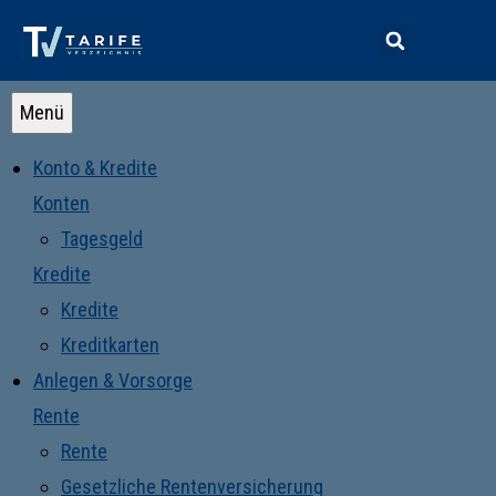
Menü
Konto & Kredite
Konten
Tagesgeld
Kredite
Kredite
Kreditkarten
Anlegen & Vorsorge
Rente
Rente
Gesetzliche Rentenversicherung