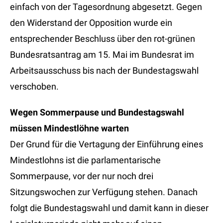
einfach von der Tagesordnung abgesetzt. Gegen
den Widerstand der Opposition wurde ein
entsprechender Beschluss über den rot-grünen
Bundesratsantrag am 15. Mai im Bundesrat im
Arbeitsausschuss bis nach der Bundestagswahl
verschoben.
Wegen Sommerpause und Bundestagswahl
müssen Mindestlöhne warten
Der Grund für die Vertagung der Einführung eines
Mindestlohns ist die parlamentarische
Sommerpause, vor der nur noch drei
Sitzungswochen zur Verfügung stehen. Danach
folgt die Bundestagswahl und damit kann in dieser