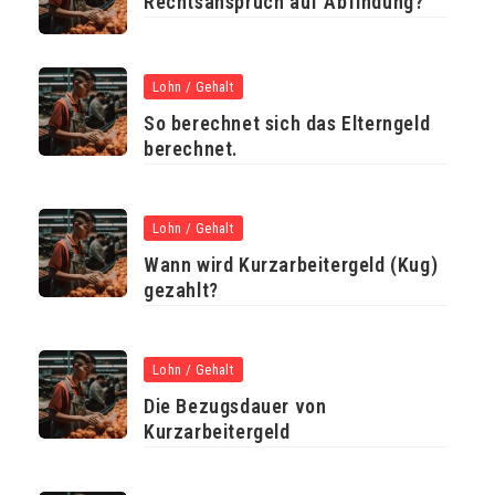
Rechtsanspruch auf Abfindung?
Lohn / Gehalt
So berechnet sich das Elterngeld
berechnet.
Lohn / Gehalt
Wann wird Kurzarbeitergeld (Kug)
gezahlt?
Lohn / Gehalt
Die Bezugsdauer von
Kurzarbeitergeld