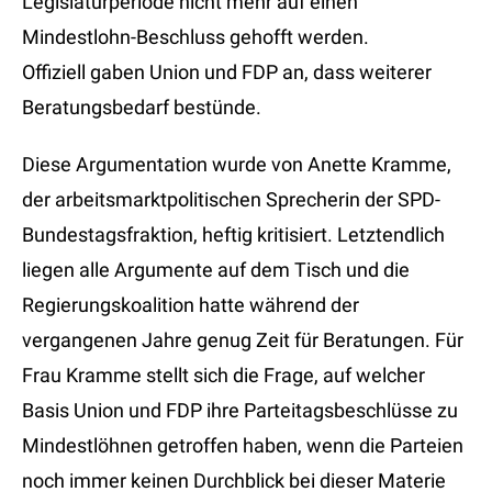
Legislaturperiode nicht mehr auf einen
Mindestlohn-Beschluss gehofft werden.
Offiziell gaben Union und FDP an, dass weiterer
Beratungsbedarf bestünde.
Diese Argumentation wurde von Anette Kramme,
der arbeitsmarktpolitischen Sprecherin der SPD-
Bundestagsfraktion, heftig kritisiert. Letztendlich
liegen alle Argumente auf dem Tisch und die
Regierungskoalition hatte während der
vergangenen Jahre genug Zeit für Beratungen. Für
Frau Kramme stellt sich die Frage, auf welcher
Basis Union und FDP ihre Parteitagsbeschlüsse zu
Mindestlöhnen getroffen haben, wenn die Parteien
noch immer keinen Durchblick bei dieser Materie