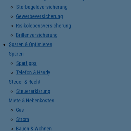
Sterbegeldversicherung
Gewerbeversicherung
Risikolebensversicherung
Brillenversicherung
Sparen & Optimieren
Sparen
Spartipps
Telefon & Handy
Steuer & Recht
Steuererklärung
Miete & Nebenkosten
Gas
Strom
Bauen & Wohnen