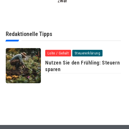
zwar
Redaktionelle Tipps
Lohn / Gehalt
Steuererklärung
Nutzen Sie den Frühling: Steuern
sparen