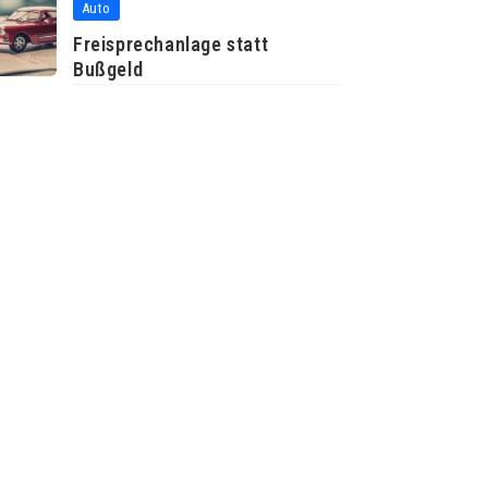
Auto
Freisprechanlage statt
Bußgeld