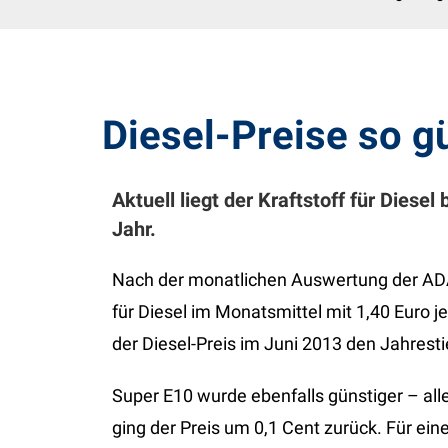
Diesel-Preise so g
Aktuell liegt der Kraftstoff für Diese
Jahr.
Nach der monatlichen Auswertung der ADAC
für Diesel im Monatsmittel mit 1,40 Euro j
der Diesel-Preis im Juni 2013 den Jahresti
Super E10 wurde ebenfalls günstiger – al
ging der Preis um 0,1 Cent zurück. Für eine