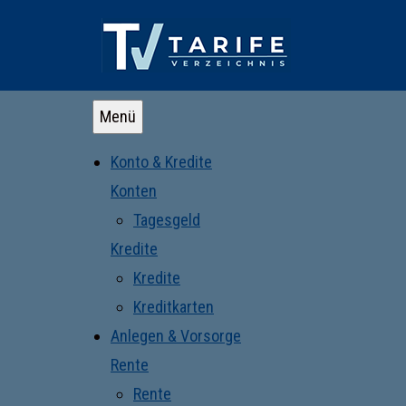
Menü
Konto & Kredite
Konten
Tagesgeld
Kredite
Kredite
Kreditkarten
Anlegen & Vorsorge
Rente
Rente