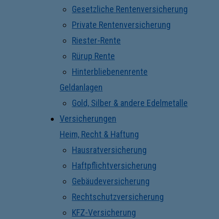
Gesetzliche Rentenversicherung
Private Rentenversicherung
Riester-Rente
Rürup Rente
Hinterbliebenenrente
Geldanlagen
Gold, Silber & andere Edelmetalle
Versicherungen
Heim, Recht & Haftung
Hausratversicherung
Haftpflichtversicherung
Gebäudeversicherung
Rechtschutzversicherung
KFZ-Versicherung