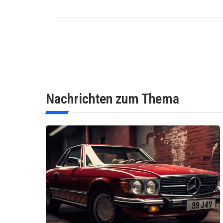
Nachrichten zum Thema