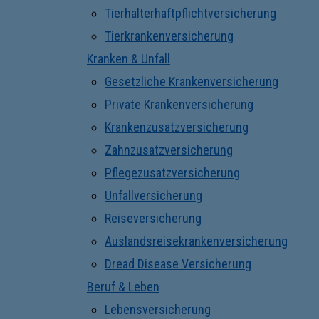
Tierhalterhaftpflichtversicherung
Tierkrankenversicherung
Kranken & Unfall
Gesetzliche Krankenversicherung
Private Krankenversicherung
Krankenzusatzversicherung
Zahnzusatzversicherung
Pflegezusatzversicherung
Unfallversicherung
Reiseversicherung
Auslandsreisekrankenversicherung
Dread Disease Versicherung
Beruf & Leben
Lebensversicherung