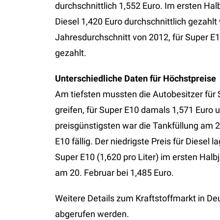
durchschnittlich 1,552 Euro. Im ersten Ha
Diesel 1,420 Euro durchschnittlich gezahl
Jahresdurchschnitt von 2012, für Super E1
gezahlt.
Unterschiedliche Daten für Höchstpreise
Am tiefsten mussten die Autobesitzer für 
greifen, für Super E10 damals 1,571 Euro un
preisgünstigsten war die Tankfüllung am 24
E10 fällig. Der niedrigste Preis für Diesel
Super E10 (1,620 pro Liter) im ersten Halbj
am 20. Februar bei 1,485 Euro.
Weitere Details zum Kraftstoffmarkt in D
abgerufen werden.