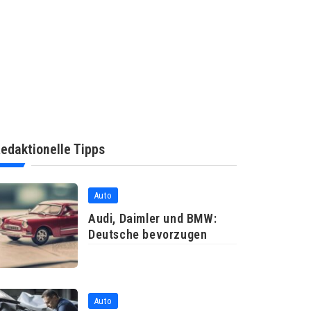
edaktionelle Tipps
Auto
Audi, Daimler und BMW:
Deutsche bevorzugen
Auto