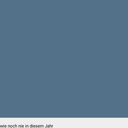
 wie noch nie in diesem Jahr