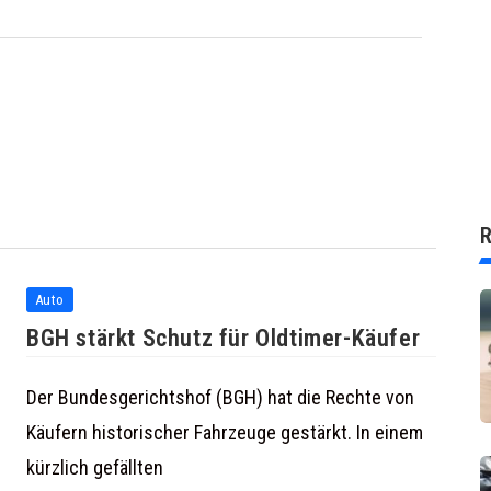
R
Auto
BGH stärkt Schutz für Oldtimer-Käufer
Der Bundesgerichtshof (BGH) hat die Rechte von
Käufern historischer Fahrzeuge gestärkt. In einem
kürzlich gefällten