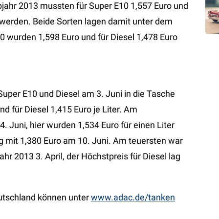
lbjahr 2013 mussten für Super E10 1,557 Euro und
t werden. Beide Sorten lagen damit unter dem
0 wurden 1,598 Euro und für Diesel 1,478 Euro
Super E10 und Diesel am 3. Juni in die Tasche
d für Diesel 1,415 Euro je Liter. Am
. Juni, hier wurden 1,534 Euro für einen Liter
 lag mit 1,380 Euro am 10. Juni. Am teuersten war
ahr 2013 3. April, der Höchstpreis für Diesel lag
eutschland können unter
www.adac.de/tanken