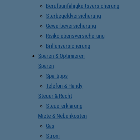
Berufsunfähigkeitsversicherung
Sterbegeldversicherung
Gewerbeversicherung
Risikolebensversicherung
Brillenversicherung
Sparen & Optimieren
Sparen
Spartipps
Telefon & Handy
Steuer & Recht
Steuererklärung
Miete & Nebenkosten
Gas
Strom