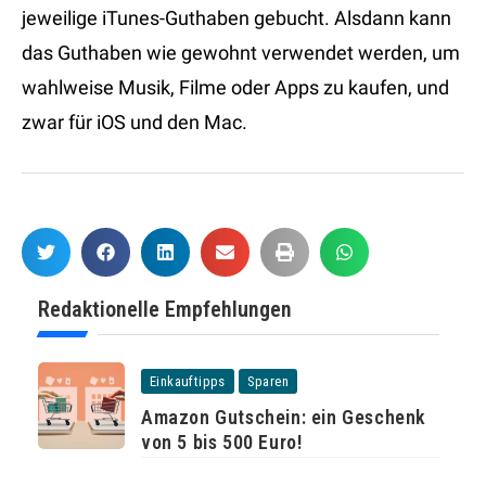
jeweilige iTunes-Guthaben gebucht. Alsdann kann
das Guthaben wie gewohnt verwendet werden, um
wahlweise Musik, Filme oder Apps zu kaufen, und
zwar für iOS und den Mac.
Redaktionelle Empfehlungen
Einkauftipps
Sparen
Amazon Gutschein: ein Geschenk
von 5 bis 500 Euro!