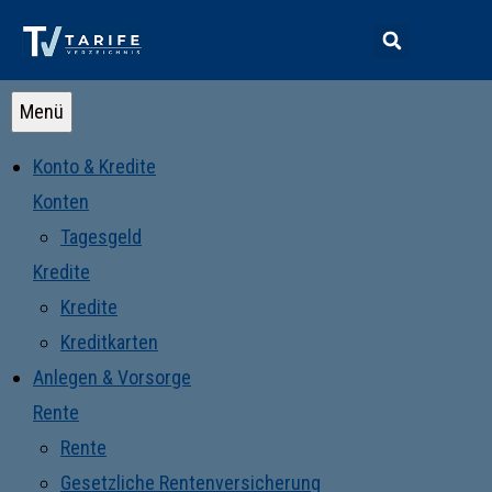
Menü
Konto & Kredite
Konten
Tagesgeld
Kredite
Kredite
Kreditkarten
Anlegen & Vorsorge
Rente
Rente
Gesetzliche Rentenversicherung