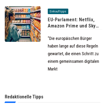
Einkauftipps
EU-Parlament: Netflix,
Amazon Prime und Sky
auch im
"Die europäischen Bürger
haben lange auf diese Regeln
gewartet, die einen Schritt zu
einem gemeinsamen digitalen
Markt
Redaktionelle Tipps