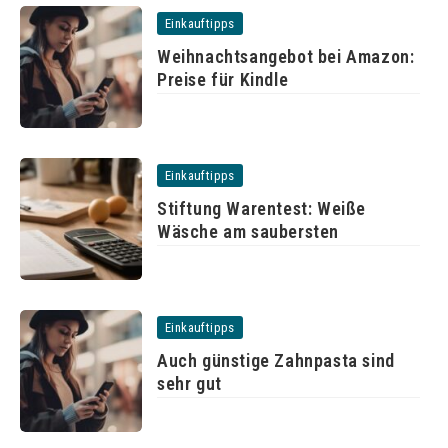
Einkauftipps
Weihnachtsangebot bei Amazon:
Preise für Kindle
Einkauftipps
Stiftung Warentest: Weiße
Wäsche am saubersten
Einkauftipps
Auch günstige Zahnpasta sind
sehr gut