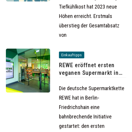
Tiefkühlkost hat 2023 neue
Höhen erreicht. Erstmals
überstieg der Gesamtabsatz
von
Einkauftipps
REWE eröffnet ersten
veganen Supermarkt in
Berlin
Die deutsche Supermarktkette
REWE hat in Berlin-
Friedrichshain eine
bahnbrechende Initiative
gestartet: den ersten