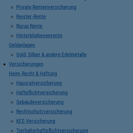
Private Rentenversicherung
Riester-Rente
Rürup Rente
Hinterbliebenenrente
Geldanlagen
Gold, Silber & andere Edelmetalle
Versicherungen
Heim, Recht & Haftung
Hausratversicherung
Haftpflichtversicherung
Gebäudeversicherung
Rechtschutzversicherung
KFZ-Versicherung
Tierhalterhaftpflichtversicherung