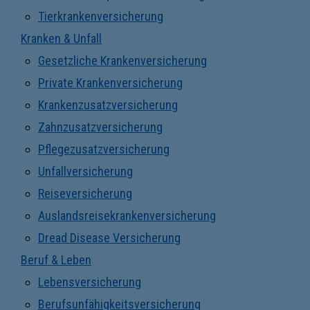
Tierkrankenversicherung
Kranken & Unfall
Gesetzliche Krankenversicherung
Private Krankenversicherung
Krankenzusatzversicherung
Zahnzusatzversicherung
Pflegezusatzversicherung
Unfallversicherung
Reiseversicherung
Auslandsreisekrankenversicherung
Dread Disease Versicherung
Beruf & Leben
Lebensversicherung
Berufsunfähigkeitsversicherung