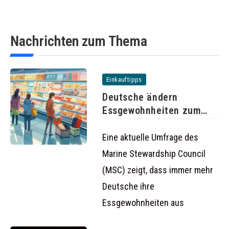
Nachrichten zum Thema
Einkauftipps
Deutsche ändern
Essgewohnheiten zum
Schutz der Umwelt
Eine aktuelle Umfrage des
Marine Stewardship Council
(MSC) zeigt, dass immer mehr
Deutsche ihre
Essgewohnheiten aus