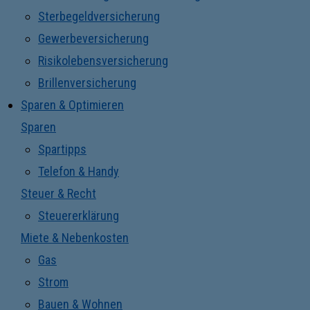
Sterbegeldversicherung
Gewerbeversicherung
Risikolebensversicherung
Brillenversicherung
Sparen & Optimieren
Sparen
Spartipps
Telefon & Handy
Steuer & Recht
Steuererklärung
Miete & Nebenkosten
Gas
Strom
Bauen & Wohnen