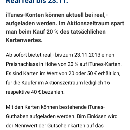
Real real bis 23.11.
iTunes-Konten können aktuell bei real,-
aufgeladen werden. Im Aktionszeitraum spart
man beim Kauf 20 % des tatsächlichen
Kartenwertes.
Ab sofort bietet real,- bis zum 23.11.2013 einen
Preisnachlass in Höhe von 20 % auf iTunes-Karten.
Es sind Karten im Wert von 20 oder 50 € erhältlich,
für die Käufer im Aktionszeitraum lediglich 16
respektive 40 € bezahlen.
Mit den Karten können bestehende iTunes-
Guthaben aufgeladen werden. Bim Einlösen wird
der Nennwert der Gutscheinkarten auf das