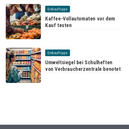
Einkauftipps
Kaffee-Vollautomaten vor dem
Kauf testen
Einkauftipps
Umweltsiegel bei Schulheften
von Verbraucherzentrale benotet