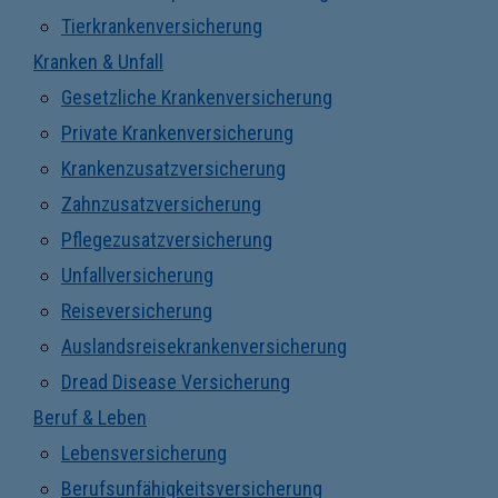
Tierkrankenversicherung
Kranken & Unfall
Gesetzliche Krankenversicherung
Private Krankenversicherung
Krankenzusatzversicherung
Zahnzusatzversicherung
Pflegezusatzversicherung
Unfallversicherung
Reiseversicherung
Auslandsreisekrankenversicherung
Dread Disease Versicherung
Beruf & Leben
Lebensversicherung
Berufsunfähigkeitsversicherung