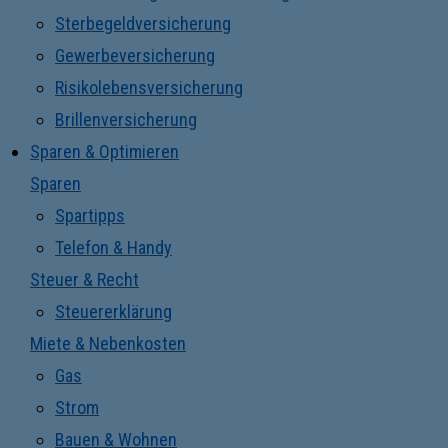
Sterbegeldversicherung
Gewerbeversicherung
Risikolebensversicherung
Brillenversicherung
Sparen & Optimieren
Sparen
Spartipps
Telefon & Handy
Steuer & Recht
Steuererklärung
Miete & Nebenkosten
Gas
Strom
Bauen & Wohnen