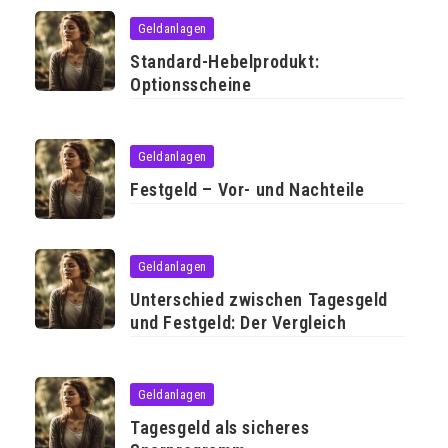
Geldanlagen
Standard-Hebelprodukt:
Optionsscheine
Geldanlagen
Festgeld – Vor- und Nachteile
Geldanlagen
Unterschied zwischen Tagesgeld
und Festgeld: Der Vergleich
Geldanlagen
Tagesgeld als sicheres