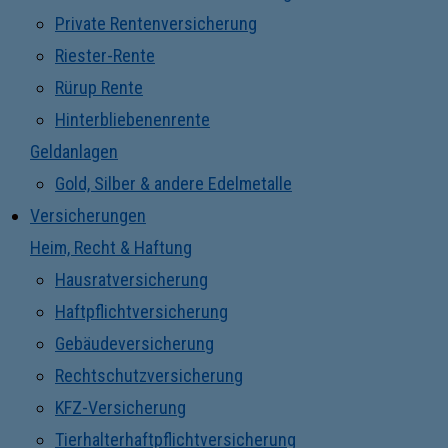
Private Rentenversicherung
Riester-Rente
Rürup Rente
Hinterbliebenenrente
Geldanlagen
Gold, Silber & andere Edelmetalle
Versicherungen
Heim, Recht & Haftung
Hausratversicherung
Haftpflichtversicherung
Gebäudeversicherung
Rechtschutzversicherung
KFZ-Versicherung
Tierhalterhaftpflichtversicherung