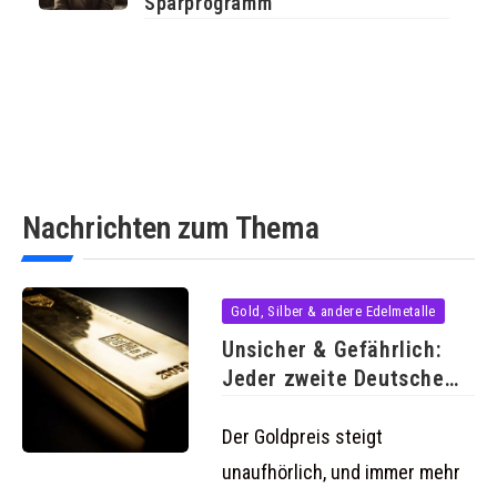
Sparprogramm
Nachrichten zum Thema
Gold, Silber & andere Edelmetalle
Unsicher & Gefährlich:
Jeder zweite Deutsche
verwahrt Gold
Der Goldpreis steigt
unaufhörlich, und immer mehr