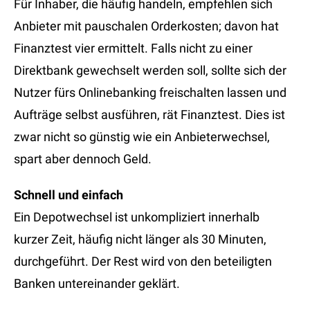
Für Inhaber, die häufig handeln, empfehlen sich
Anbieter mit pauschalen Orderkosten; davon hat
Finanztest vier ermittelt. Falls nicht zu einer
Direktbank gewechselt werden soll, sollte sich der
Nutzer fürs Onlinebanking freischalten lassen und
Aufträge selbst ausführen, rät Finanztest. Dies ist
zwar nicht so günstig wie ein Anbieterwechsel,
spart aber dennoch Geld.
Schnell und einfach
Ein Depotwechsel ist unkompliziert innerhalb
kurzer Zeit, häufig nicht länger als 30 Minuten,
durchgeführt. Der Rest wird von den beteiligten
Banken untereinander geklärt.