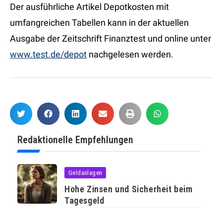
Der ausführliche Artikel Depotkosten mit
umfangreichen Tabellen kann in der aktuellen
Ausgabe der Zeitschrift Finanztest und online unter
www.test.de/depot
nachgelesen werden.
Redaktionelle Empfehlungen
Geldanlagen
Hohe Zinsen und Sicherheit beim
Tagesgeld