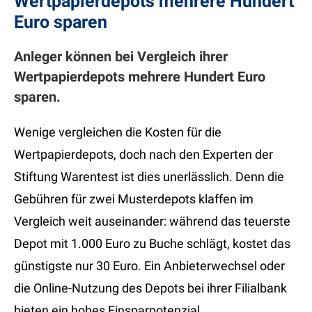
Wertpapierdepots mehrere Hundert
Euro sparen
Anleger können bei Vergleich ihrer
Wertpapierdepots mehrere Hundert Euro
sparen.
Wenige vergleichen die Kosten für die
Wertpapierdepots, doch nach den Experten der
Stiftung Warentest ist dies unerlässlich. Denn die
Gebühren für zwei Musterdepots klaffen im
Vergleich weit auseinander: während das teuerste
Depot mit 1.000 Euro zu Buche schlägt, kostet das
günstigste nur 30 Euro. Ein Anbieterwechsel oder
die Online-Nutzung des Depots bei ihrer Filialbank
bieten ein hohes Einsparpotenzial.