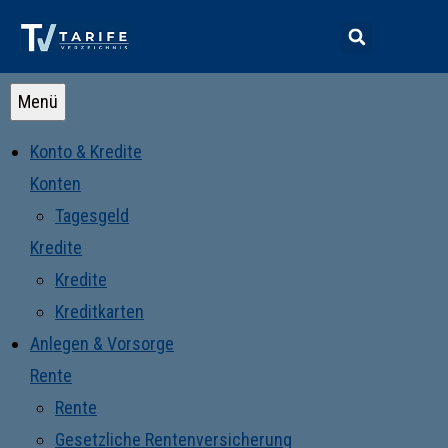
Menü
Konto & Kredite
Konten
Tagesgeld
Kredite
Kredite
Kreditkarten
Anlegen & Vorsorge
Rente
Rente
Gesetzliche Rentenversicherung