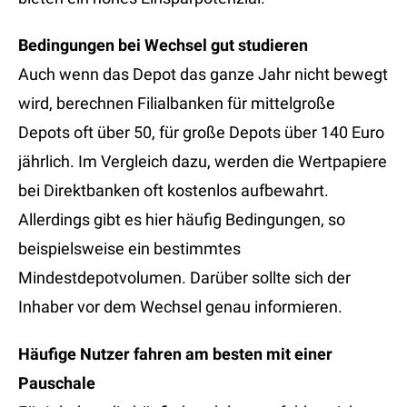
Bedingungen bei Wechsel gut studieren
Auch wenn das Depot das ganze Jahr nicht bewegt
wird, berechnen Filialbanken für mittelgroße
Depots oft über 50, für große Depots über 140 Euro
jährlich. Im Vergleich dazu, werden die Wertpapiere
bei Direktbanken oft kostenlos aufbewahrt.
Allerdings gibt es hier häufig Bedingungen, so
beispielsweise ein bestimmtes
Mindestdepotvolumen. Darüber sollte sich der
Inhaber vor dem Wechsel genau informieren.
Häufige Nutzer fahren am besten mit einer
Pauschale