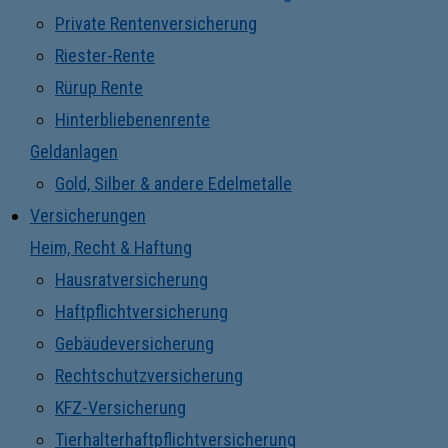
Private Rentenversicherung
Riester-Rente
Rürup Rente
Hinterbliebenenrente
Geldanlagen
Gold, Silber & andere Edelmetalle
Versicherungen
Heim, Recht & Haftung
Hausratversicherung
Haftpflichtversicherung
Gebäudeversicherung
Rechtschutzversicherung
KFZ-Versicherung
Tierhalterhaftpflichtversicherung