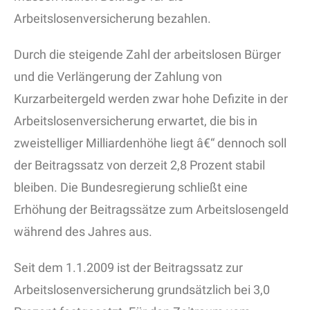
Arbeitslosenversicherung bezahlen.
Durch die steigende Zahl der arbeitslosen Bürger
und die Verlängerung der Zahlung von
Kurzarbeitergeld werden zwar hohe Defizite in der
Arbeitslosenversicherung erwartet, die bis in
zweistelliger Milliardenhöhe liegt â€“ dennoch soll
der Beitragssatz von derzeit 2,8 Prozent stabil
bleiben. Die Bundesregierung schließt eine
Erhöhung der Beitragssätze zum Arbeitslosengeld
während des Jahres aus.
Seit dem 1.1.2009 ist der Beitragssatz zur
Arbeitslosenversicherung grundsätzlich bei 3,0