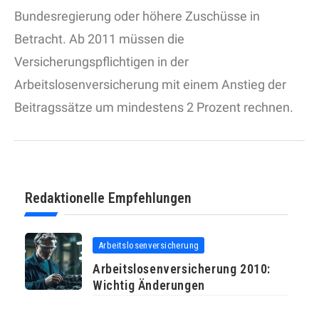
Bundesregierung oder höhere Zuschüsse in
Betracht. Ab 2011 müssen die
Versicherungspflichtigen in der
Arbeitslosenversicherung mit einem Anstieg der
Beitragssätze um mindestens 2 Prozent rechnen.
Redaktionelle Empfehlungen
Arbeitslosenversicherung
Arbeitslosenversicherung 2010:
Wichtig Änderungen