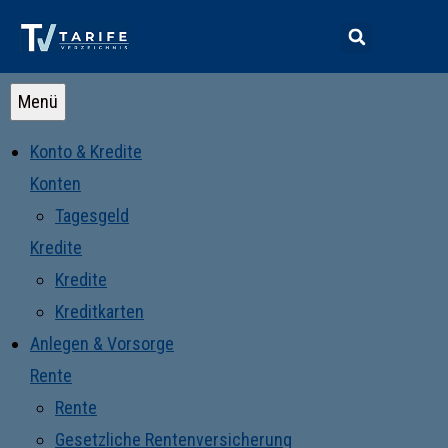
Menü
Konto & Kredite
Konten
Tagesgeld
Kredite
Kredite
Kreditkarten
Anlegen & Vorsorge
Rente
Rente
Gesetzliche Rentenversicherung