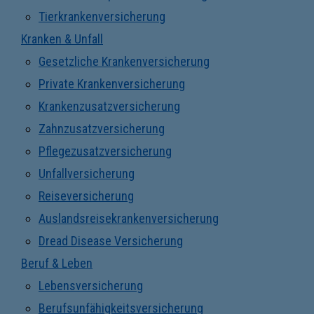
Tierkrankenversicherung
Kranken & Unfall
Gesetzliche Krankenversicherung
Private Krankenversicherung
Krankenzusatzversicherung
Zahnzusatzversicherung
Pflegezusatzversicherung
Unfallversicherung
Reiseversicherung
Auslandsreisekrankenversicherung
Dread Disease Versicherung
Beruf & Leben
Lebensversicherung
Berufsunfähigkeitsversicherung