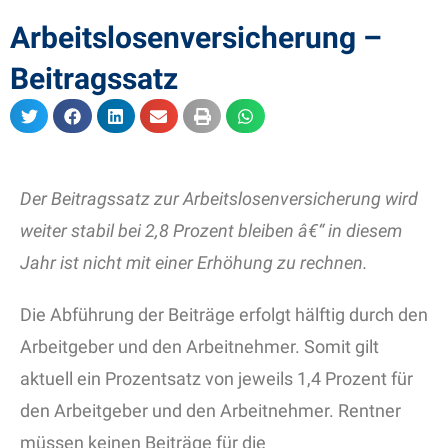
Arbeitslosenversicherung –
Beitragssatz
Der Beitragssatz zur Arbeitslosenversicherung wird
weiter stabil bei 2,8 Prozent bleiben â€“ in diesem
Jahr ist nicht mit einer Erhöhung zu rechnen.
Die Abführung der Beiträge erfolgt hälftig durch den
Arbeitgeber und den Arbeitnehmer. Somit gilt
aktuell ein Prozentsatz von jeweils 1,4 Prozent für
den Arbeitgeber und den Arbeitnehmer. Rentner
müssen keinen Beiträge für die