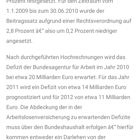
Prozent festgesetzt. Für den Zeitraum vom
1.1.2009 bis zum 30.06.2010 wurde der
Beitragssatz aufgrund einer Rechtsverordnung auf
2,8 Prozent â€“ also um 0,2 Prozent niedriger
angesetzt.
Nach durchgeführten Hochrechnungen wird das
Defizit der Bundesagentur für Arbeit im Jahr 2010
bei etwa 20 Milliarden Euro erwartet. Für das Jahr
2011 wird ein Defizit von etwa 14 Milliarden Euro
prognostiziert und für 2012 von etwa 11 Milliarden
Euro. Die Abdeckung der in der
Arbeitslosenversicherung zu erwartenden Defizite
muss über den Bundeshaushalt erfolgen â€“ hierfür
kommen entweder ein Darlehen von der