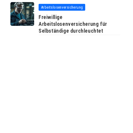
Arbeitslosenversicherung
Freiwillige
Arbeitslosenversicherung für
Selbständige durchleuchtet