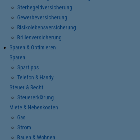
Sterbegeldversicherung
Gewerbeversicherung
Risikolebensversicherung
Brillenversicherung
Sparen & Optimieren
Sparen
Spartipps
Telefon & Handy
Steuer & Recht
Steuererklärung
Miete & Nebenkosten
Gas
Strom
Bauen & Wohnen