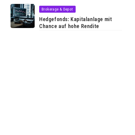
Brokerage & Depot
Hedgefonds: Kapitalanlage mit
Chance auf hohe Rendite