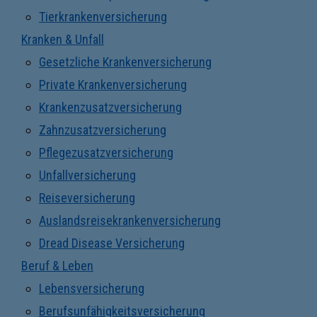
Tierkrankenversicherung
Kranken & Unfall
Gesetzliche Krankenversicherung
Private Krankenversicherung
Krankenzusatzversicherung
Zahnzusatzversicherung
Pflegezusatzversicherung
Unfallversicherung
Reiseversicherung
Auslandsreisekrankenversicherung
Dread Disease Versicherung
Beruf & Leben
Lebensversicherung
Berufsunfähigkeitsversicherung