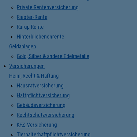
Private Rentenversicherung
Riester-Rente
Rürup Rente
Hinterbliebenenrente
Geldanlagen
Gold, Silber & andere Edelmetalle
Versicherungen
Heim, Recht & Haftung
Hausratversicherung
Haftpflichtversicherung
Gebäudeversicherung
Rechtschutzversicherung
KFZ-Versicherung
Tierhalterhaftpflichtversicherung