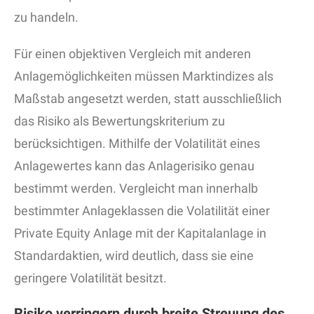
zu handeln.
Für einen objektiven Vergleich mit anderen
Anlagemöglichkeiten müssen Marktindizes als
Maßstab angesetzt werden, statt ausschließlich
das Risiko als Bewertungskriterium zu
berücksichtigen. Mithilfe der Volatilität eines
Anlagewertes kann das Anlagerisiko genau
bestimmt werden. Vergleicht man innerhalb
bestimmter Anlageklassen die Volatilität einer
Private Equity Anlage mit der Kapitalanlage in
Standardaktien, wird deutlich, dass sie eine
geringere Volatilität besitzt.
Risiko verringern durch breite Streuung des