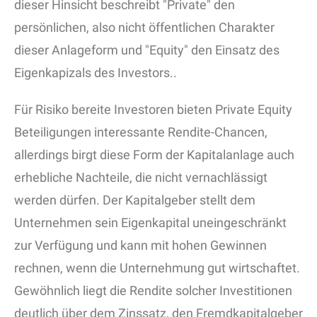
dieser Hinsicht beschreibt "Private" den
persönlichen, also nicht öffentlichen Charakter
dieser Anlageform und "Equity" den Einsatz des
Eigenkapizals des Investors..
Für Risiko bereite Investoren bieten Private Equity
Beteiligungen interessante Rendite-Chancen,
allerdings birgt diese Form der Kapitalanlage auch
erhebliche Nachteile, die nicht vernachlässigt
werden dürfen. Der Kapitalgeber stellt dem
Unternehmen sein Eigenkapital uneingeschränkt
zur Verfügung und kann mit hohen Gewinnen
rechnen, wenn die Unternehmung gut wirtschaftet.
Gewöhnlich liegt die Rendite solcher Investitionen
deutlich über dem Zinssatz, den Fremdkapitalgeber