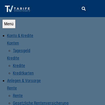
Menü
Konto & Kredite
Konten
Tagesgeld
Kredite
Kredite
Kreditkarten
Anlegen & Vorsorge
Rente
Rente
Gesetzliche Rentenversicherung