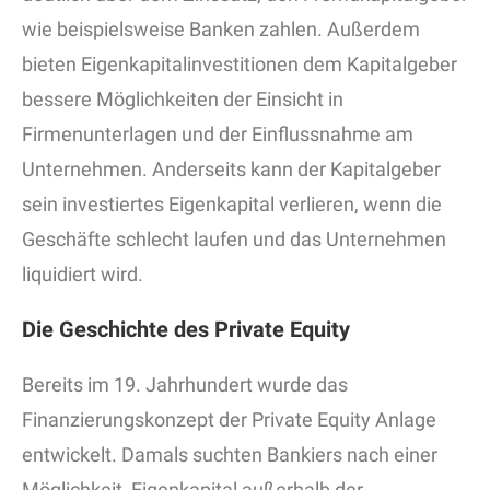
wie beispielsweise Banken zahlen. Außerdem
bieten Eigenkapitalinvestitionen dem Kapitalgeber
bessere Möglichkeiten der Einsicht in
Firmenunterlagen und der Einflussnahme am
Unternehmen. Anderseits kann der Kapitalgeber
sein investiertes Eigenkapital verlieren, wenn die
Geschäfte schlecht laufen und das Unternehmen
liquidiert wird.
Die Geschichte des Private Equity
Bereits im 19. Jahrhundert wurde das
Finanzierungskonzept der Private Equity Anlage
entwickelt. Damals suchten Bankiers nach einer
Möglichkeit, Eigenkapital außerhalb der