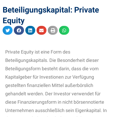
Beteiligungskapital: Private
Equity
Private Equity ist eine Form des
Beteiligungskapitals. Die Besonderheit dieser
Beteiligungsform besteht darin, dass die vom
Kapitalgeber für Investionen zur Verfügung
gestellten finanziellen Mittel außerbörslich
gehandelt werden. Der Investor verwendet für
diese Finanzierungsform in nicht börsennotierte
Unternehmen ausschließlich sein Eigenkapital. In