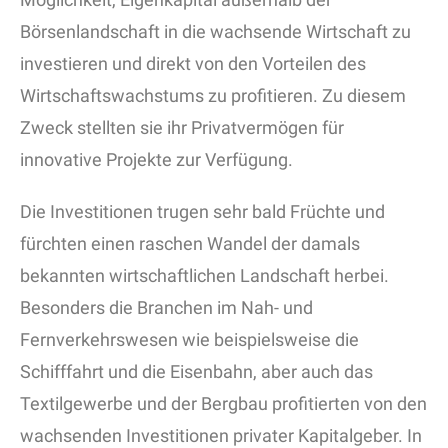
Börsenlandschaft in die wachsende Wirtschaft zu
investieren und direkt von den Vorteilen des
Wirtschaftswachstums zu profitieren. Zu diesem
Zweck stellten sie ihr Privatvermögen für
innovative Projekte zur Verfügung.
Die Investitionen trugen sehr bald Früchte und
fürchten einen raschen Wandel der damals
bekannten wirtschaftlichen Landschaft herbei.
Besonders die Branchen im Nah- und
Fernverkehrswesen wie beispielsweise die
Schifffahrt und die Eisenbahn, aber auch das
Textilgewerbe und der Bergbau profitierten von den
wachsenden Investitionen privater Kapitalgeber. In