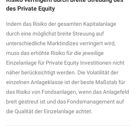
des Private Equity
Indem das Risiko der gesamten Kapitalanlage
durch eine möglichst breite Streuung auf
unterschiedliche Marktindizes verringert wird,
muss das erhöhte Risiko für die jeweilige
Einzelanlage für Private Equity Investitionen nicht
näher berücksichtigt werden. Die Volatilität der
einzelnen Anlageklasse ist der beste Maßstab für
das Risiko von Fondsanlagen, wenn das Anlagefeld
breit gestreut ist und das Fondsmanagement auf
die Qualität der Einzelanlage achtet.