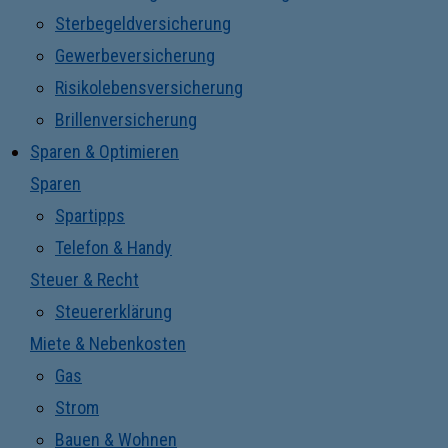
Sterbegeldversicherung
Gewerbeversicherung
Risikolebensversicherung
Brillenversicherung
Sparen & Optimieren
Sparen
Spartipps
Telefon & Handy
Steuer & Recht
Steuererklärung
Miete & Nebenkosten
Gas
Strom
Bauen & Wohnen