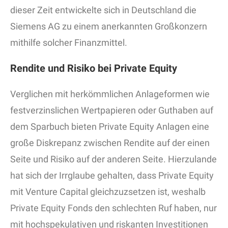
dieser Zeit entwickelte sich in Deutschland die
Siemens AG zu einem anerkannten Großkonzern
mithilfe solcher Finanzmittel.
Rendite und Risiko bei Private Equity
Verglichen mit herkömmlichen Anlageformen wie
festverzinslichen Wertpapieren oder Guthaben auf
dem Sparbuch bieten Private Equity Anlagen eine
große Diskrepanz zwischen Rendite auf der einen
Seite und Risiko auf der anderen Seite. Hierzulande
hat sich der Irrglaube gehalten, dass Private Equity
mit Venture Capital gleichzuzsetzen ist, weshalb
Private Equity Fonds den schlechten Ruf haben, nur
mit hochspekulativen und riskanten Investitionen