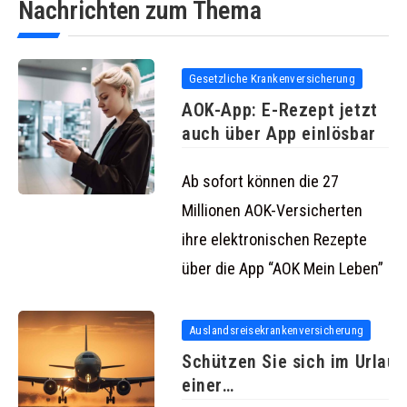
Nachrichten zum Thema
Gesetzliche Krankenversicherung
AOK-App: E-Rezept jetzt
auch über App einlösbar
Ab sofort können die 27
Millionen AOK-Versicherten
ihre elektronischen Rezepte
über die App “AOK Mein Leben”
Auslandsreisekrankenversicherung
Schützen Sie sich im Urlaub
einer