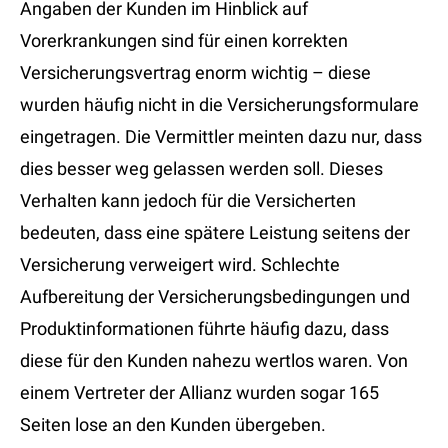
Angaben der Kunden im Hinblick auf
Vorerkrankungen sind für einen korrekten
Versicherungsvertrag enorm wichtig – diese
wurden häufig nicht in die Versicherungsformulare
eingetragen. Die Vermittler meinten dazu nur, dass
dies besser weg gelassen werden soll. Dieses
Verhalten kann jedoch für die Versicherten
bedeuten, dass eine spätere Leistung seitens der
Versicherung verweigert wird. Schlechte
Aufbereitung der Versicherungsbedingungen und
Produktinformationen führte häufig dazu, dass
diese für den Kunden nahezu wertlos waren. Von
einem Vertreter der Allianz wurden sogar 165
Seiten lose an den Kunden übergeben.