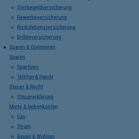
Sterbegeldversicherung
Gewerbeversicherung
Risikolebensversicherung
Brillenversicherung
Sparen & Optimieren
Sparen
Spartipps
Telefon & Handy
Steuer & Recht
Steuererklärung
Miete & Nebenkosten
Gas
Strom
Bauen & Wohnen