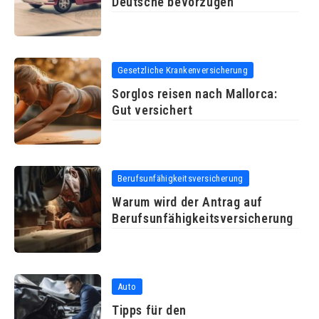
Deutsche bevorzugen
Gesetzliche Krankenversicherung
Sorglos reisen nach Mallorca:
Gut versichert
Berufsunfähigkeitsversicherung
Warum wird der Antrag auf
Berufsunfähigkeitsversicherung
Auto
Tipps für den