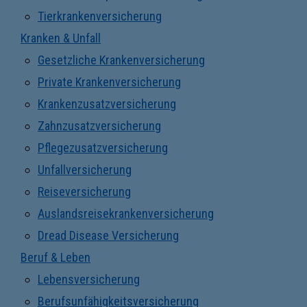
Tierkrankenversicherung
Kranken & Unfall
Gesetzliche Krankenversicherung
Private Krankenversicherung
Krankenzusatzversicherung
Zahnzusatzversicherung
Pflegezusatzversicherung
Unfallversicherung
Reiseversicherung
Auslandsreisekrankenversicherung
Dread Disease Versicherung
Beruf & Leben
Lebensversicherung
Berufsunfähigkeitsversicherung