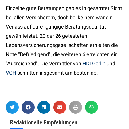
Einzelne gute Beratungen gab es in gesamter Sicht
bei allen Versicherern, doch bei keinem war ein
Verlass auf durchgängige Beratungsqualität
gewährleistet. 20 der 26 getesteten
Lebensversicherungsgesellschaften erhielten die
Note "Befriedigend", die weiteren 6 erreichten ein
"Ausreichend". Die Vermittler von
HDI Gerlin
und
VGH
schnitten insgesamt am besten ab.
Redaktionelle Empfehlungen