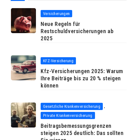
Versicherungen
Neue Regeln für
Restschuldversicherungen ab
2025
KFZ-Versicherung
Kfz-Versicherungen 2025: Warum
Ihre Beiträge bis zu 20 % steigen
können
,
Gesetzliche Krankenversicherung
Private Krankenversicherung
Beitragsbemessungsgrenzen
steigen 2025 deutlich: Das sollten