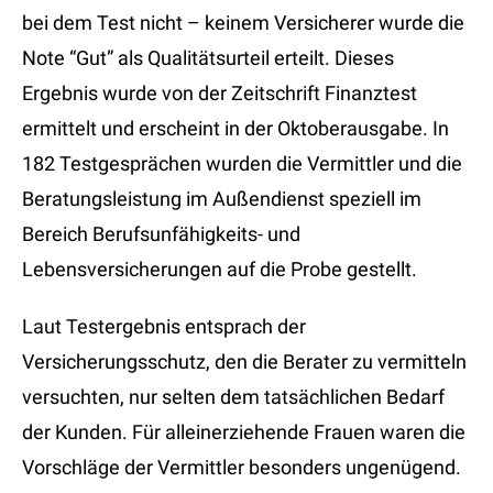
bei dem Test nicht – keinem Versicherer wurde die
Note “Gut” als Qualitätsurteil erteilt. Dieses
Ergebnis wurde von der Zeitschrift Finanztest
ermittelt und erscheint in der Oktoberausgabe. In
182 Testgesprächen wurden die Vermittler und die
Beratungsleistung im Außendienst speziell im
Bereich Berufsunfähigkeits- und
Lebensversicherungen auf die Probe gestellt.
Laut Testergebnis entsprach der
Versicherungsschutz, den die Berater zu vermitteln
versuchten, nur selten dem tatsächlichen Bedarf
der Kunden. Für alleinerziehende Frauen waren die
Vorschläge der Vermittler besonders ungenügend.