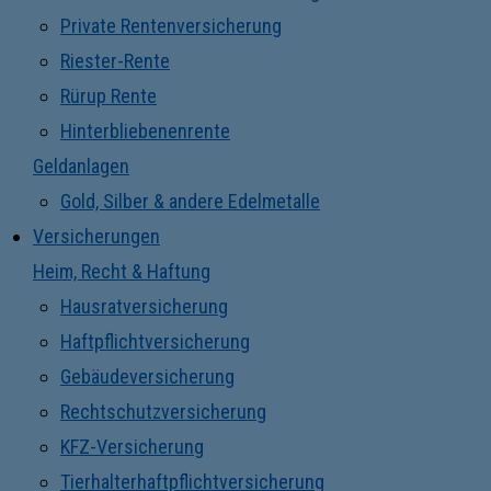
Private Rentenversicherung
Riester-Rente
Rürup Rente
Hinterbliebenenrente
Geldanlagen
Gold, Silber & andere Edelmetalle
Versicherungen
Heim, Recht & Haftung
Hausratversicherung
Haftpflichtversicherung
Gebäudeversicherung
Rechtschutzversicherung
KFZ-Versicherung
Tierhalterhaftpflichtversicherung