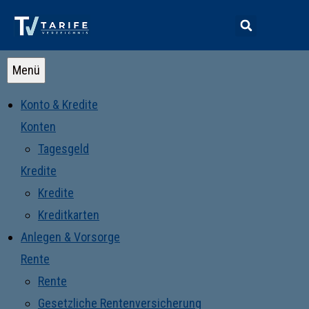
Menü
Konto & Kredite
Konten
Tagesgeld
Kredite
Kredite
Kreditkarten
Anlegen & Vorsorge
Rente
Rente
Gesetzliche Rentenversicherung