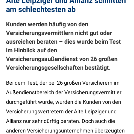
Alte Leipziger und Allianz schnitten
am schlechtesten ab
Kunden werden häufig von den
Versicherungsvermittlern nicht gut oder
ausreichen beraten – dies wurde beim Test
im Hinblick auf den
Versicherungsaußendienst von 26 großen
Versicherungsgesellschaften bestätigt.
Bei dem Test, der bei 26 großen Versicherern im
Außendienstbereich der Versicherungsvermittler
durchgeführt wurde, wurden die Kunden von den
Versicherungsvertretern der Alte Leipziger und
Allianz nur sehr dürftig beraten. Doch auch die
anderen Versicherungsunternehmen überzeugten