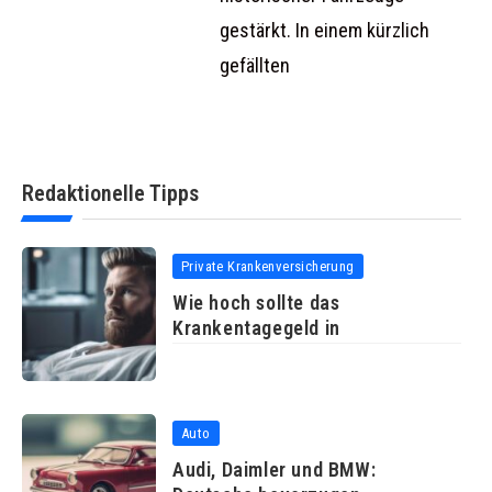
gestärkt. In einem kürzlich
gefällten
Redaktionelle Tipps
Private Krankenversicherung
Wie hoch sollte das
Krankentagegeld in
Auto
Audi, Daimler und BMW: