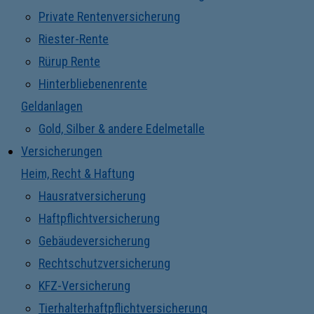
Private Rentenversicherung
Riester-Rente
Rürup Rente
Hinterbliebenenrente
Geldanlagen
Gold, Silber & andere Edelmetalle
Versicherungen
Heim, Recht & Haftung
Hausratversicherung
Haftpflichtversicherung
Gebäudeversicherung
Rechtschutzversicherung
KFZ-Versicherung
Tierhalterhaftpflichtversicherung