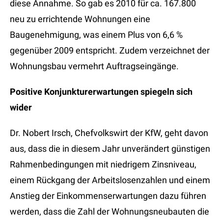
diese Annahme. So gab es 2010 für ca. 167.800
neu zu errichtende Wohnungen eine
Baugenehmigung, was einem Plus von 6,6 %
gegenüber 2009 entspricht. Zudem verzeichnet der
Wohnungsbau vermehrt Auftragseingänge.
Positive Konjunkturerwartungen spiegeln sich
wider
Dr. Nobert Irsch, Chefvolkswirt der KfW, geht davon
aus, dass die in diesem Jahr unverändert günstigen
Rahmenbedingungen mit niedrigem Zinsniveau,
einem Rückgang der Arbeitslosenzahlen und einem
Anstieg der Einkommenserwartungen dazu führen
werden, dass die Zahl der Wohnungsneubauten die