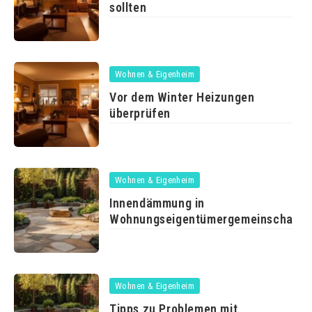
sollten
Wohnen & Eigenheim
Vor dem Winter Heizungen
überprüfen
Wohnen & Eigenheim
Innendämmung in
Wohnungseigentümergemeinschafte
ist zulässig
Wohnen & Eigenheim
Tipps zu Problemen mit