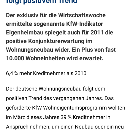
folgt positivem Trend
Der exklusiv für die Wirtschaftswoche
ermittelte sogenannte KfW-Indikator
Eigenheimbau spiegelt auch für 2011 die
positive Konjunkturerwartung im
Wohnungsneubau wider. Ein Plus von fast
10.000 Wohneinheiten wird erwartet.
6,4 % mehr Kreditnehmer als 2010
Der deutsche Wohnungsneubau folgt dem
positiven Trend des vergangenen Jahres. Das
geförderte KfW-Wohneigentumsprogramm wollten
im März dieses Jahres 39 % Kreditnehmer in
Anspruch nehmen, um einen Neubau oder ein neu