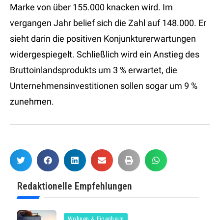
Marke von über 155.000 knacken wird. Im
vergangen Jahr belief sich die Zahl auf 148.000. Er
sieht darin die positiven Konjunkturerwartungen
widergespiegelt. Schließlich wird ein Anstieg des
Bruttoinlandsprodukts um 3 % erwartet, die
Unternehmensinvestitionen sollen sogar um 9 %
zunehmen.
Redaktionelle Empfehlungen
Wohnen & Eigenheim