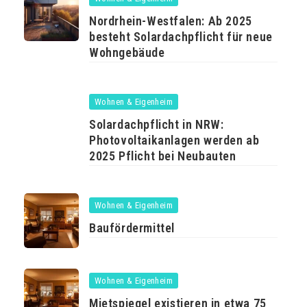
Nordrhein-Westfalen: Ab 2025
besteht Solardachpflicht für neue
Wohngebäude
Wohnen & Eigenheim
Solardachpflicht in NRW:
Photovoltaikanlagen werden ab
2025 Pflicht bei Neubauten
Wohnen & Eigenheim
Baufördermittel
Wohnen & Eigenheim
Mietspiegel existieren in etwa 75