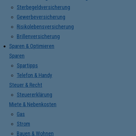
Sterbegeldversicherung
Gewerbeversicherung
Risikolebensversicherung
Brillenversicherung
Sparen & Optimieren
Sparen
Spartipps
Telefon & Handy
Steuer & Recht
Steuererklärung
Miete & Nebenkosten
Gas
Strom
Bauen & Wohnen