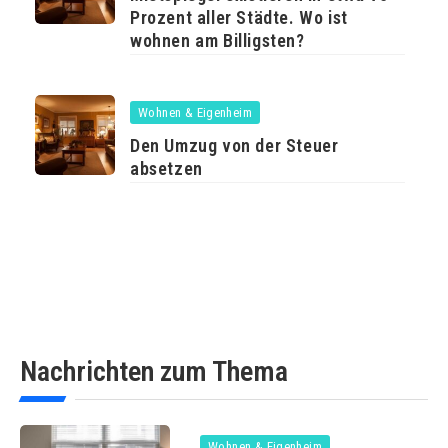
Prozent aller Städte. Wo ist
wohnen am Billigsten?
Wohnen & Eigenheim
Den Umzug von der Steuer
absetzen
Nachrichten zum Thema
Wohnen & Eigenheim