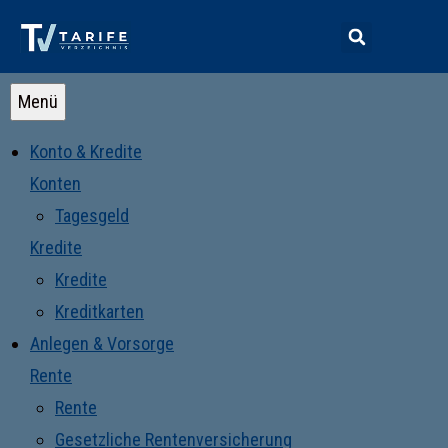
Menü
Konto & Kredite
Konten
Tagesgeld
Kredite
Kredite
Kreditkarten
Anlegen & Vorsorge
Rente
Rente
Gesetzliche Rentenversicherung