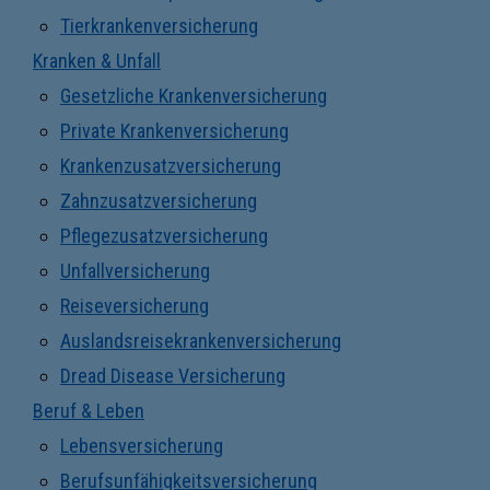
Tierkrankenversicherung
Kranken & Unfall
Gesetzliche Krankenversicherung
Private Krankenversicherung
Krankenzusatzversicherung
Zahnzusatzversicherung
Pflegezusatzversicherung
Unfallversicherung
Reiseversicherung
Auslandsreisekrankenversicherung
Dread Disease Versicherung
Beruf & Leben
Lebensversicherung
Berufsunfähigkeitsversicherung