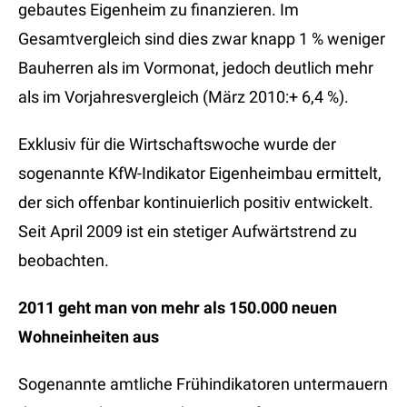
gebautes Eigenheim zu finanzieren. Im
Gesamtvergleich sind dies zwar knapp 1 % weniger
Bauherren als im Vormonat, jedoch deutlich mehr
als im Vorjahresvergleich (März 2010:+ 6,4 %).
Exklusiv für die Wirtschaftswoche wurde der
sogenannte KfW-Indikator Eigenheimbau ermittelt,
der sich offenbar kontinuierlich positiv entwickelt.
Seit April 2009 ist ein stetiger Aufwärtstrend zu
beobachten.
2011 geht man von mehr als 150.000 neuen
Wohneinheiten aus
Sogenannte amtliche Frühindikatoren untermauern