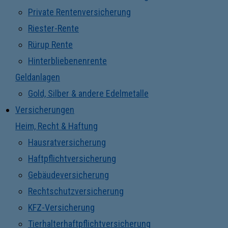
Private Rentenversicherung
Riester-Rente
Rürup Rente
Hinterbliebenenrente
Geldanlagen
Gold, Silber & andere Edelmetalle
Versicherungen
Heim, Recht & Haftung
Hausratversicherung
Haftpflichtversicherung
Gebäudeversicherung
Rechtschutzversicherung
KFZ-Versicherung
Tierhalterhaftpflichtversicherung