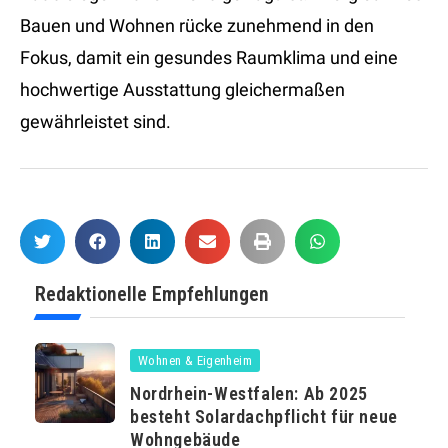
Bauen und Wohnen rücke zunehmend in den
Fokus, damit ein gesundes Raumklima und eine
hochwertige Ausstattung gleichermaßen
gewährleistet sind.
Redaktionelle Empfehlungen
Wohnen & Eigenheim
Nordrhein-Westfalen: Ab 2025
besteht Solardachpflicht für neue
Wohngebäude