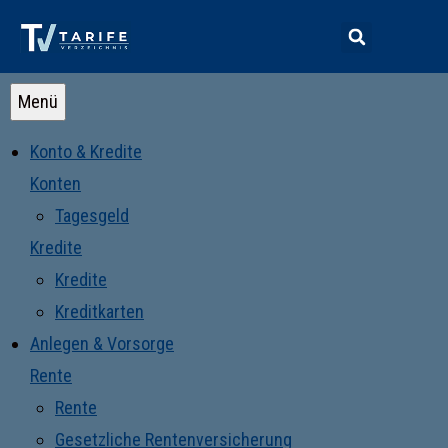
Menü
Konto & Kredite
Konten
Tagesgeld
Kredite
Kredite
Kreditkarten
Anlegen & Vorsorge
Rente
Rente
Gesetzliche Rentenversicherung