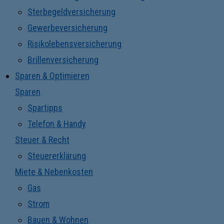
Sterbegeldversicherung
Gewerbeversicherung
Risikolebensversicherung
Brillenversicherung
Sparen & Optimieren
Sparen
Spartipps
Telefon & Handy
Steuer & Recht
Steuererklärung
Miete & Nebenkosten
Gas
Strom
Bauen & Wohnen