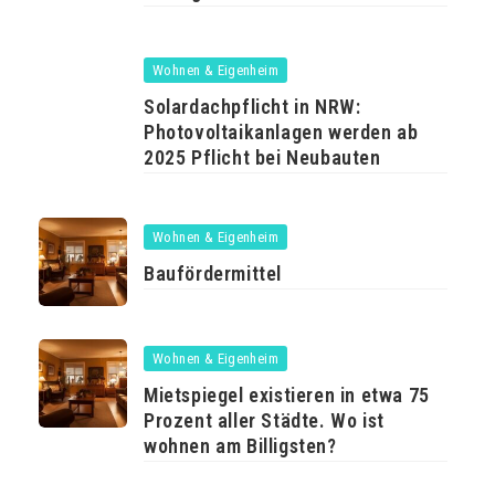
Wohnen & Eigenheim
Solardachpflicht in NRW:
Photovoltaikanlagen werden ab
2025 Pflicht bei Neubauten
Wohnen & Eigenheim
Baufördermittel
Wohnen & Eigenheim
Mietspiegel existieren in etwa 75
Prozent aller Städte. Wo ist
wohnen am Billigsten?