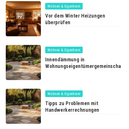
Wohnen & Eigenheim
Vor dem Winter Heizungen
überprüfen
Wohnen & Eigenheim
Innendämmung in
Wohnungseigentümergemeinschafte
ist zulässig
Wohnen & Eigenheim
Tipps zu Problemen mit
Handwerkerrechnungen