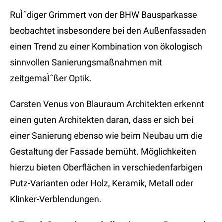
RuÌˆdiger Grimmert von der BHW Bausparkasse
beobachtet insbesondere bei den Außenfassaden
einen Trend zu einer Kombination von ökologisch
sinnvollen Sanierungsmaßnahmen mit
zeitgemaÌˆßer Optik.
Carsten Venus von Blauraum Architekten erkennt
einen guten Architekten daran, dass er sich bei
einer Sanierung ebenso wie beim Neubau um die
Gestaltung der Fassade bemüht. Möglichkeiten
hierzu bieten Oberflächen in verschiedenfarbigen
Putz-Varianten oder Holz, Keramik, Metall oder
Klinker-Verblendungen.