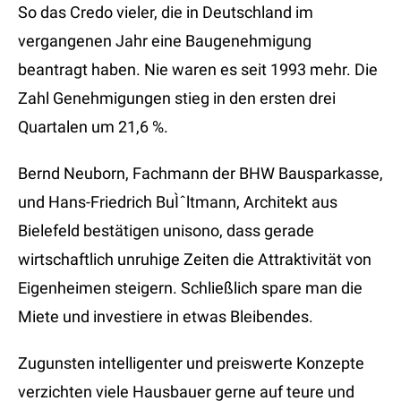
So das Credo vieler, die in Deutschland im
vergangenen Jahr eine Baugenehmigung
beantragt haben. Nie waren es seit 1993 mehr. Die
Zahl Genehmigungen stieg in den ersten drei
Quartalen um 21,6 %.
Bernd Neuborn, Fachmann der BHW Bausparkasse,
und Hans-Friedrich BuÌˆltmann, Architekt aus
Bielefeld bestätigen unisono, dass gerade
wirtschaftlich unruhige Zeiten die Attraktivität von
Eigenheimen steigern. Schließlich spare man die
Miete und investiere in etwas Bleibendes.
Zugunsten intelligenter und preiswerte Konzepte
verzichten viele Hausbauer gerne auf teure und