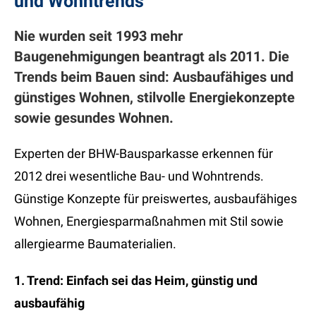
und Wohntrends
Nie wurden seit 1993 mehr
Baugenehmigungen beantragt als 2011. Die
Trends beim Bauen sind: Ausbaufähiges und
günstiges Wohnen, stilvolle Energiekonzepte
sowie gesundes Wohnen.
Experten der BHW-Bausparkasse erkennen für
2012 drei wesentliche Bau- und Wohntrends.
Günstige Konzepte für preiswertes, ausbaufähiges
Wohnen, Energiesparmaßnahmen mit Stil sowie
allergiearme Baumaterialien.
1. Trend: Einfach sei das Heim, günstig und
ausbaufähig