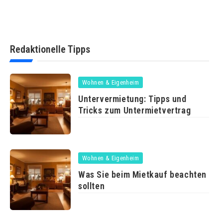
Redaktionelle Tipps
Wohnen & Eigenheim
Untervermietung: Tipps und
Tricks zum Untermietvertrag
Wohnen & Eigenheim
Was Sie beim Mietkauf beachten
sollten