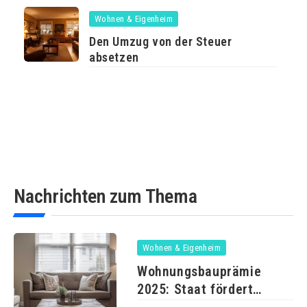
Wohnen & Eigenheim
Den Umzug von der Steuer
absetzen
Nachrichten zum Thema
Wohnen & Eigenheim
Wohnungsbauprämie
2025: Staat fördert