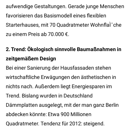
aufwendige Gestaltungen. Gerade junge Menschen
favorisieren das Basismodell eines flexiblen
Starterhauses, mit 70 Quadratmeter WohnflaÌˆche
zu einem Preis ab 70.000 €.
2. Trend: Ökologisch sinnvolle Baumaßnahmen in
zeitgemäßem Design
Bei einer Sanierung der Hausfassaden stehen
wirtschaftliche Erwägungen den ästhetischen in
nichts nach. Außerdem liegt Energiesparen im
Trend. Bislang wurden in Deutschland
Dämmplatten ausgelegt, mit der man ganz Berlin
abdecken könnte: Etwa 900 Millionen
Quadratmeter. Tendenz für 2012: steigend.