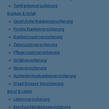
Tierkrankenversicherung
Kranken & Unfall
Gesetzliche Krankenversicherung
Private Krankenversicherung
Krankenzusatzversicherung
Zahnzusatzversicherung
Pflegezusatzversicherung
Unfallversicherung
Reiseversicherung
Auslandsreisekrankenversicherung
Dread Disease Versicherung
Beruf & Leben
Lebensversicherung
Berufsunfähigkeitsversicherung