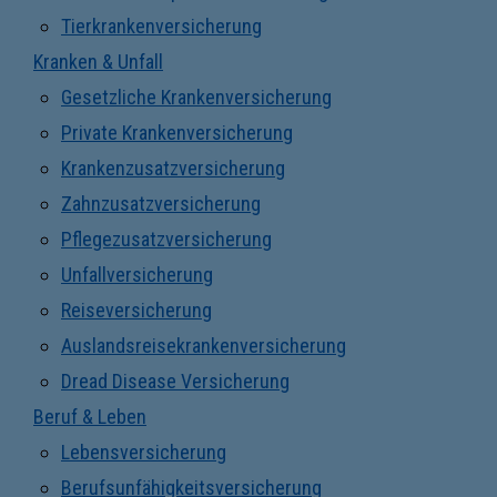
Tierkrankenversicherung
Kranken & Unfall
Gesetzliche Krankenversicherung
Private Krankenversicherung
Krankenzusatzversicherung
Zahnzusatzversicherung
Pflegezusatzversicherung
Unfallversicherung
Reiseversicherung
Auslandsreisekrankenversicherung
Dread Disease Versicherung
Beruf & Leben
Lebensversicherung
Berufsunfähigkeitsversicherung