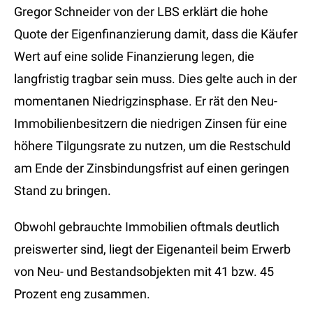
Gregor Schneider von der LBS erklärt die hohe
Quote der Eigenfinanzierung damit, dass die Käufer
Wert auf eine solide Finanzierung legen, die
langfristig tragbar sein muss. Dies gelte auch in der
momentanen Niedrigzinsphase. Er rät den Neu-
Immobilienbesitzern die niedrigen Zinsen für eine
höhere Tilgungsrate zu nutzen, um die Restschuld
am Ende der Zinsbindungsfrist auf einen geringen
Stand zu bringen.
Obwohl gebrauchte Immobilien oftmals deutlich
preiswerter sind, liegt der Eigenanteil beim Erwerb
von Neu- und Bestandsobjekten mit 41 bzw. 45
Prozent eng zusammen.