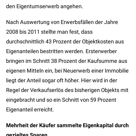
den Eigentumserwerb angehen.
Nach Auswertung von Erwerbsfällen der Jahre
2008 bis 2011 stellte man fest, dass
durchschnittlich 43 Prozent der Objektkosten aus
Eigenanteilen bestritten werden. Ersterwerber
bringen im Schnitt 38 Prozent der Kaufsumme aus
eigenen Mitteln ein, bei Neuerwerb einer Immobilie
liegt der Anteil sogar oft höher. Hier wird in der
Regel der Verkaufserlös des bisherigen Objekts mit
eingebracht und so ein Schnitt von 59 Prozent
Eigenanteil erreicht.
Mehrheit der Käufer sammelte Eigenkapital durch
gezieltes Sparen