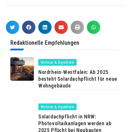
Redaktionelle Empfehlungen
Wohnen & Eigenheim
Nordrhein-Westfalen: Ab 2025
besteht Solardachpflicht für neue
Wohngebäude
Wohnen & Eigenheim
Solardachpflicht in NRW:
Photovoltaikanlagen werden ab
2025 Pflicht bei Neubauten