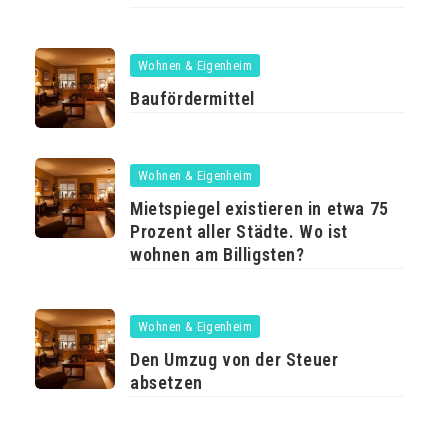
Wohnen & Eigenheim
Baufördermittel
Wohnen & Eigenheim
Mietspiegel existieren in etwa 75
Prozent aller Städte. Wo ist
wohnen am Billigsten?
Wohnen & Eigenheim
Den Umzug von der Steuer
absetzen