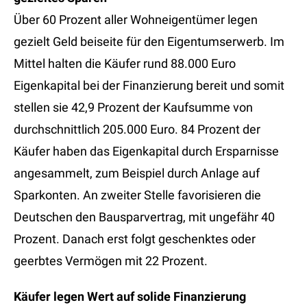
Über 60 Prozent aller Wohneigentümer legen
gezielt Geld beiseite für den Eigentumserwerb. Im
Mittel halten die Käufer rund 88.000 Euro
Eigenkapital bei der Finanzierung bereit und somit
stellen sie 42,9 Prozent der Kaufsumme von
durchschnittlich 205.000 Euro. 84 Prozent der
Käufer haben das Eigenkapital durch Ersparnisse
angesammelt, zum Beispiel durch Anlage auf
Sparkonten. An zweiter Stelle favorisieren die
Deutschen den Bausparvertrag, mit ungefähr 40
Prozent. Danach erst folgt geschenktes oder
geerbtes Vermögen mit 22 Prozent.
Käufer legen Wert auf solide Finanzierung