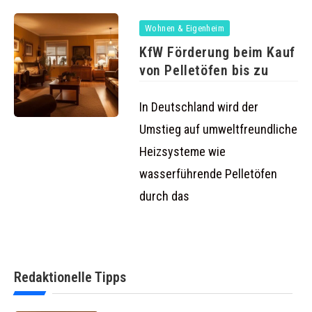
Wohnen & Eigenheim
KfW Förderung beim Kauf
von Pelletöfen bis zu
In Deutschland wird der
Umstieg auf umweltfreundliche
Heizsysteme wie
wasserführende Pelletöfen
durch das
Redaktionelle Tipps