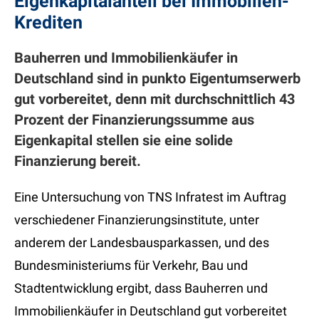
Eigenkapitalanteil bei Immobilien-
Krediten
Bauherren und Immobilienkäufer in
Deutschland sind in punkto Eigentumserwerb
gut vorbereitet, denn mit durchschnittlich 43
Prozent der Finanzierungssumme aus
Eigenkapital stellen sie eine solide
Finanzierung bereit.
Eine Untersuchung von TNS Infratest im Auftrag
verschiedener Finanzierungsinstitute, unter
anderem der Landesbausparkassen, und des
Bundesministeriums für Verkehr, Bau und
Stadtentwicklung ergibt, dass Bauherren und
Immobilienkäufer in Deutschland gut vorbereitet