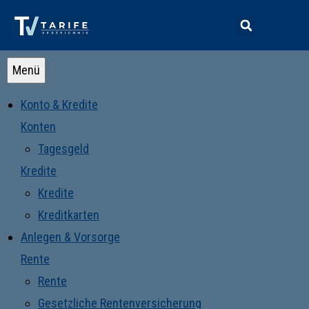
Menü
Konto & Kredite
Konten
Tagesgeld
Kredite
Kredite
Kreditkarten
Anlegen & Vorsorge
Rente
Rente
Gesetzliche Rentenversicherung