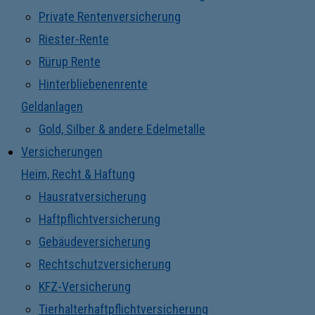
Private Rentenversicherung
Riester-Rente
Rürup Rente
Hinterbliebenenrente
Geldanlagen
Gold, Silber & andere Edelmetalle
Versicherungen
Heim, Recht & Haftung
Hausratversicherung
Haftpflichtversicherung
Gebäudeversicherung
Rechtschutzversicherung
KFZ-Versicherung
Tierhalterhaftpflichtversicherung