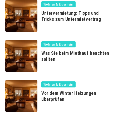
Wohnen & Eigenheim
Untervermietung: Tipps und
Tricks zum Untermietvertrag
Wohnen & Eigenheim
Was Sie beim Mietkauf beachten
sollten
Wohnen & Eigenheim
Vor dem Winter Heizungen
überprüfen