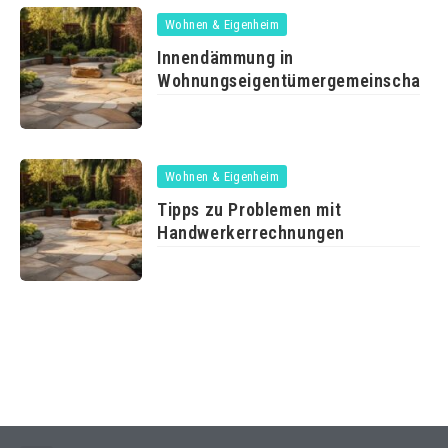
Wohnen & Eigenheim
Innendämmung in
Wohnungseigentümergemeinschafte
ist zulässig
Wohnen & Eigenheim
Tipps zu Problemen mit
Handwerkerrechnungen