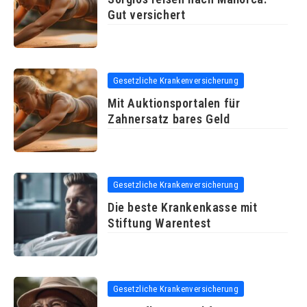
Gut versichert
Gesetzliche Krankenversicherung
Mit Auktionsportalen für
Zahnersatz bares Geld
Gesetzliche Krankenversicherung
Die beste Krankenkasse mit
Stiftung Warentest
Gesetzliche Krankenversicherung