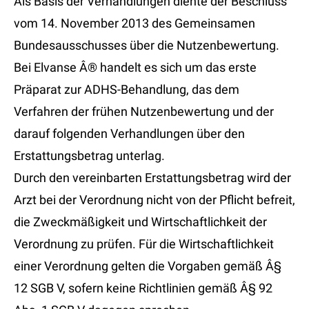
Als Basis der Verhandlungen diente der Beschluss
vom 14. November 2013 des Gemeinsamen
Bundesausschusses über die Nutzenbewertung.
Bei Elvanse Â® handelt es sich um das erste
Präparat zur ADHS-Behandlung, das dem
Verfahren der frühen Nutzenbewertung und der
darauf folgenden Verhandlungen über den
Erstattungsbetrag unterlag.
Durch den vereinbarten Erstattungsbetrag wird der
Arzt bei der Verordnung nicht von der Pflicht befreit,
die Zweckmäßigkeit und Wirtschaftlichkeit der
Verordnung zu prüfen. Für die Wirtschaftlichkeit
einer Verordnung gelten die Vorgaben gemäß Â§
12 SGB V, sofern keine Richtlinien gemäß Â§ 92