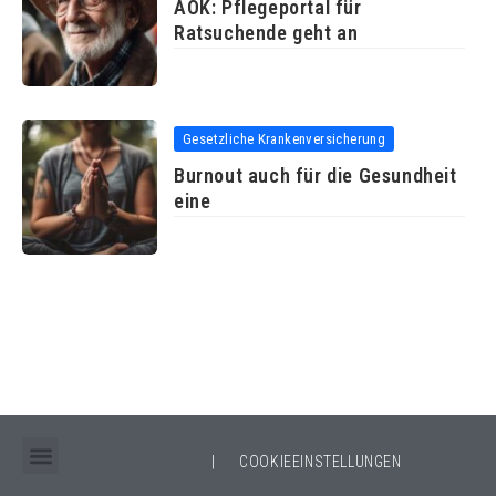
AOK: Pflegeportal für
Ratsuchende geht an
Gesetzliche Krankenversicherung
Burnout auch für die Gesundheit
eine
|
COOKIEEINSTELLUNGEN