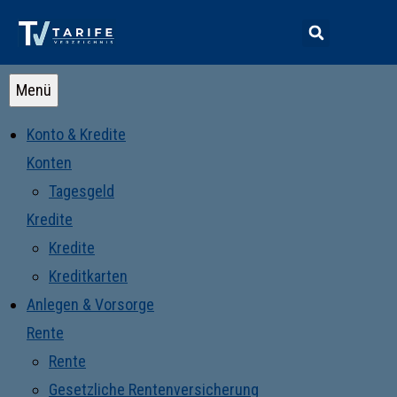
Menü
Konto & Kredite
Konten
Tagesgeld
Kredite
Kredite
Kreditkarten
Anlegen & Vorsorge
Rente
Rente
Gesetzliche Rentenversicherung