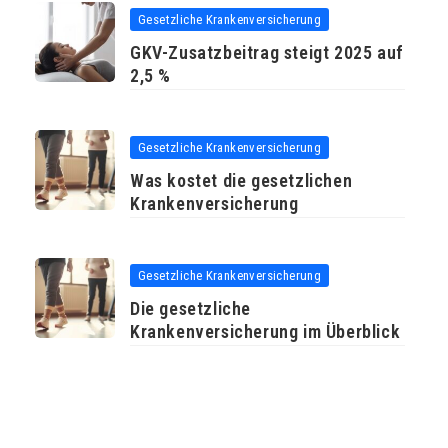
Gesetzliche Krankenversicherung
GKV-Zusatzbeitrag steigt 2025 auf
2,5 %
Gesetzliche Krankenversicherung
Was kostet die gesetzlichen
Krankenversicherung
Gesetzliche Krankenversicherung
Die gesetzliche
Krankenversicherung im Überblick