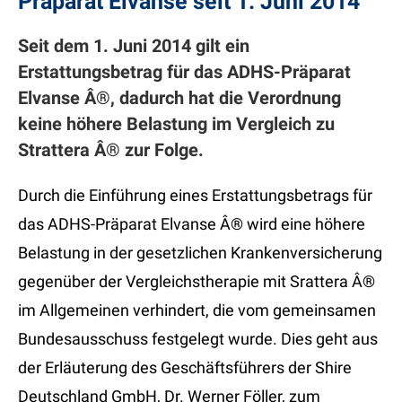
Präparat Elvanse seit 1. Juni 2014
Seit dem 1. Juni 2014 gilt ein
Erstattungsbetrag für das ADHS-Präparat
Elvanse Â®, dadurch hat die Verordnung
keine höhere Belastung im Vergleich zu
Strattera Â® zur Folge.
Durch die Einführung eines Erstattungsbetrags für
das ADHS-Präparat Elvanse Â® wird eine höhere
Belastung in der gesetzlichen Krankenversicherung
gegenüber der Vergleichstherapie mit Srattera Â®
im Allgemeinen verhindert, die vom gemeinsamen
Bundesausschuss festgelegt wurde. Dies geht aus
der Erläuterung des Geschäftsführers der Shire
Deutschland GmbH, Dr. Werner Föller, zum