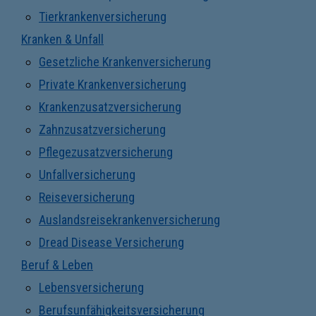
Tierkrankenversicherung
Kranken & Unfall
Gesetzliche Krankenversicherung
Private Krankenversicherung
Krankenzusatzversicherung
Zahnzusatzversicherung
Pflegezusatzversicherung
Unfallversicherung
Reiseversicherung
Auslandsreisekrankenversicherung
Dread Disease Versicherung
Beruf & Leben
Lebensversicherung
Berufsunfähigkeitsversicherung