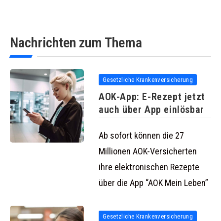
Nachrichten zum Thema
Gesetzliche Krankenversicherung
AOK-App: E-Rezept jetzt
auch über App einlösbar
Ab sofort können die 27
Millionen AOK-Versicherten
ihre elektronischen Rezepte
über die App “AOK Mein Leben”
Gesetzliche Krankenversicherung