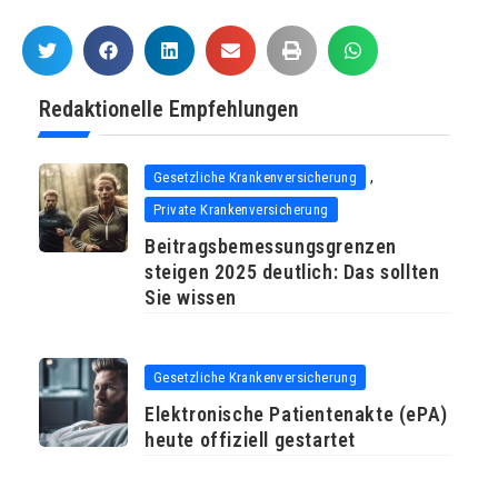
Redaktionelle Empfehlungen
,
Gesetzliche Krankenversicherung
Private Krankenversicherung
Beitragsbemessungsgrenzen
steigen 2025 deutlich: Das sollten
Sie wissen
Gesetzliche Krankenversicherung
Elektronische Patientenakte (ePA)
heute offiziell gestartet