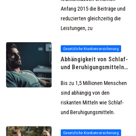
Anfang 2015 die Beiträge und
reduzierten gleichzeitig die
Leistungen, zu
Gesetzliche Krankenversicherung
Abhängigkeit von Schlaf-
und Beruhigungsmitteln
steigt dramatisch an
Bis zu 1,5 Millionen Menschen
sind abhängig von den
riskanten Mitteln wie Schlaf-
und Beruhigungsmitteln.
Gesetzliche Krankenversicherung