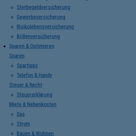
Sterbegeldversicherung
Gewerbeversicherung
Risikolebensversicherung
Brillenversicherung
Sparen & Optimieren
Sparen
Spartipps
Telefon & Handy
Steuer & Recht
Steuererklärung
Miete & Nebenkosten
Gas
Strom
Bauen & Wohnen