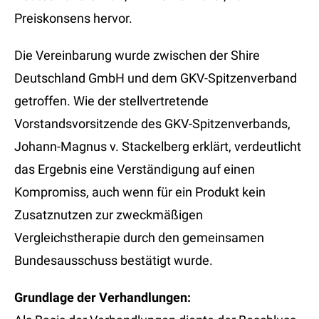
Preiskonsens hervor.
Die Vereinbarung wurde zwischen der Shire
Deutschland GmbH und dem GKV-Spitzenverband
getroffen. Wie der stellvertretende
Vorstandsvorsitzende des GKV-Spitzenverbands,
Johann-Magnus v. Stackelberg erklärt, verdeutlicht
das Ergebnis eine Verständigung auf einen
Kompromiss, auch wenn für ein Produkt kein
Zusatznutzen zur zweckmäßigen
Vergleichstherapie durch den gemeinsamen
Bundesausschuss bestätigt wurde.
Grundlage der Verhandlungen: