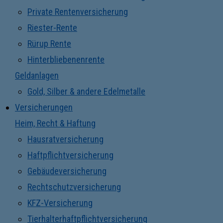
Private Rentenversicherung
Riester-Rente
Rürup Rente
Hinterbliebenenrente
Geldanlagen
Gold, Silber & andere Edelmetalle
Versicherungen
Heim, Recht & Haftung
Hausratversicherung
Haftpflichtversicherung
Gebäudeversicherung
Rechtschutzversicherung
KFZ-Versicherung
Tierhalterhaftpflichtversicherung