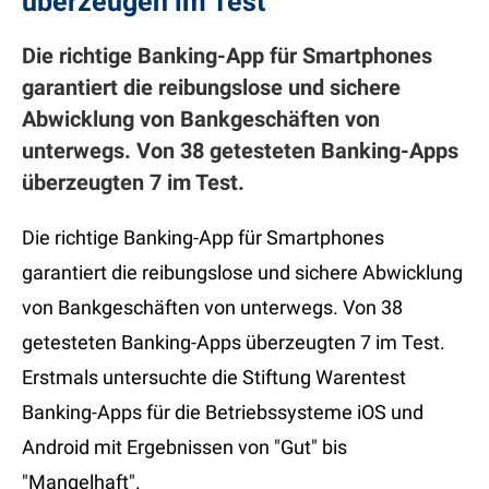
überzeugen im Test
Die richtige Banking-App für Smartphones
garantiert die reibungslose und sichere
Abwicklung von Bankgeschäften von
unterwegs. Von 38 getesteten Banking-Apps
überzeugten 7 im Test.
Die richtige Banking-App für Smartphones
garantiert die reibungslose und sichere Abwicklung
von Bankgeschäften von unterwegs. Von 38
getesteten Banking-Apps überzeugten 7 im Test.
Erstmals untersuchte die Stiftung Warentest
Banking-Apps für die Betriebssysteme iOS und
Android mit Ergebnissen von "Gut" bis
"Mangelhaft".