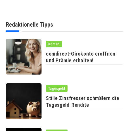
Redaktionelle Tipps
Konten
comdirect-Girokonto eröffnen
und Prämie erhalten!
Tagesgeld
Stille Zinsfresser schmälern die
Tagesgeld-Rendite