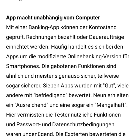
App macht unabhängig vom Computer
Mit einer Banking-App können der Kontostand
geprüft, Rechnungen bezahlt oder Daueraufträge
einrichtet werden. Häufig handelt es sich bei den
Apps um die modifizierte Onlinebanking-Version für
Smartphones. Die gebotenen Funktionen sind
ähnlich und meistens genauso sicher, teilweise
sogar sicherer. Sieben Apps wurden mit "Gut", viele
andere mit "befriedigend" bewertet. Neun erhielten
ein "Ausreichend" und eine sogar ein "Mangelhaft".
Hier vermissten die Tester nützliche Funktionen
und Passwort- und Datenschutzbedingungen
waren ungenügend. Die Expterten bewerteten die