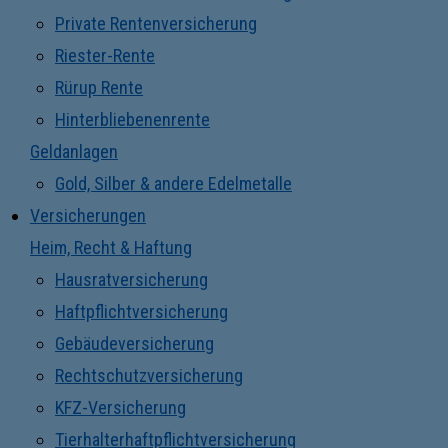
Private Rentenversicherung
Riester-Rente
Rürup Rente
Hinterbliebenenrente
Geldanlagen
Gold, Silber & andere Edelmetalle
Versicherungen
Heim, Recht & Haftung
Hausratversicherung
Haftpflichtversicherung
Gebäudeversicherung
Rechtschutzversicherung
KFZ-Versicherung
Tierhalterhaftpflichtversicherung