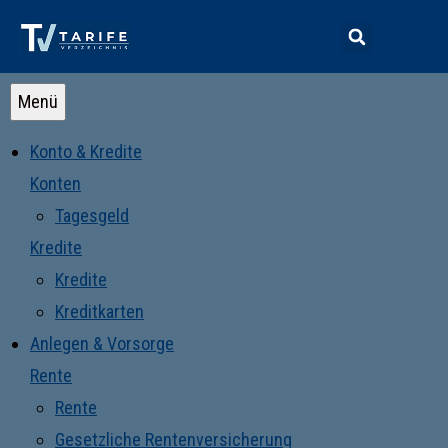
Menü
Konto & Kredite
Konten
Tagesgeld
Kredite
Kredite
Kreditkarten
Anlegen & Vorsorge
Rente
Rente
Gesetzliche Rentenversicherung