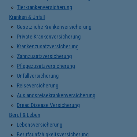
Tierkrankenversicherung
Kranken & Unfall
Gesetzliche Krankenversicherung
Private Krankenversicherung
Krankenzusatzversicherung
Zahnzusatzversicherung
Pflegezusatzversicherung
Unfallversicherung
Reiseversicherung
Auslandsreisekrankenversicherung
Dread Disease Versicherung
Beruf & Leben
Lebensversicherung
Berufsunfähigkeitsversicherung