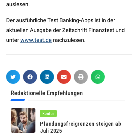
auslesen.
Der ausführliche Test Banking-Apps ist in der
aktuellen Ausgabe der Zeitschrift Finanztest und
unter
www.test.de
nachzulesen.
Redaktionelle Empfehlungen
Konten
Pfändungsfreigrenzen steigen ab
Juli 2025