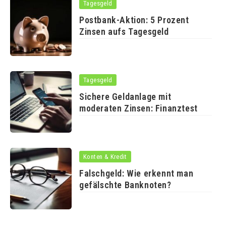
Tagesgeld
Postbank-Aktion: 5 Prozent
Zinsen aufs Tagesgeld
Tagesgeld
Sichere Geldanlage mit
moderaten Zinsen: Finanztest
Konten & Kredit
Falschgeld: Wie erkennt man
gefälschte Banknoten?