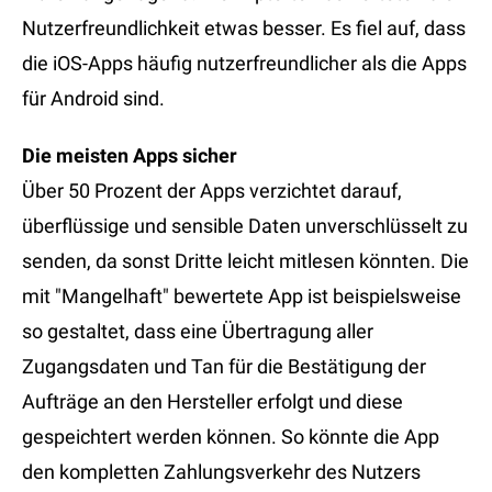
Nutzerfreundlichkeit etwas besser. Es fiel auf, dass
die iOS-Apps häufig nutzerfreundlicher als die Apps
für Android sind.
Die meisten Apps sicher
Über 50 Prozent der Apps verzichtet darauf,
überflüssige und sensible Daten unverschlüsselt zu
senden, da sonst Dritte leicht mitlesen könnten. Die
mit "Mangelhaft" bewertete App ist beispielsweise
so gestaltet, dass eine Übertragung aller
Zugangsdaten und Tan für die Bestätigung der
Aufträge an den Hersteller erfolgt und diese
gespeichtert werden können. So könnte die App
den kompletten Zahlungsverkehr des Nutzers