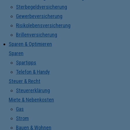
Sterbegeldversicherung
Gewerbeversicherung
Risikolebensversicherung
Brillenversicherung
Sparen & Optimieren
Sparen
Spartipps
Telefon & Handy
Steuer & Recht
Steuererklärung
Miete & Nebenkosten
Gas
Strom
Bauen & Wohnen