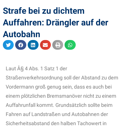
Strafe bei zu dichtem
Auffahren: Drängler auf der
Autobahn
Laut Â§ 4 Abs. 1 Satz 1 der
Straßenverkehrsordnung soll der Abstand zu dem
Vordermann groß genug sein, dass es auch bei
einem plötzlichen Bremsmanöver nicht zu einem
Auffahrunfall kommt. Grundsätzlich sollte beim
Fahren auf Landstraßen und Autobahnen der
Sicherheitsabstand den halben Tachowert in