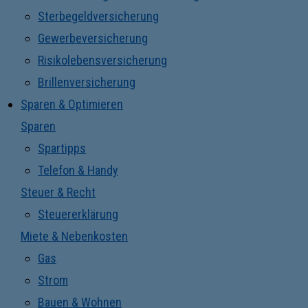
Sterbegeldversicherung
Gewerbeversicherung
Risikolebensversicherung
Brillenversicherung
Sparen & Optimieren
Sparen
Spartipps
Telefon & Handy
Steuer & Recht
Steuererklärung
Miete & Nebenkosten
Gas
Strom
Bauen & Wohnen