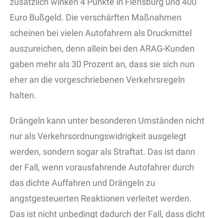
zusätzlich winken 4 Punkte in Flensburg und 400
Euro Bußgeld. Die verschärften Maßnahmen
scheinen bei vielen Autofahrern als Druckmittel
auszureichen, denn allein bei den ARAG-Kunden
gaben mehr als 30 Prozent an, dass sie sich nun
eher an die vorgeschriebenen Verkehrsregeln
halten.
Drängeln kann unter besonderen Umständen nicht
nur als Verkehrsordnungswidrigkeit ausgelegt
werden, sondern sogar als Straftat. Das ist dann
der Fall, wenn vorausfahrende Autofahrer durch
das dichte Auffahren und Drängeln zu
angstgesteuerten Reaktionen verleitet werden.
Das ist nicht unbedingt dadurch der Fall, dass dicht