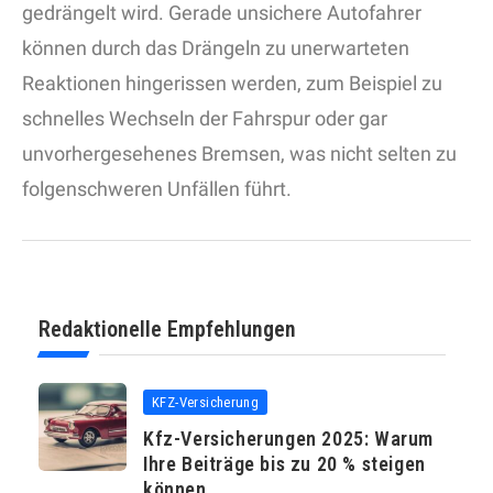
gedrängelt wird. Gerade unsichere Autofahrer
können durch das Drängeln zu unerwarteten
Reaktionen hingerissen werden, zum Beispiel zu
schnelles Wechseln der Fahrspur oder gar
unvorhergesehenes Bremsen, was nicht selten zu
folgenschweren Unfällen führt.
Redaktionelle Empfehlungen
KFZ-Versicherung
Kfz-Versicherungen 2025: Warum
Ihre Beiträge bis zu 20 % steigen
können