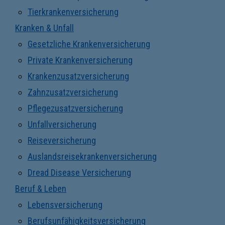
Tierkrankenversicherung
Kranken & Unfall
Gesetzliche Krankenversicherung
Private Krankenversicherung
Krankenzusatzversicherung
Zahnzusatzversicherung
Pflegezusatzversicherung
Unfallversicherung
Reiseversicherung
Auslandsreisekrankenversicherung
Dread Disease Versicherung
Beruf & Leben
Lebensversicherung
Berufsunfähigkeitsversicherung