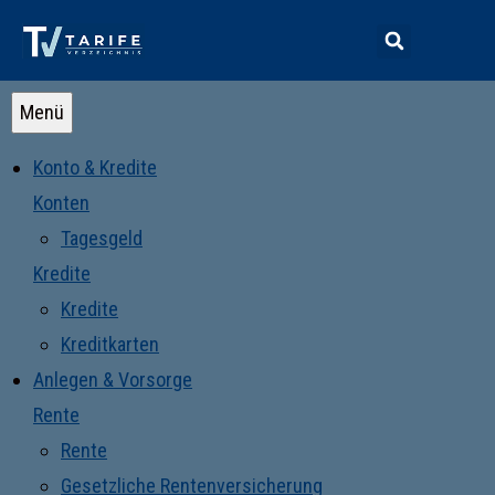
Menü
Konto & Kredite
Konten
Tagesgeld
Kredite
Kredite
Kreditkarten
Anlegen & Vorsorge
Rente
Rente
Gesetzliche Rentenversicherung