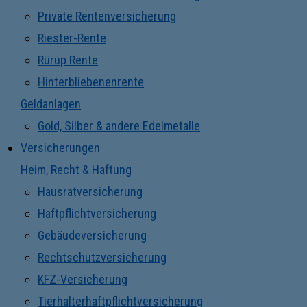
Private Rentenversicherung
Riester-Rente
Rürup Rente
Hinterbliebenenrente
Geldanlagen
Gold, Silber & andere Edelmetalle
Versicherungen
Heim, Recht & Haftung
Hausratversicherung
Haftpflichtversicherung
Gebäudeversicherung
Rechtschutzversicherung
KFZ-Versicherung
Tierhalterhaftpflichtversicherung