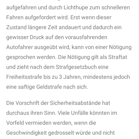
aufgefahren und durch Lichthupe zum schnelleren
Fahren aufgefordert wird. Erst wenn dieser
Zustand längere Zeit andauert und dadurch ein
gewisser Druck auf den vorausfahrenden
Autofahrer ausgeübt wird, kann von einer Nötigung
gesprochen werden. Die Nötigung gilt als Straftat
und zieht nach dem Strafgesetzbuch eine
Freiheitsstrafe bis zu 3 Jahren, mindestens jedoch
eine saftige Geldstrafe nach sich.
Die Vorschrift der Sicherheitsabstände hat
durchaus ihren Sinn. Viele Unfälle könnten im
Vorfeld vermieden werden, wenn die
Geschwindigkeit gedrosselt würde und nicht