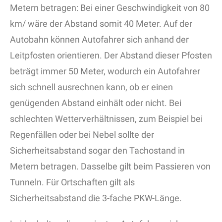
Metern betragen: Bei einer Geschwindigkeit von 80
km/ wäre der Abstand somit 40 Meter. Auf der
Autobahn können Autofahrer sich anhand der
Leitpfosten orientieren. Der Abstand dieser Pfosten
beträgt immer 50 Meter, wodurch ein Autofahrer
sich schnell ausrechnen kann, ob er einen
genügenden Abstand einhält oder nicht. Bei
schlechten Wetterverhältnissen, zum Beispiel bei
Regenfällen oder bei Nebel sollte der
Sicherheitsabstand sogar den Tachostand in
Metern betragen. Dasselbe gilt beim Passieren von
Tunneln. Für Ortschaften gilt als
Sicherheitsabstand die 3-fache PKW-Länge.