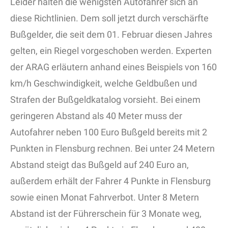
Leider halten die wenigsten Autofahrer sich an
diese Richtlinien. Dem soll jetzt durch verschärfte
Bußgelder, die seit dem 01. Februar diesen Jahres
gelten, ein Riegel vorgeschoben werden. Experten
der ARAG erläutern anhand eines Beispiels von 160
km/h Geschwindigkeit, welche Geldbußen und
Strafen der Bußgeldkatalog vorsieht. Bei einem
geringeren Abstand als 40 Meter muss der
Autofahrer neben 100 Euro Bußgeld bereits mit 2
Punkten in Flensburg rechnen. Bei unter 24 Metern
Abstand steigt das Bußgeld auf 240 Euro an,
außerdem erhält der Fahrer 4 Punkte in Flensburg
sowie einen Monat Fahrverbot. Unter 8 Metern
Abstand ist der Führerschein für 3 Monate weg,