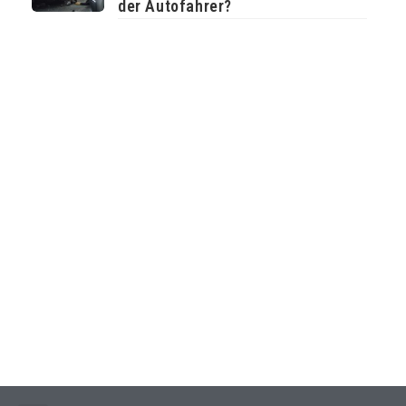
der Autofahrer?