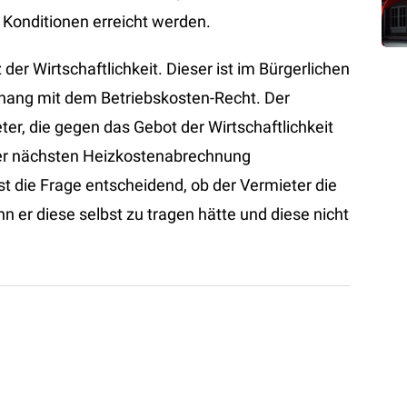
 Konditionen erreicht werden.
der Wirtschaftlichkeit. Dieser ist im Bürgerlichen
ang mit dem Betriebskosten-Recht. Der
er, die gegen das Gebot der Wirtschaftlichkeit
 der nächsten Heizkostenabrechnung
t die Frage entscheidend, ob der Vermieter die
er diese selbst zu tragen hätte und diese nicht