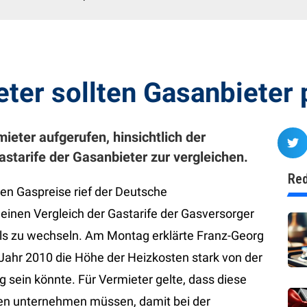
ter sollten Gasanbieter 
ieter aufgerufen, hinsichtlich der
astarife der Gasanbieter zur vergleichen.
Red
nden Gaspreise rief der Deutsche
einen Vergleich der Gastarife der Gasversorger
ls zu wechseln. Am Montag erklärte Franz-Georg
 Jahr 2010 die Höhe der Heizkosten stark von der
 sein könnte. Für Vermieter gelte, dass diese
n unternehmen müssen, damit bei der