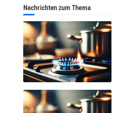
Nachrichten zum Thema