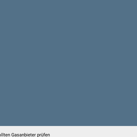
llten Gasanbieter prüfen