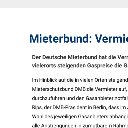
Mieterbund: Vermie
Der Deutsche Mieterbund hat die Verm
vielerorts steigenden Gaspreise die G
Im Hinblick auf die in vielen Orten steige
Mieterschutzbund DMB die Vermieter auf, 
durchzuführen und den Gasanbieter notfal
Rips, der DMB-Präsident in Berlin, dass im
Wahl des jeweiligen Gasanbieters abhängig
alle Anstrengungen in zumutbarem Rahme