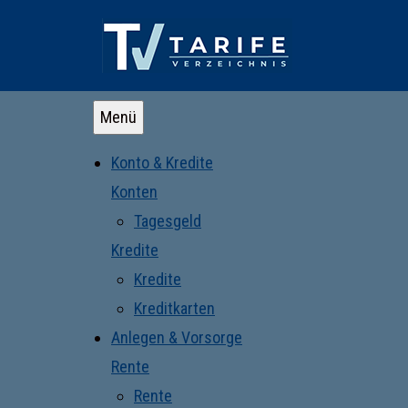
Menü
Konto & Kredite
Konten
Tagesgeld
Kredite
Kredite
Kreditkarten
Anlegen & Vorsorge
Rente
Rente