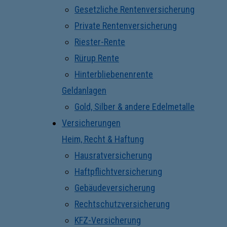
Gesetzliche Rentenversicherung
Private Rentenversicherung
Riester-Rente
Rürup Rente
Hinterbliebenenrente
Geldanlagen
Gold, Silber & andere Edelmetalle
Versicherungen
Heim, Recht & Haftung
Hausratversicherung
Haftpflichtversicherung
Gebäudeversicherung
Rechtschutzversicherung
KFZ-Versicherung