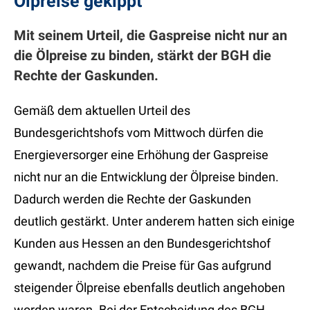
Ölpreise gekippt
Mit seinem Urteil, die Gaspreise nicht nur an
die Ölpreise zu binden, stärkt der BGH die
Rechte der Gaskunden.
Gemäß dem aktuellen Urteil des
Bundesgerichtshofs vom Mittwoch dürfen die
Energieversorger eine Erhöhung der Gaspreise
nicht nur an die Entwicklung der Ölpreise binden.
Dadurch werden die Rechte der Gaskunden
deutlich gestärkt. Unter anderem hatten sich einige
Kunden aus Hessen an den Bundesgerichtshof
gewandt, nachdem die Preise für Gas aufgrund
steigender Ölpreise ebenfalls deutlich angehoben
worden waren. Bei der Entscheidung des BGH