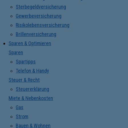
Sterbegeldversicherung
Gewerbeversicherung
Risikolebensversicherung
Brillenversicherung
Sparen & Optimieren
Sparen
Spartipps
Telefon & Handy
Steuer & Recht
Steuererklärung
Miete & Nebenkosten
Gas
Strom
Bauen & Wohnen