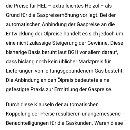
die Preise für HEL – extra leichtes Heizöl – als
Grund für die Gaspreiserhöhung vorliegt. Bei der
automatischen Anbindung der Gaspreise an die
Entwicklung der Ölpreise handelt es sich jedoch um
eine nicht zulässige Steigerung der Gewinne. Diese
bisherige Basis beruht laut BGH vor allem darauf,
dass bislang noch kein üblicher Marktpreis für
Lieferungen von leitungsgebundenem Gas besteht.
Die Anbindung an den Ölpreis bedeutete eine
gefestigte Praxis zur Ermittlung der Gaspreise.
Durch diese Klauseln der automatischen
Koppelung der Preise resultieren unangemessene
Benachteiligungen für die Gaskunden. Wären diese