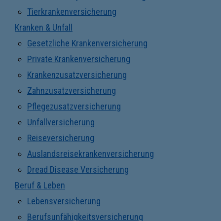
Tierkrankenversicherung
Kranken & Unfall
Gesetzliche Krankenversicherung
Private Krankenversicherung
Krankenzusatzversicherung
Zahnzusatzversicherung
Pflegezusatzversicherung
Unfallversicherung
Reiseversicherung
Auslandsreisekrankenversicherung
Dread Disease Versicherung
Beruf & Leben
Lebensversicherung
Berufsunfähigkeitsversicherung