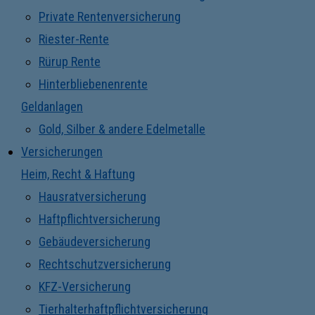
Private Rentenversicherung
Riester-Rente
Rürup Rente
Hinterbliebenenrente
Geldanlagen
Gold, Silber & andere Edelmetalle
Versicherungen
Heim, Recht & Haftung
Hausratversicherung
Haftpflichtversicherung
Gebäudeversicherung
Rechtschutzversicherung
KFZ-Versicherung
Tierhalterhaftpflichtversicherung