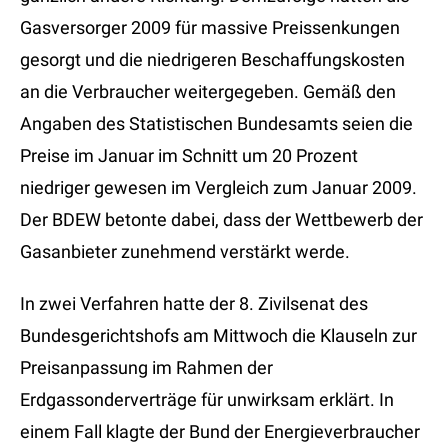
Gasversorger 2009 für massive Preissenkungen
gesorgt und die niedrigeren Beschaffungskosten
an die Verbraucher weitergegeben. Gemäß den
Angaben des Statistischen Bundesamts seien die
Preise im Januar im Schnitt um 20 Prozent
niedriger gewesen im Vergleich zum Januar 2009.
Der BDEW betonte dabei, dass der Wettbewerb der
Gasanbieter zunehmend verstärkt werde.
In zwei Verfahren hatte der 8. Zivilsenat des
Bundesgerichtshofs am Mittwoch die Klauseln zur
Preisanpassung im Rahmen der
Erdgassonderverträge für unwirksam erklärt. In
einem Fall klagte der Bund der Energieverbraucher