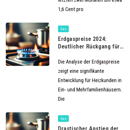
1,6 Cent pro
Gas
Erdgaspreise 2024:
Deutlicher Rückgang für
Haushalte
Die Analyse der Erdgaspreise
zeigt eine signifikante
Entwicklung für Heizkunden in
Ein- und Mehrfamilienhäusern.
Die
Gas
Drastischer Anstieg der