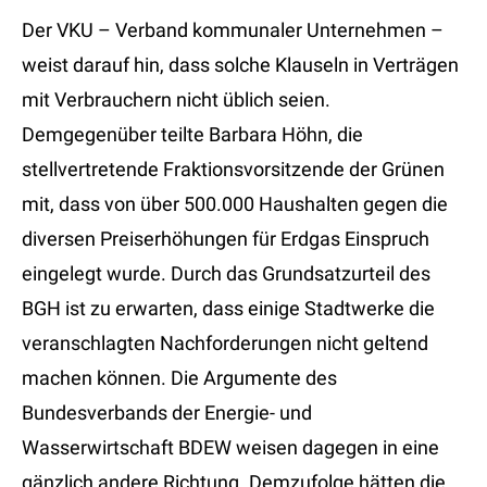
Der VKU – Verband kommunaler Unternehmen –
weist darauf hin, dass solche Klauseln in Verträgen
mit Verbrauchern nicht üblich seien.
Demgegenüber teilte Barbara Höhn, die
stellvertretende Fraktionsvorsitzende der Grünen
mit, dass von über 500.000 Haushalten gegen die
diversen Preiserhöhungen für Erdgas Einspruch
eingelegt wurde. Durch das Grundsatzurteil des
BGH ist zu erwarten, dass einige Stadtwerke die
veranschlagten Nachforderungen nicht geltend
machen können. Die Argumente des
Bundesverbands der Energie- und
Wasserwirtschaft BDEW weisen dagegen in eine
gänzlich andere Richtung. Demzufolge hätten die