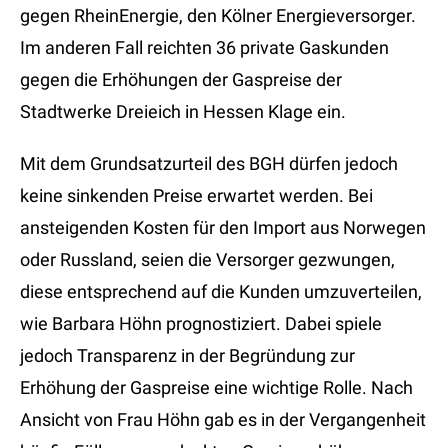
gegen RheinEnergie, den Kölner Energieversorger.
Im anderen Fall reichten 36 private Gaskunden
gegen die Erhöhungen der Gaspreise der
Stadtwerke Dreieich in Hessen Klage ein.
Mit dem Grundsatzurteil des BGH dürfen jedoch
keine sinkenden Preise erwartet werden. Bei
ansteigenden Kosten für den Import aus Norwegen
oder Russland, seien die Versorger gezwungen,
diese entsprechend auf die Kunden umzuverteilen,
wie Barbara Höhn prognostiziert. Dabei spiele
jedoch Transparenz in der Begründung zur
Erhöhung der Gaspreise eine wichtige Rolle. Nach
Ansicht von Frau Höhn gab es in der Vergangenheit