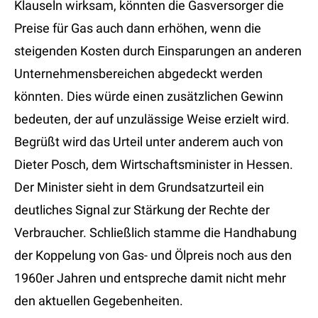
Klauseln wirksam, könnten die Gasversorger die
Preise für Gas auch dann erhöhen, wenn die
steigenden Kosten durch Einsparungen an anderen
Unternehmensbereichen abgedeckt werden
könnten. Dies würde einen zusätzlichen Gewinn
bedeuten, der auf unzulässige Weise erzielt wird.
Begrüßt wird das Urteil unter anderem auch von
Dieter Posch, dem Wirtschaftsminister in Hessen.
Der Minister sieht in dem Grundsatzurteil ein
deutliches Signal zur Stärkung der Rechte der
Verbraucher. Schließlich stamme die Handhabung
der Koppelung von Gas- und Ölpreis noch aus den
1960er Jahren und entspreche damit nicht mehr
den aktuellen Gegebenheiten.