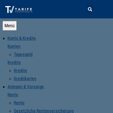
Menü
Konto & Kredite
Konten
Tagesgeld
Kredite
Kredite
Kreditkarten
Anlegen & Vorsorge
Rente
Rente
Gesetzliche Rentenversicherung