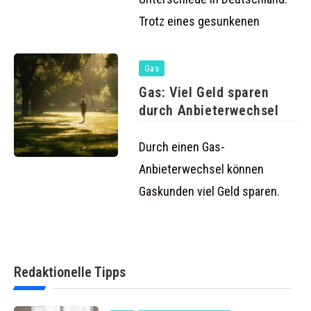
Trotz eines gesunkenen
Gas
Gas: Viel Geld sparen
durch Anbieterwechsel
Durch einen Gas-
Anbieterwechsel können
Gaskunden viel Geld sparen.
Redaktionelle Tipps