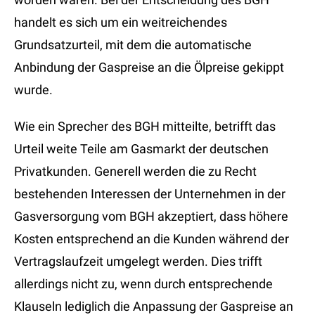
handelt es sich um ein weitreichendes
Grundsatzurteil, mit dem die automatische
Anbindung der Gaspreise an die Ölpreise gekippt
wurde.
Wie ein Sprecher des BGH mitteilte, betrifft das
Urteil weite Teile am Gasmarkt der deutschen
Privatkunden. Generell werden die zu Recht
bestehenden Interessen der Unternehmen in der
Gasversorgung vom BGH akzeptiert, dass höhere
Kosten entsprechend an die Kunden während der
Vertragslaufzeit umgelegt werden. Dies trifft
allerdings nicht zu, wenn durch entsprechende
Klauseln lediglich die Anpassung der Gaspreise an