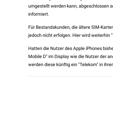
umgestellt werden kann, abgeschlossen s
informiert.
Für Bestandskunden, die ältere SIM-Karte
jedoch nicht erfolgen. Hier wird weiterhin 
Hatten die Nutzer des Apple iPhones bishe
Mobile D" im Display wie die Nutzer der 
werden diese künftig ein "Telekom" in ihr