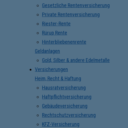
Gesetzliche Rentenversicherung
Private Rentenversicherung
Riester-Rente
Rürup Rente
Hinterbliebenenrente
Geldanlagen
Gold, Silber & andere Edelmetalle
Versicherungen
Heim, Recht & Haftung
Hausratversicherung
Haftpflichtversicherung
Gebäudeversicherung
Rechtschutzversicherung
KFZ-Versicherung