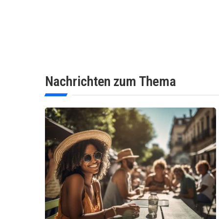
Nachrichten zum Thema