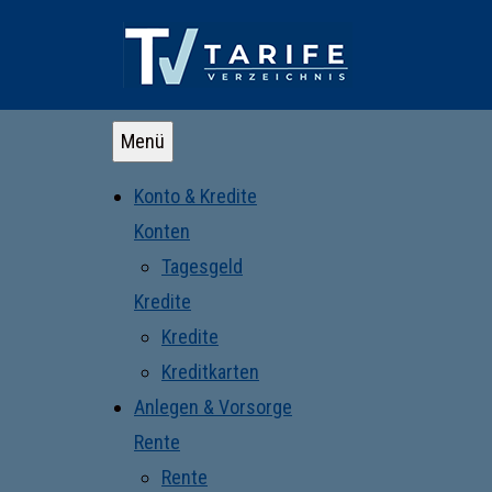
Menü
Konto & Kredite
Konten
Tagesgeld
Kredite
Kredite
Kreditkarten
Anlegen & Vorsorge
Rente
Rente