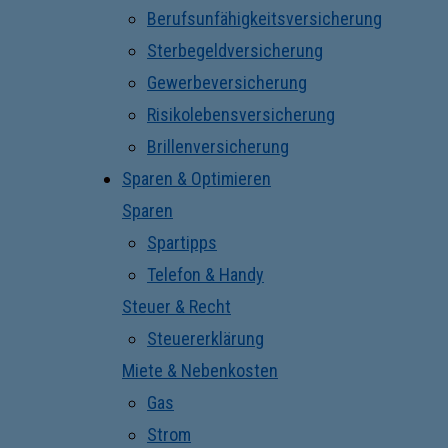
Berufsunfähigkeitsversicherung
Sterbegeldversicherung
Gewerbeversicherung
Risikolebensversicherung
Brillenversicherung
Sparen & Optimieren
Sparen
Spartipps
Telefon & Handy
Steuer & Recht
Steuererklärung
Miete & Nebenkosten
Gas
Strom