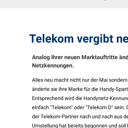
Telekom vergibt n
Analog ihrer neuen Marktauftritte än
Netzkennungen.
Alles neu macht nicht nur der Mai sondern
änderte sie ihre Marke für die Handy-Spart
Entsprechend wird die Handynetz-Kennung 
einfach "Telekom" oder "Telekom D" sein.
der Telekom-Partner nach und nach aus d
Umstellung hat bereits begonnen und soll 