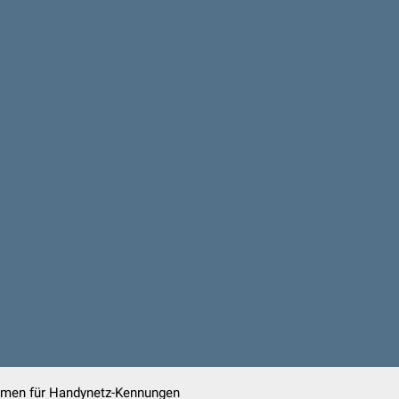
amen für Handynetz-Kennungen