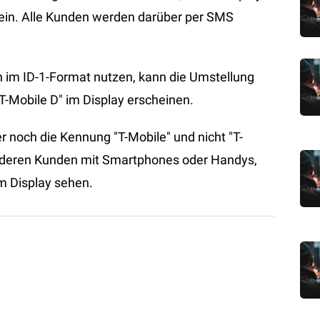
ein. Alle Kunden werden darüber per SMS
n im ID-1-Format nutzen, kann die Umstellung
"T-Mobile D" im Display erscheinen.
r noch die Kennung "T-Mobile" und nicht "T-
anderen Kunden mit Smartphones oder Handys,
em Display sehen.