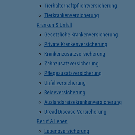
Tierhalterhaftpflichtversicherung
Tierkrankenversicherung
Kranken & Unfall
Gesetzliche Krankenversicherung
Private Krankenversicherung
Krankenzusatzversicherung
Zahnzusatzversicherung
Pflegezusatzversicherung
Unfallversicherung
Reiseversicherung
Auslandsreisekrankenversicherung
Dread Disease Versicherung
Beruf & Leben
Lebensversicherung