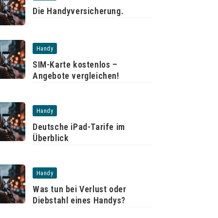
Die Handyversicherung.
Handy
SIM-Karte kostenlos –
Angebote vergleichen!
Handy
Deutsche iPad-Tarife im
Überblick
Handy
Was tun bei Verlust oder
Diebstahl eines Handys?