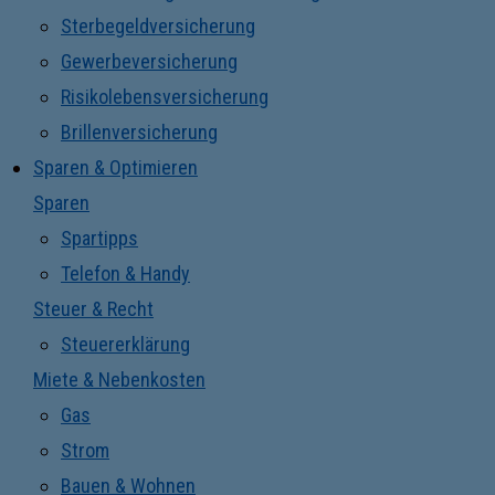
Sterbegeldversicherung
Gewerbeversicherung
Risikolebensversicherung
Brillenversicherung
Sparen & Optimieren
Sparen
Spartipps
Telefon & Handy
Steuer & Recht
Steuererklärung
Miete & Nebenkosten
Gas
Strom
Bauen & Wohnen