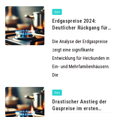
Gas
Erdgaspreise 2024:
Deutlicher Rückgang für
Haushalte
Die Analyse der Erdgaspreise
zeigt eine signifikante
Entwicklung für Heizkunden in
Ein- und Mehrfamilienhäusern.
Die
Gas
Drastischer Anstieg der
Gaspreise im ersten
Halbjahr 2023