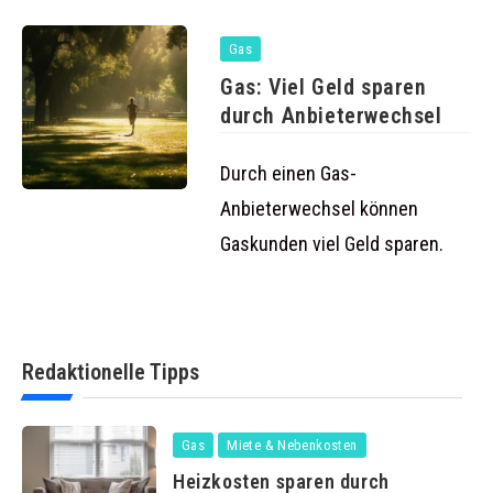
Gas
Gas: Viel Geld sparen
durch Anbieterwechsel
Durch einen Gas-
Anbieterwechsel können
Gaskunden viel Geld sparen.
Redaktionelle Tipps
Gas
Miete & Nebenkosten
Heizkosten sparen durch