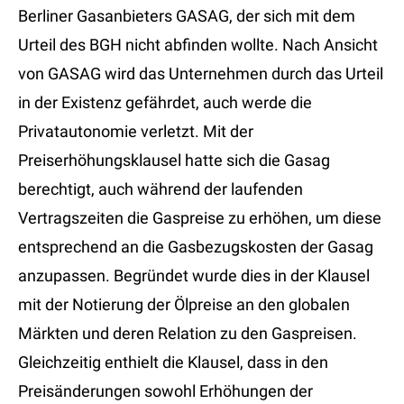
Berliner Gasanbieters GASAG, der sich mit dem
Urteil des BGH nicht abfinden wollte. Nach Ansicht
von GASAG wird das Unternehmen durch das Urteil
in der Existenz gefährdet, auch werde die
Privatautonomie verletzt. Mit der
Preiserhöhungsklausel hatte sich die Gasag
berechtigt, auch während der laufenden
Vertragszeiten die Gaspreise zu erhöhen, um diese
entsprechend an die Gasbezugskosten der Gasag
anzupassen. Begründet wurde dies in der Klausel
mit der Notierung der Ölpreise an den globalen
Märkten und deren Relation zu den Gaspreisen.
Gleichzeitig enthielt die Klausel, dass in den
Preisänderungen sowohl Erhöhungen der