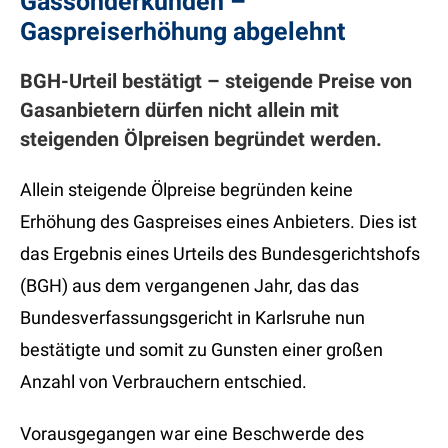
Gassonderkunden –
Gaspreiserhöhung abgelehnt
BGH-Urteil bestätigt – steigende Preise von
Gasanbietern dürfen nicht allein mit
steigenden Ölpreisen begründet werden.
Allein steigende Ölpreise begründen keine
Erhöhung des Gaspreises eines Anbieters. Dies ist
das Ergebnis eines Urteils des Bundesgerichtshofs
(BGH) aus dem vergangenen Jahr, das das
Bundesverfassungsgericht in Karlsruhe nun
bestätigte und somit zu Gunsten einer großen
Anzahl von Verbrauchern entschied.
Vorausgegangen war eine Beschwerde des