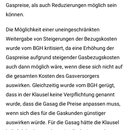
Gaspreise, als auch Reduzierungen möglich sein
können.
Die Möglichkeit einer uneingeschränkten
Weitergabe von Steigerungen der Bezugskosten
wurde vom BGH kritisiert, da eine Erhöhung der
Gaspreise aufgrund steigender Gasbezugskosten
auch dann möglich wäre, wenn diese sich nicht auf
die gesamten Kosten des Gasversorgers
auswirken. Gleichzeitig wurde vom BGH gerügt,
dass in der Klausel keine Verpflichtung genannt
wurde, dass die Gasag die Preise anpassen muss,
wenn sich dies für die Gaskunden günstiger
auswirken würde. Für die Gasag hätte die Klausel