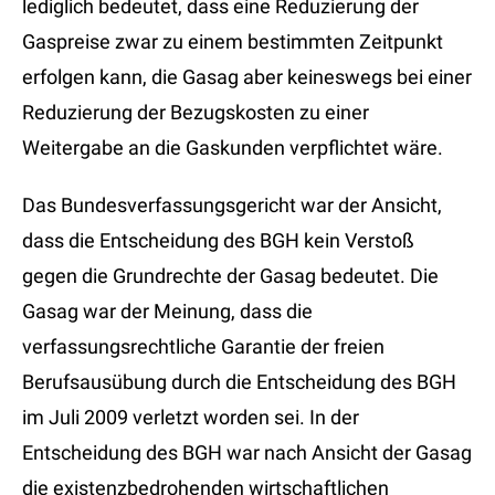
lediglich bedeutet, dass eine Reduzierung der
Gaspreise zwar zu einem bestimmten Zeitpunkt
erfolgen kann, die Gasag aber keineswegs bei einer
Reduzierung der Bezugskosten zu einer
Weitergabe an die Gaskunden verpflichtet wäre.
Das Bundesverfassungsgericht war der Ansicht,
dass die Entscheidung des BGH kein Verstoß
gegen die Grundrechte der Gasag bedeutet. Die
Gasag war der Meinung, dass die
verfassungsrechtliche Garantie der freien
Berufsausübung durch die Entscheidung des BGH
im Juli 2009 verletzt worden sei. In der
Entscheidung des BGH war nach Ansicht der Gasag
die existenzbedrohenden wirtschaftlichen