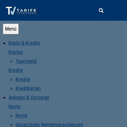
Menü
Konto & Kredite
Konten
Tagesgeld
Kredite
Kredite
Kreditkarten
Anlegen & Vorsorge
Rente
Rente
Gesetzliche Rentenversicherung