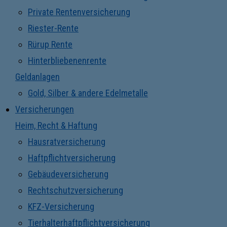
Private Rentenversicherung
Riester-Rente
Rürup Rente
Hinterbliebenenrente
Geldanlagen
Gold, Silber & andere Edelmetalle
Versicherungen
Heim, Recht & Haftung
Hausratversicherung
Haftpflichtversicherung
Gebäudeversicherung
Rechtschutzversicherung
KFZ-Versicherung
Tierhalterhaftpflichtversicherung