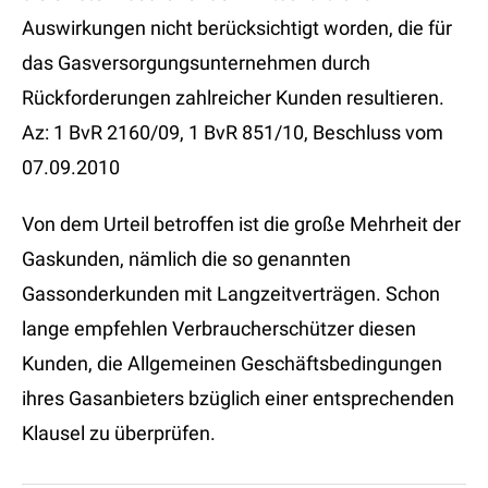
Auswirkungen nicht berücksichtigt worden, die für
das Gasversorgungsunternehmen durch
Rückforderungen zahlreicher Kunden resultieren.
Az: 1 BvR 2160/09, 1 BvR 851/10, Beschluss vom
07.09.2010
Von dem Urteil betroffen ist die große Mehrheit der
Gaskunden, nämlich die so genannten
Gassonderkunden mit Langzeitverträgen. Schon
lange empfehlen Verbraucherschützer diesen
Kunden, die Allgemeinen Geschäftsbedingungen
ihres Gasanbieters bzüglich einer entsprechenden
Klausel zu überprüfen.