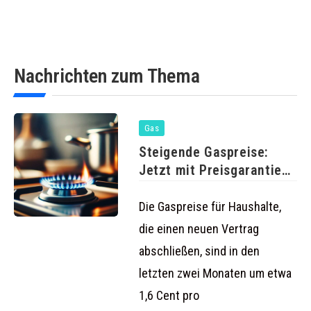
Nachrichten zum Thema
Gas
Steigende Gaspreise:
Jetzt mit Preisgarantie
wechseln und sparen
Die Gaspreise für Haushalte,
die einen neuen Vertrag
abschließen, sind in den
letzten zwei Monaten um etwa
1,6 Cent pro