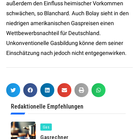
außerdem den Einfluss heimischer Vorkommen
schwächen, so Blanchard. Auch Bolay sieht in den
niedrigen amerikanischen Gaspreisen einen
Wettbewerbsnachteil für Deutschland.
Unkonventionelle Gasbildung könne dem seiner
Einschätzung nach jedoch nicht entgegenwirken.
Redaktionelle Empfehlungen
Gas
Gasrechner