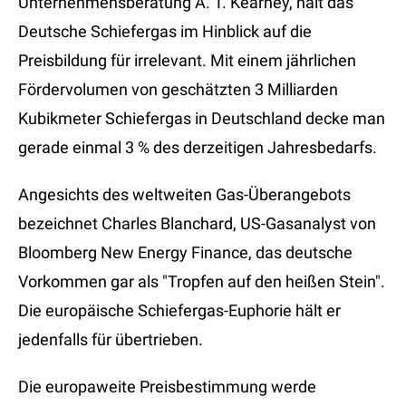
Unternehmensberatung A. T. Kearney, hält das
Deutsche Schiefergas im Hinblick auf die
Preisbildung für irrelevant. Mit einem jährlichen
Fördervolumen von geschätzten 3 Milliarden
Kubikmeter Schiefergas in Deutschland decke man
gerade einmal 3 % des derzeitigen Jahresbedarfs.
Angesichts des weltweiten Gas-Überangebots
bezeichnet Charles Blanchard, US-Gasanalyst von
Bloomberg New Energy Finance, das deutsche
Vorkommen gar als "Tropfen auf den heißen Stein".
Die europäische Schiefergas-Euphorie hält er
jedenfalls für übertrieben.
Die europaweite Preisbestimmung werde