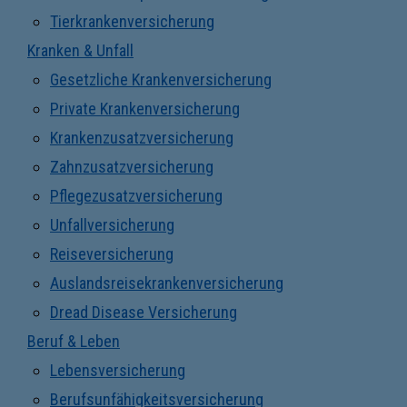
Tierkrankenversicherung
Kranken & Unfall
Gesetzliche Krankenversicherung
Private Krankenversicherung
Krankenzusatzversicherung
Zahnzusatzversicherung
Pflegezusatzversicherung
Unfallversicherung
Reiseversicherung
Auslandsreisekrankenversicherung
Dread Disease Versicherung
Beruf & Leben
Lebensversicherung
Berufsunfähigkeitsversicherung