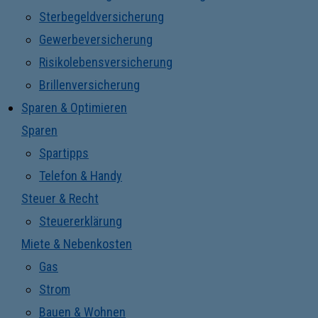
Sterbegeldversicherung
Gewerbeversicherung
Risikolebensversicherung
Brillenversicherung
Sparen & Optimieren
Sparen
Spartipps
Telefon & Handy
Steuer & Recht
Steuererklärung
Miete & Nebenkosten
Gas
Strom
Bauen & Wohnen