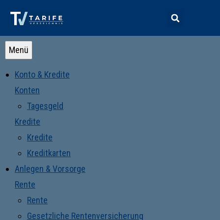
Menü
Konto & Kredite
Konten
Tagesgeld
Kredite
Kredite
Kreditkarten
Anlegen & Vorsorge
Rente
Rente
Gesetzliche Rentenversicherung