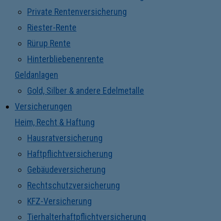
Private Rentenversicherung
Riester-Rente
Rürup Rente
Hinterbliebenenrente
Geldanlagen
Gold, Silber & andere Edelmetalle
Versicherungen
Heim, Recht & Haftung
Hausratversicherung
Haftpflichtversicherung
Gebäudeversicherung
Rechtschutzversicherung
KFZ-Versicherung
Tierhalterhaftpflichtversicherung