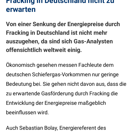
Fracking in Deutschland nicht zu
erwarten
Von einer Senkung der Energiepreise durch
Fracking in Deutschland ist nicht mehr
auszugehen, da sind sich Gas-Analysten
offensichtlich weltweit einig.
Ökonomisch gesehen messen Fachleute dem
deutschen Schiefergas-Vorkommen nur geringe
Bedeutung bei. Sie gehen nicht davon aus, dass die
zu erwartende Gasförderung durch Fracking die
Entwicklung der Energiepreise maßgeblich
beeinflussen wird.
Auch Sebastian Bolay, Energiereferent des