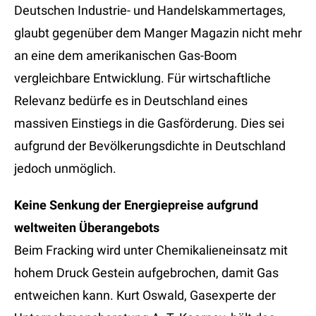
Deutschen Industrie- und Handelskammertages,
glaubt gegenüber dem Manger Magazin nicht mehr
an eine dem amerikanischen Gas-Boom
vergleichbare Entwicklung. Für wirtschaftliche
Relevanz bedürfe es in Deutschland eines
massiven Einstiegs in die Gasförderung. Dies sei
aufgrund der Bevölkerungsdichte in Deutschland
jedoch unmöglich.
Keine Senkung der Energiepreise aufgrund
weltweiten Überangebots
Beim Fracking wird unter Chemikalieneinsatz mit
hohem Druck Gestein aufgebrochen, damit Gas
entweichen kann. Kurt Oswald, Gasexperte der