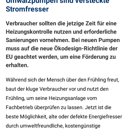
Umwälzpumpen sind versteckte
Stromfresser
Verbraucher sollten die jetzige Zeit für eine
Heizungskontrolle nutzen und erforderliche
Sanierungen vornehmen. Bei neuen Pumpen
muss auf die neue Ökodesign-Richtlinie der
EU geachtet werden, um eine Förderung zu
erhalten.
Während sich der Mensch über den Frühling freut,
baut der kluge Verbraucher vor und nutzt den
Frühling, um seine Heizungsanlage vom
Fachbetrieb überprüfen zu lassen. Jetzt ist die
beste Möglichkeit, alte oder defekte Energiefresser
durch umweltfreundliche, kostengünstige