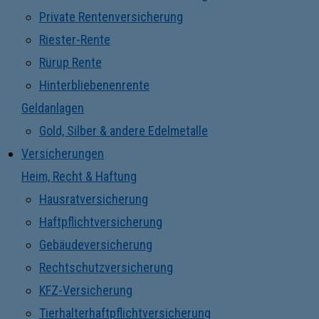
Private Rentenversicherung
Riester-Rente
Rürup Rente
Hinterbliebenenrente
Geldanlagen
Gold, Silber & andere Edelmetalle
Versicherungen
Heim, Recht & Haftung
Hausratversicherung
Haftpflichtversicherung
Gebäudeversicherung
Rechtschutzversicherung
KFZ-Versicherung
Tierhalterhaftpflichtversicherung