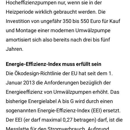
Hocheffizienzpumpen nur, wenn sie in der
Heizperiode wirklich gebraucht werden. Die
Investition von ungefähr 350 bis 550 Euro für Kauf
und Montage einer modernen Umwälzpumpe
amortisiert sich also bereits nach drei bis fünf
Jahren.
Energie-Effizienz-Index muss erfüllt sein
Die Ökodesign-Richtlinie der EU hat seit dem 1.
Januar 2013 die Anforderungen bezüglich der
Energieeffizienz von Umwälzpumpen erhöht. Das
bisherige Energielabel A bis G wird durch einen
sogenannten Energie-Effizienz-Index (EEI) ersetzt.
Der EEI (er darf maximal 0,27 betragen) darf, ist die
Messlatte für den Stromverbrauch. Aufgrund