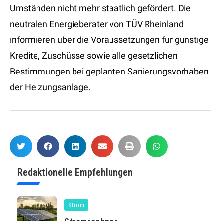
Umständen nicht mehr staatlich gefördert. Die
neutralen Energieberater von TÜV Rheinland
informieren über die Voraussetzungen für günstige
Kredite, Zuschüsse sowie alle gesetzlichen
Bestimmungen bei geplanten Sanierungsvorhaben
der Heizungsanlage.
Redaktionelle Empfehlungen
Strom