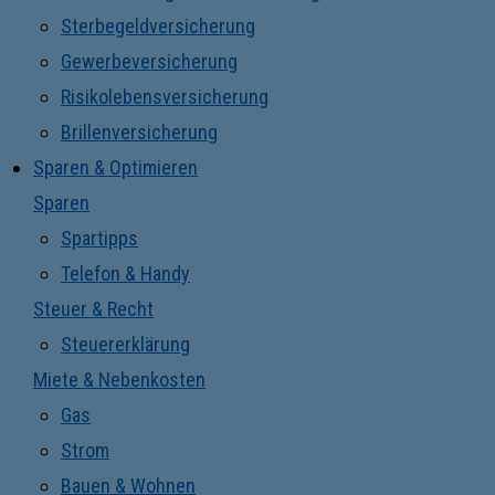
Sterbegeldversicherung
Gewerbeversicherung
Risikolebensversicherung
Brillenversicherung
Sparen & Optimieren
Sparen
Spartipps
Telefon & Handy
Steuer & Recht
Steuererklärung
Miete & Nebenkosten
Gas
Strom
Bauen & Wohnen