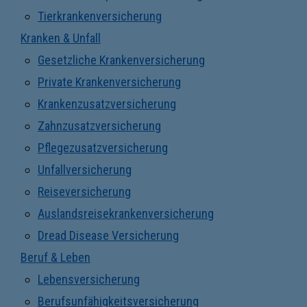
Tierkrankenversicherung
Kranken & Unfall
Gesetzliche Krankenversicherung
Private Krankenversicherung
Krankenzusatzversicherung
Zahnzusatzversicherung
Pflegezusatzversicherung
Unfallversicherung
Reiseversicherung
Auslandsreisekrankenversicherung
Dread Disease Versicherung
Beruf & Leben
Lebensversicherung
Berufsunfähigkeitsversicherung