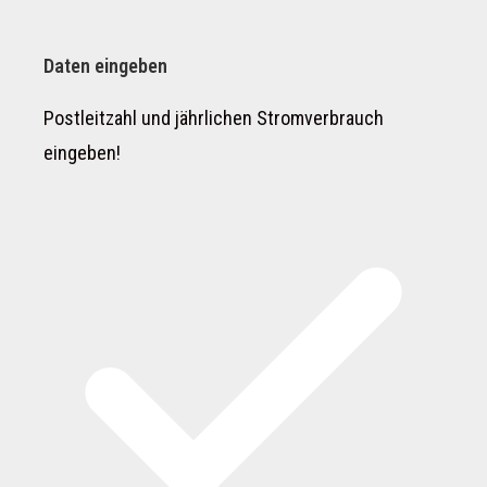
Daten eingeben
Postleitzahl und jährlichen Stromverbrauch
eingeben!