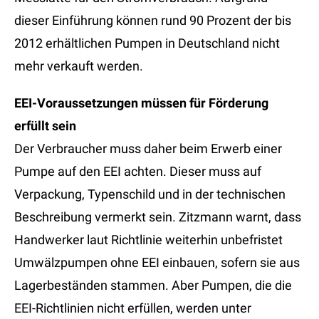
dieser Einführung können rund 90 Prozent der bis
2012 erhältlichen Pumpen in Deutschland nicht
mehr verkauft werden.
EEI-Voraussetzungen müssen für Förderung
erfüllt sein
Der Verbraucher muss daher beim Erwerb einer
Pumpe auf den EEI achten. Dieser muss auf
Verpackung, Typenschild und in der technischen
Beschreibung vermerkt sein. Zitzmann warnt, dass
Handwerker laut Richtlinie weiterhin unbefristet
Umwälzpumpen ohne EEI einbauen, sofern sie aus
Lagerbeständen stammen. Aber Pumpen, die die
EEI-Richtlinien nicht erfüllen, werden unter