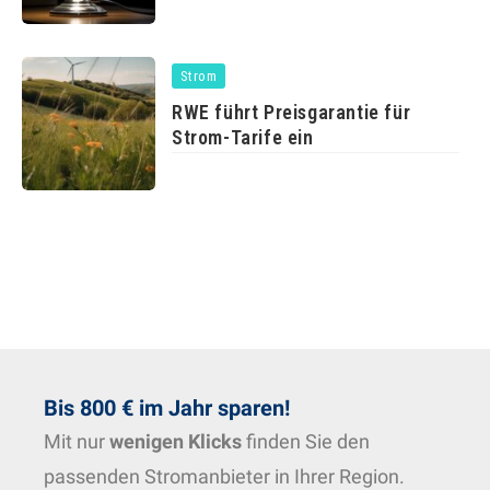
Strom
RWE führt Preisgarantie für
Strom-Tarife ein
Bis 800 € im Jahr sparen!
Mit nur
wenigen Klicks
finden Sie den
passenden Stromanbieter in Ihrer Region.