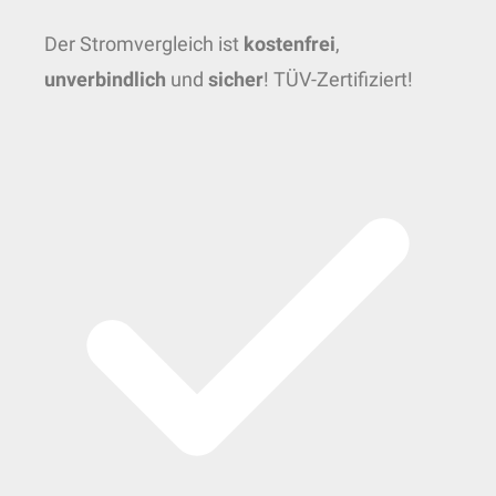
Der Stromvergleich ist
kostenfrei
,
unverbindlich
und
sicher
! TÜV-Zertifiziert!