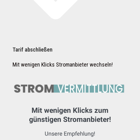
Tarif abschließen
Mit wenigen Klicks Stromanbieter wechseln!
Mit wenigen Klicks zum
günstigen Stromanbieter!
Unsere Empfehlung!