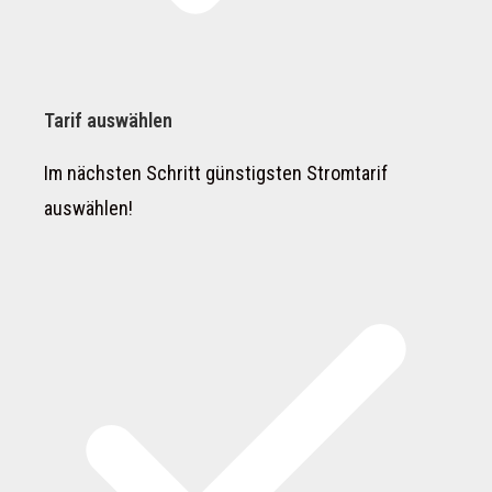
Tarif auswählen
Im nächsten Schritt günstigsten Stromtarif
auswählen!