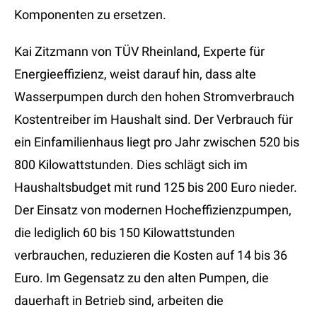
Komponenten zu ersetzen.
Kai Zitzmann von TÜV Rheinland, Experte für
Energieeffizienz, weist darauf hin, dass alte
Wasserpumpen durch den hohen Stromverbrauch
Kostentreiber im Haushalt sind. Der Verbrauch für
ein Einfamilienhaus liegt pro Jahr zwischen 520 bis
800 Kilowattstunden. Dies schlägt sich im
Haushaltsbudget mit rund 125 bis 200 Euro nieder.
Der Einsatz von modernen Hocheffizienzpumpen,
die lediglich 60 bis 150 Kilowattstunden
verbrauchen, reduzieren die Kosten auf 14 bis 36
Euro. Im Gegensatz zu den alten Pumpen, die
dauerhaft in Betrieb sind, arbeiten die