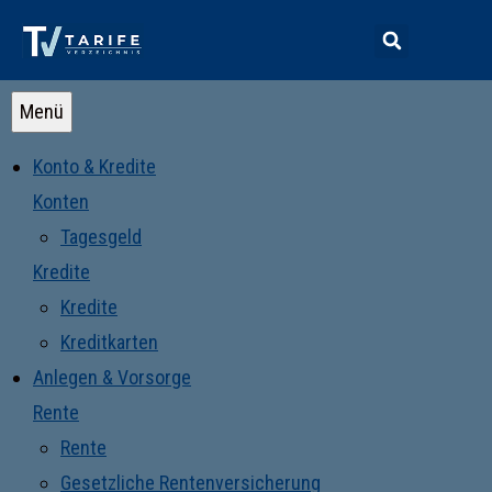
Menü
Konto & Kredite
Konten
Tagesgeld
Kredite
Kredite
Kreditkarten
Anlegen & Vorsorge
Rente
Rente
Gesetzliche Rentenversicherung