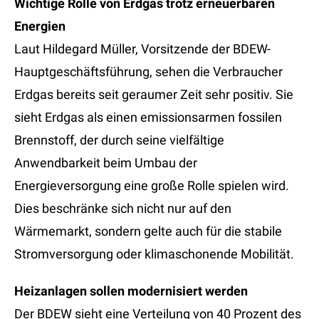
Wichtige Rolle von Erdgas trotz erneuerbaren
Energien
Laut Hildegard Müller, Vorsitzende der BDEW-
Hauptgeschäftsführung, sehen die Verbraucher
Erdgas bereits seit geraumer Zeit sehr positiv. Sie
sieht Erdgas als einen emissionsarmen fossilen
Brennstoff, der durch seine vielfältige
Anwendbarkeit beim Umbau der
Energieversorgung eine große Rolle spielen wird.
Dies beschränke sich nicht nur auf den
Wärmemarkt, sondern gelte auch für die stabile
Stromversorgung oder klimaschonende Mobilität.
Heizanlagen sollen modernisiert werden
Der BDEW sieht eine Verteilung von 40 Prozent des