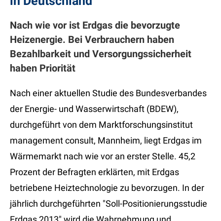
in Deutschland
Nach wie vor ist Erdgas die bevorzugte
Heizenergie. Bei Verbrauchern haben
Bezahlbarkeit und Versorgungssicherheit
haben Priorität
Nach einer aktuellen Studie des Bundesverbandes
der Energie- und Wasserwirtschaft (BDEW),
durchgeführt von dem Marktforschungsinstitut
management consult, Mannheim, liegt Erdgas im
Wärmemarkt nach wie vor an erster Stelle. 45,2
Prozent der Befragten erklärten, mit Erdgas
betriebene Heiztechnologie zu bevorzugen. In der
jährlich durchgeführten "Soll-Positionierungsstudie
Erdgas 2013" wird die Wahrnehmung und