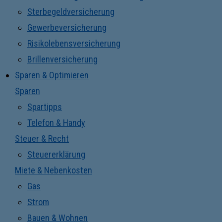
Sterbegeldversicherung
Gewerbeversicherung
Risikolebensversicherung
Brillenversicherung
Sparen & Optimieren
Sparen
Spartipps
Telefon & Handy
Steuer & Recht
Steuererklärung
Miete & Nebenkosten
Gas
Strom
Bauen & Wohnen