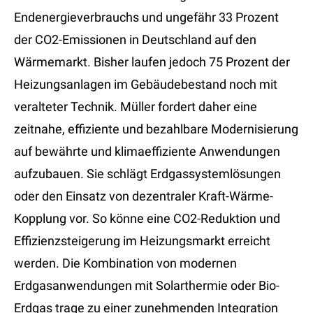
Endenergieverbrauchs und ungefähr 33 Prozent
der CO2-Emissionen in Deutschland auf den
Wärmemarkt. Bisher laufen jedoch 75 Prozent der
Heizungsanlagen im Gebäudebestand noch mit
veralteter Technik. Müller fordert daher eine
zeitnahe, effiziente und bezahlbare Modernisierung
auf bewährte und klimaeffiziente Anwendungen
aufzubauen. Sie schlägt Erdgassystemlösungen
oder den Einsatz von dezentraler Kraft-Wärme-
Kopplung vor. So könne eine CO2-Reduktion und
Effizienzsteigerung im Heizungsmarkt erreicht
werden. Die Kombination von modernen
Erdgasanwendungen mit Solarthermie oder Bio-
Erdgas trage zu einer zunehmenden Integration