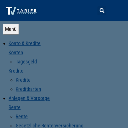
Menü
Konto & Kredite
Konten
Tagesgeld
Kredite
Kredite
Kreditkarten
Anlegen & Vorsorge
Rente
Rente
Gesetzliche Rentenversicherung