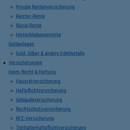
Private Rentenversicherung
Riester-Rente
Rürup Rente
Hinterbliebenenrente
Geldanlagen
Gold, Silber & andere Edelmetalle
Versicherungen
Heim, Recht & Haftung
Hausratversicherung
Haftpflichtversicherung
Gebäudeversicherung
Rechtschutzversicherung
KFZ-Versicherung
Tierhalterhaftpflichtversicherung