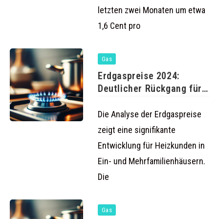
letzten zwei Monaten um etwa
1,6 Cent pro
Gas
Erdgaspreise 2024:
Deutlicher Rückgang für
Haushalte
Die Analyse der Erdgaspreise
zeigt eine signifikante
Entwicklung für Heizkunden in
Ein- und Mehrfamilienhäusern.
Die
Gas