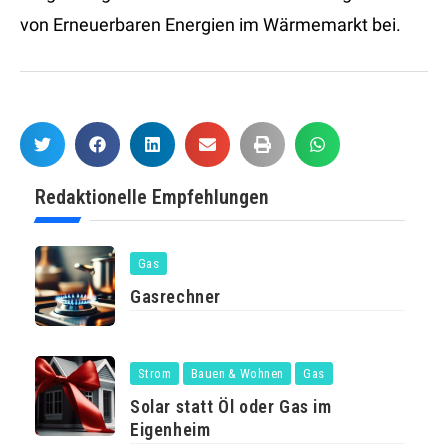
von Erneuerbaren Energien im Wärmemarkt bei.
Redaktionelle Empfehlungen
Gas
Gasrechner
Strom
Bauen & Wohnen
Gas
Solar statt Öl oder Gas im
Eigenheim