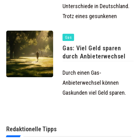
Unterschiede in Deutschland.
Trotz eines gesunkenen
Gas
Gas: Viel Geld sparen
durch Anbieterwechsel
Durch einen Gas-
Anbieterwechsel können
Gaskunden viel Geld sparen.
Redaktionelle Tipps