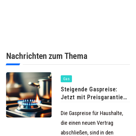
Nachrichten zum Thema
Gas
Steigende Gaspreise:
Jetzt mit Preisgarantie
wechseln und sparen
Die Gaspreise für Haushalte,
die einen neuen Vertrag
abschließen, sind in den