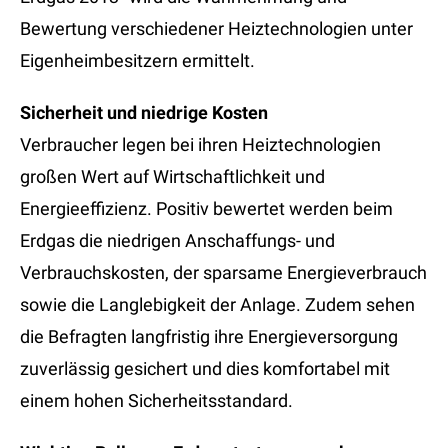
Bewertung verschiedener Heiztechnologien unter
Eigenheimbesitzern ermittelt.
Sicherheit und niedrige Kosten
Verbraucher legen bei ihren Heiztechnologien
großen Wert auf Wirtschaftlichkeit und
Energieeffizienz. Positiv bewertet werden beim
Erdgas die niedrigen Anschaffungs- und
Verbrauchskosten, der sparsame Energieverbrauch
sowie die Langlebigkeit der Anlage. Zudem sehen
die Befragten langfristig ihre Energieversorgung
zuverlässig gesichert und dies komfortabel mit
einem hohen Sicherheitsstandard.