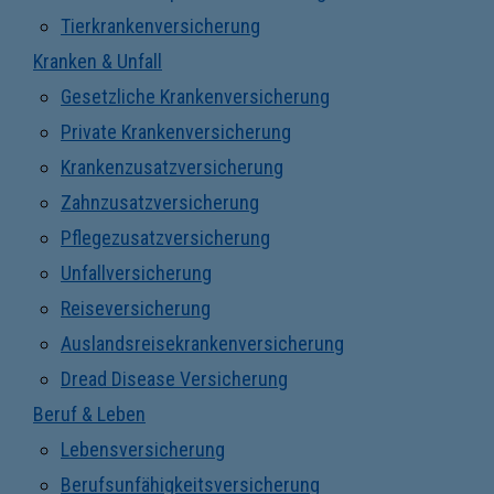
Tierkrankenversicherung
Kranken & Unfall
Gesetzliche Krankenversicherung
Private Krankenversicherung
Krankenzusatzversicherung
Zahnzusatzversicherung
Pflegezusatzversicherung
Unfallversicherung
Reiseversicherung
Auslandsreisekrankenversicherung
Dread Disease Versicherung
Beruf & Leben
Lebensversicherung
Berufsunfähigkeitsversicherung