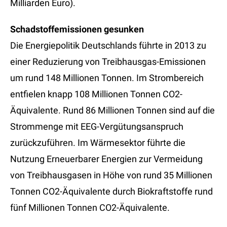
Milliarden Euro).
Schadstoffemissionen gesunken
Die Energiepolitik Deutschlands führte in 2013 zu
einer Reduzierung von Treibhausgas-Emissionen
um rund 148 Millionen Tonnen. Im Strombereich
entfielen knapp 108 Millionen Tonnen CO2-
Äquivalente. Rund 86 Millionen Tonnen sind auf die
Strommenge mit EEG-Vergütungsanspruch
zurückzuführen. Im Wärmesektor führte die
Nutzung Erneuerbarer Energien zur Vermeidung
von Treibhausgasen in Höhe von rund 35 Millionen
Tonnen CO2-Äquivalente durch Biokraftstoffe rund
fünf Millionen Tonnen CO2-Äquivalente.