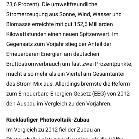
23,6 Prozent). Die umweltfreundliche
Stromerzeugung aus Sonne, Wind, Wasser und
Biomasse erreichte mit gut 152,6 Milliarden
Kilowattstunden einen neuen Spitzenwert. Im
Gegensatz zum Vorjahr stieg der Anteil der
Erneuerbaren Energien am deutschen
Bruttostromverbrauch um fast zwei Prozentpunkte,
macht also mehr als ein Viertel am Gesamtanteil
des Strom-Mix aus. Allerdings bremste die Reform
zum Erneuerbare-Energien-Gesetz (EEG) von 2012
den Ausbau im Vergleich zu den Vorjahren.
Rückläufiger Photovoltaik-Zubau
Im Vergleich zu 2012 fiel der Zubau an