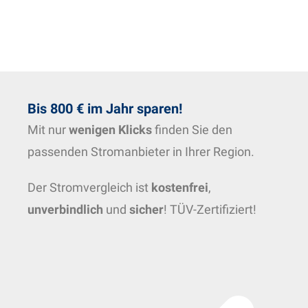
Bis 800 € im Jahr sparen!
Mit nur
wenigen Klicks
finden Sie den
passenden Stromanbieter in Ihrer Region.
Der Stromvergleich ist
kostenfrei
,
unverbindlich
und
sicher
! TÜV-Zertifiziert!