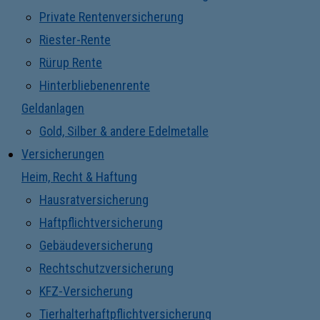
Private Rentenversicherung
Riester-Rente
Rürup Rente
Hinterbliebenenrente
Geldanlagen
Gold, Silber & andere Edelmetalle
Versicherungen
Heim, Recht & Haftung
Hausratversicherung
Haftpflichtversicherung
Gebäudeversicherung
Rechtschutzversicherung
KFZ-Versicherung
Tierhalterhaftpflichtversicherung