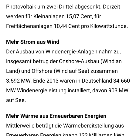
Photovoltaik um zwei Drittel abgesenkt. Derzeit
werden für Kleinanlagen 15,07 Cent, für
Freiflächenanlagen 10,44 Cent pro Kilowattstunde.
Mehr Strom aus Wind
Der Ausbau von Windenergie-Anlagen nahm zu,
insgesamt betrug der Onshore-Ausbau (Wind an
Land) und Offshore (Wind auf See) zusammen
3.592 MW. Ende 2013 waren in Deutschland 34.660
MW Windenergieleistung installiert, davon 903 MW
auf See.
Mehr Wärme aus Erneuerbaren Energien
Mittlerweile beträgt die Wärmebereitstellung aus
Erneuerbaren Energien knapp 133 Milliarden kWh