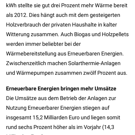
kWh stellte sie gut drei Prozent mehr Wärme bereit
als 2012. Dies hängt auch mit dem gesteigerten
Holzverbrauch der privaten Haushalte in kalter
Witterung zusammen. Auch Biogas und Holzpellets
werden immer beliebter bei der
Wärmebereitstellung aus Erneuerbaren Energien.
Zwischenzeitlich machen Solarthermie-Anlagen
und Wärmepumpen zusammen zwölf Prozent aus.
Erneuerbare Energien bringen mehr Umsätze
Die Umsätze aus dem Betrieb der Anlagen zur
Nutzung Erneuerbarer Energien stiegen auf
insgesamt 15,2 Milliarden Euro und liegen somit
rund sechs Prozent höher als im Vorjahr (14,3