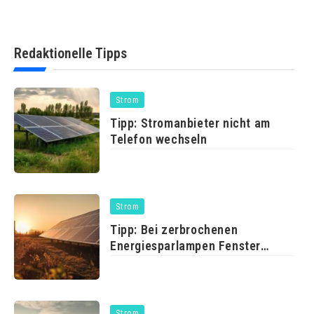
Redaktionelle Tipps
Strom
Tipp: Stromanbieter nicht am
Telefon wechseln
Strom
Tipp: Bei zerbrochenen
Energiesparlampen Fenster
öffnen
Strom