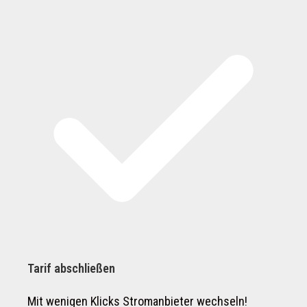
Tarif abschließen
Mit wenigen Klicks Stromanbieter wechseln!