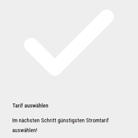
Tarif auswählen
Im nächsten Schritt günstigsten Stromtarif
auswählen!