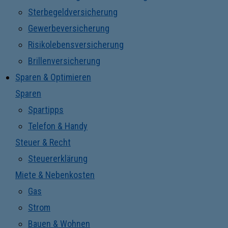
Sterbegeldversicherung
Gewerbeversicherung
Risikolebensversicherung
Brillenversicherung
Sparen & Optimieren
Sparen
Spartipps
Telefon & Handy
Steuer & Recht
Steuererklärung
Miete & Nebenkosten
Gas
Strom
Bauen & Wohnen