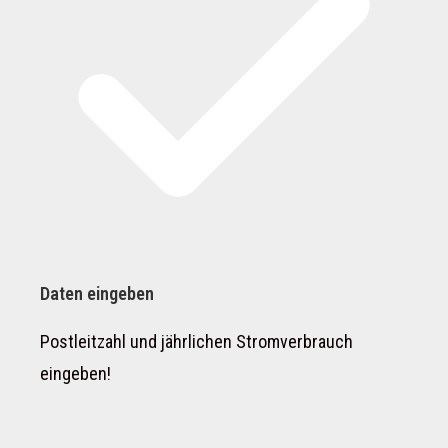
Daten eingeben
Postleitzahl und jährlichen Stromverbrauch
eingeben!