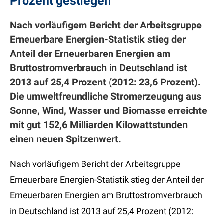
Prozent gestiegen
Nach vorläufigem Bericht der Arbeitsgruppe
Erneuerbare Energien-Statistik stieg der
Anteil der Erneuerbaren Energien am
Bruttostromverbrauch in Deutschland ist
2013 auf 25,4 Prozent (2012: 23,6 Prozent).
Die umweltfreundliche Stromerzeugung aus
Sonne, Wind, Wasser und Biomasse erreichte
mit gut 152,6 Milliarden Kilowattstunden
einen neuen Spitzenwert.
Nach vorläufigem Bericht der Arbeitsgruppe
Erneuerbare Energien-Statistik stieg der Anteil der
Erneuerbaren Energien am Bruttostromverbrauch
in Deutschland ist 2013 auf 25,4 Prozent (2012: