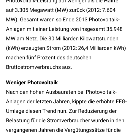
Photovoltaik-Leistung auf weniger als die Hälfte
auf 3.305 Megawatt (MW) zurück (2012: 7.604
MW). Gesamt waren so Ende 2013 Photovoltaik-
Anlagen mit einer Leistung von insgesamt 35.948
MW am Netz. Die 30 Milliarden Kilowattstunden
(kWh) erzeugten Strom (2012: 26,4 Milliarden kWh)
machen fünf Prozent des deutschen
Bruttostromverbrauchs aus.
Weniger Photovoltaik
Nach den hohen Ausbauraten bei Photovoltaik-
Anlagen der letzten Jahren, kippte die erhöhte EEG-
Umlage diesen Trend nun. Zur Reduzierung der
Belastung für die Stromverbraucher wurden in den
vergangenen Jahren die Vergütungssätze für die