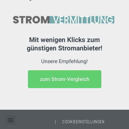
Mit wenigen Klicks zum
günstigen Stromanbieter!
Unsere Empfehlung!
zum Strom-Vergleich
|
COOKIEEINSTELLUNGEN