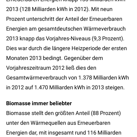
2013 (128 Milliarden kWh in 2012). Mit neun
Prozent unterschritt der Anteil der Erneuerbaren
Energien am gesamtdeutschen Wärmeverbrauch
2013 knapp das Vorjahres-Niveaus (9,3 Prozent).
Dies war durch die längere Heizperiode der ersten
Monaten 2013 bedingt. Gegenüber dem
Vorjahreszeitraum 2012 ließ dies den
Gesamtwärmeverbrauch von 1.378 Milliarden kWh
in 2012 auf 1.470 Milliarden kWh in 2013 steigen.
Biomasse immer beliebter
Biomasse stellt den größten Anteil (88 Prozent)
unter den Wärmequellen aus Erneuerbaren
Energien dar, mit insgesamt rund 116 Milliarden