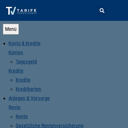
Menü
Konto & Kredite
Konten
Tagesgeld
Kredite
Kredite
Kreditkarten
Anlegen & Vorsorge
Rente
Rente
Gesetzliche Rentenversicherung