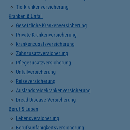
Tierkrankenversicherung
Kranken & Unfall
Gesetzliche Krankenversicherung
Private Krankenversicherung
Krankenzusatzversicherung
Zahnzusatzversicherung
Pflegezusatzversicherung
Unfallversicherung
Reiseversicherung
Auslandsreisekrankenversicherung
Dread Disease Versicherung
Beruf & Leben
Lebensversicherung
Berufsunfähigkeitsversicherung