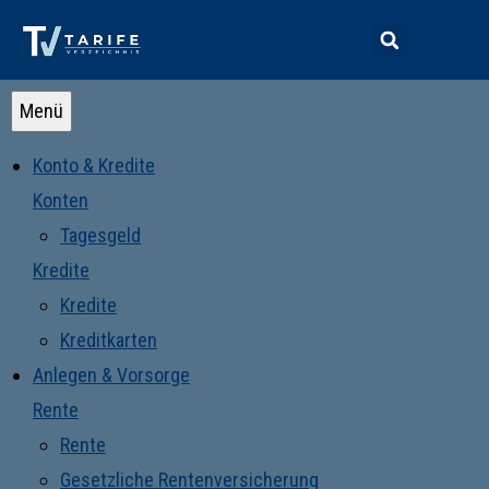
Menü
Konto & Kredite
Konten
Tagesgeld
Kredite
Kredite
Kreditkarten
Anlegen & Vorsorge
Rente
Rente
Gesetzliche Rentenversicherung