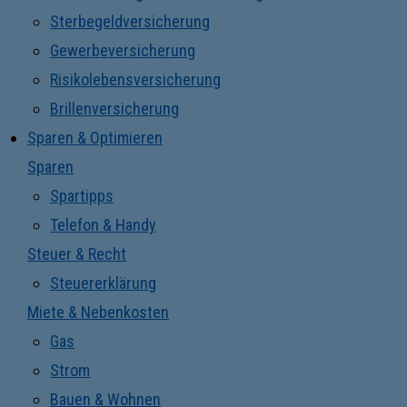
Sterbegeldversicherung
Gewerbeversicherung
Risikolebensversicherung
Brillenversicherung
Sparen & Optimieren
Sparen
Spartipps
Telefon & Handy
Steuer & Recht
Steuererklärung
Miete & Nebenkosten
Gas
Strom
Bauen & Wohnen