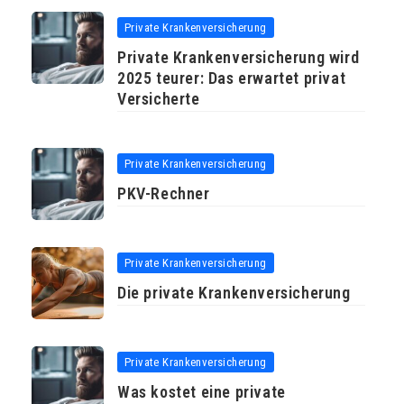
Private Krankenversicherung
Private Krankenversicherung wird
2025 teurer: Das erwartet privat
Versicherte
Private Krankenversicherung
PKV-Rechner
Private Krankenversicherung
Die private Krankenversicherung
Private Krankenversicherung
Was kostet eine private