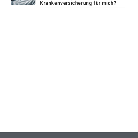
Krankenversicherung für mich?