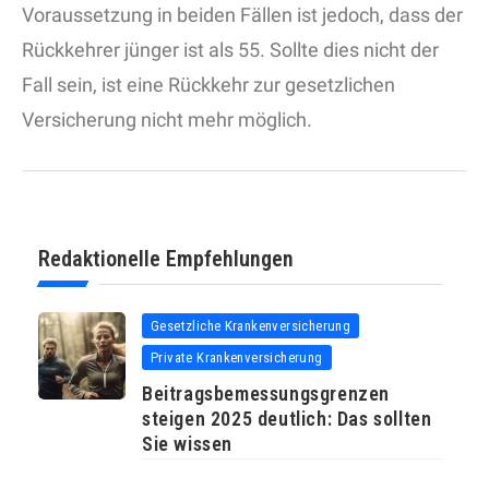
Voraussetzung in beiden Fällen ist jedoch, dass der
Rückkehrer jünger ist als 55. Sollte dies nicht der
Fall sein, ist eine Rückkehr zur gesetzlichen
Versicherung nicht mehr möglich.
Redaktionelle Empfehlungen
Gesetzliche Krankenversicherung
Private Krankenversicherung
Beitragsbemessungsgrenzen
steigen 2025 deutlich: Das sollten
Sie wissen