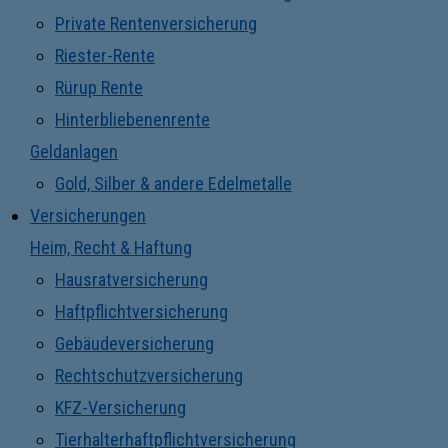
Private Rentenversicherung
Riester-Rente
Rürup Rente
Hinterbliebenenrente
Geldanlagen
Gold, Silber & andere Edelmetalle
Versicherungen
Heim, Recht & Haftung
Hausratversicherung
Haftpflichtversicherung
Gebäudeversicherung
Rechtschutzversicherung
KFZ-Versicherung
Tierhalterhaftpflichtversicherung