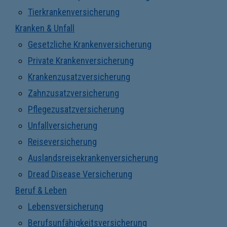
Tierkrankenversicherung
Kranken & Unfall
Gesetzliche Krankenversicherung
Private Krankenversicherung
Krankenzusatzversicherung
Zahnzusatzversicherung
Pflegezusatzversicherung
Unfallversicherung
Reiseversicherung
Auslandsreisekrankenversicherung
Dread Disease Versicherung
Beruf & Leben
Lebensversicherung
Berufsunfähigkeitsversicherung