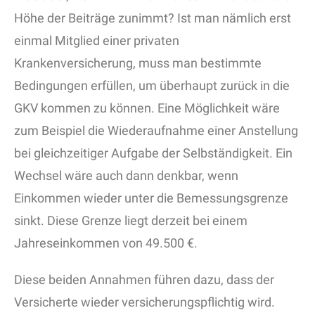
Höhe der Beiträge zunimmt? Ist man nämlich erst
einmal Mitglied einer privaten
Krankenversicherung, muss man bestimmte
Bedingungen erfüllen, um überhaupt zurück in die
GKV kommen zu können. Eine Möglichkeit wäre
zum Beispiel die Wiederaufnahme einer Anstellung
bei gleichzeitiger Aufgabe der Selbständigkeit. Ein
Wechsel wäre auch dann denkbar, wenn
Einkommen wieder unter die Bemessungsgrenze
sinkt. Diese Grenze liegt derzeit bei einem
Jahreseinkommen von 49.500 €.
Diese beiden Annahmen führen dazu, dass der
Versicherte wieder versicherungspflichtig wird.