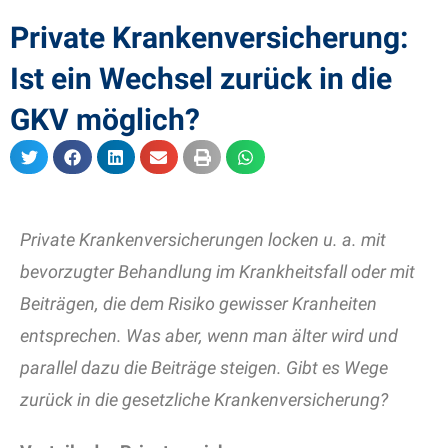
Private Krankenversicherung:
Ist ein Wechsel zurück in die
GKV möglich?
Private Krankenversicherungen locken u. a. mit
bevorzugter Behandlung im Krankheitsfall oder mit
Beiträgen, die dem Risiko gewisser Kranheiten
entsprechen. Was aber, wenn man älter wird und
parallel dazu die Beiträge steigen. Gibt es Wege
zurück in die gesetzliche Krankenversicherung?