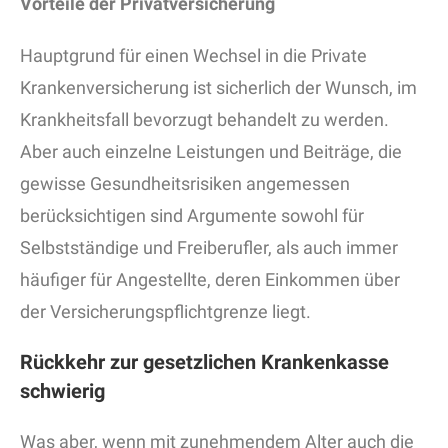
Vorteile der Privatversicherung
Hauptgrund für einen Wechsel in die Private
Krankenversicherung ist sicherlich der Wunsch, im
Krankheitsfall bevorzugt behandelt zu werden.
Aber auch einzelne Leistungen und Beiträge, die
gewisse Gesundheitsrisiken angemessen
berücksichtigen sind Argumente sowohl für
Selbstständige und Freiberufler, als auch immer
häufiger für Angestellte, deren Einkommen über
der Versicherungspflichtgrenze liegt.
Rückkehr zur gesetzlichen Krankenkasse
schwierig
Was aber, wenn mit zunehmendem Alter auch die