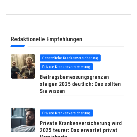
Redaktionelle Empfehlungen
Gesetzliche Krankenversicherung
Private Krankenversicherung
Beitragsbemessungsgrenzen
steigen 2025 deutlich: Das sollten
Sie wissen
Private Krankenversicherung
Private Krankenversicherung wird
2025 teurer: Das erwartet privat