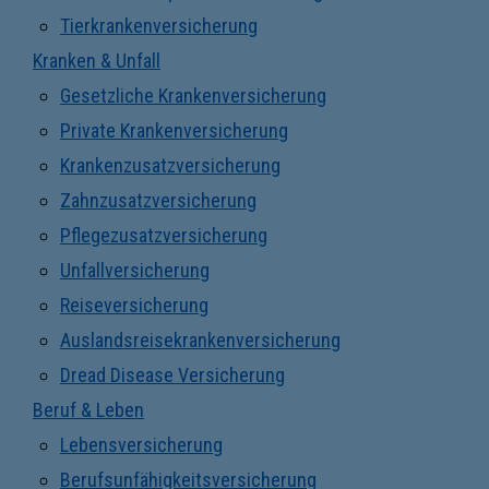
Tierkrankenversicherung
Kranken & Unfall
Gesetzliche Krankenversicherung
Private Krankenversicherung
Krankenzusatzversicherung
Zahnzusatzversicherung
Pflegezusatzversicherung
Unfallversicherung
Reiseversicherung
Auslandsreisekrankenversicherung
Dread Disease Versicherung
Beruf & Leben
Lebensversicherung
Berufsunfähigkeitsversicherung