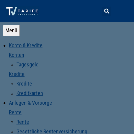
Menü
Konto & Kredite
Konten
Tagesgeld
Kredite
Kredite
Kreditkarten
Anlegen & Vorsorge
Rente
Rente
Gesetzliche Rentenversicherung