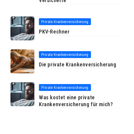
Versicherte
Private Krankenversicherung
PKV-Rechner
Private Krankenversicherung
Die private Krankenversicherung
Private Krankenversicherung
Was kostet eine private
Krankenversicherung für mich?