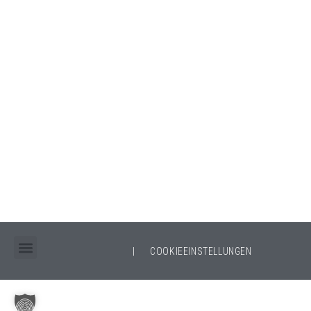
|
COOKIEEINSTELLUNGEN