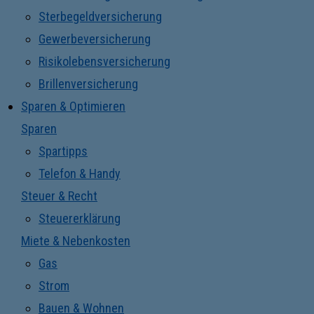
Sterbegeldversicherung
Gewerbeversicherung
Risikolebensversicherung
Brillenversicherung
Sparen & Optimieren
Sparen
Spartipps
Telefon & Handy
Steuer & Recht
Steuererklärung
Miete & Nebenkosten
Gas
Strom
Bauen & Wohnen