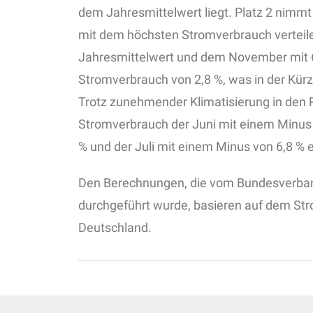
dem Jahresmittelwert liegt. Platz 2 nimmt
mit dem höchsten Stromverbrauch verteil
Jahresmittelwert und dem November mit 6,
Stromverbrauch von 2,8 %, was in der Kür
Trotz zunehmender Klimatisierung in den
Stromverbrauch der Juni mit einem Minus 
% und der Juli mit einem Minus von 6,8 % e
Den Berechnungen, die vom Bundesverban
durchgeführt wurde, basieren auf dem Str
Deutschland.