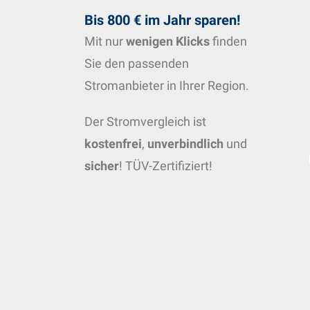
Bis 800 € im Jahr sparen!
Mit nur
wenigen Klicks
finden
Sie den passenden
Stromanbieter in Ihrer Region.
Der Stromvergleich ist
kostenfrei
,
unverbindlich
und
sicher
! TÜV-Zertifiziert!