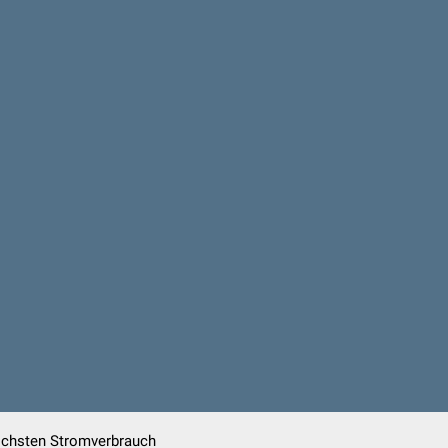
öchsten Stromverbrauch