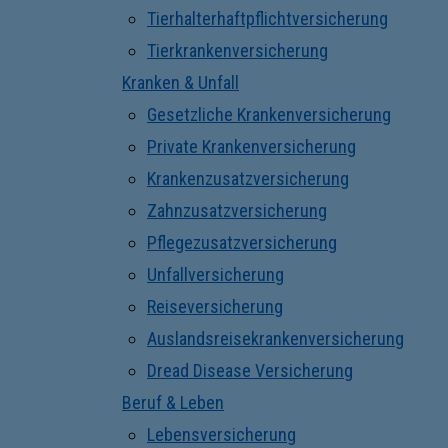
Tierhalterhaftpflichtversicherung
Tierkrankenversicherung
Kranken & Unfall
Gesetzliche Krankenversicherung
Private Krankenversicherung
Krankenzusatzversicherung
Zahnzusatzversicherung
Pflegezusatzversicherung
Unfallversicherung
Reiseversicherung
Auslandsreisekrankenversicherung
Dread Disease Versicherung
Beruf & Leben
Lebensversicherung