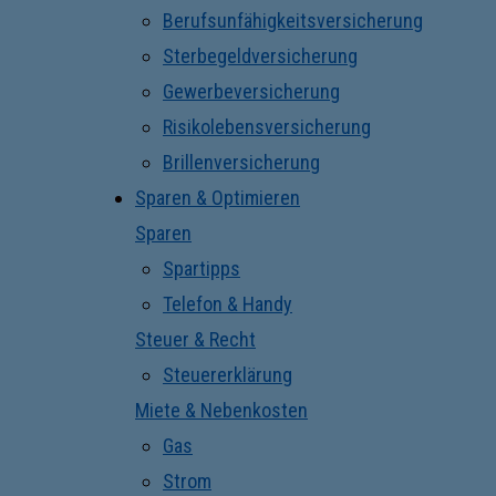
Berufsunfähigkeitsversicherung
Sterbegeldversicherung
Gewerbeversicherung
Risikolebensversicherung
Brillenversicherung
Sparen & Optimieren
Sparen
Spartipps
Telefon & Handy
Steuer & Recht
Steuererklärung
Miete & Nebenkosten
Gas
Strom