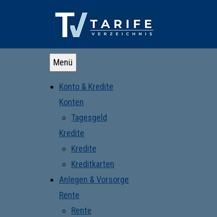
Menü
Konto & Kredite
Konten
Tagesgeld
Kredite
Kredite
Kreditkarten
Anlegen & Vorsorge
Rente
Rente