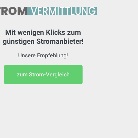
Mit wenigen Klicks zum
günstigen Stromanbieter!
Unsere Empfehlung!
zum Strom-Vergleich