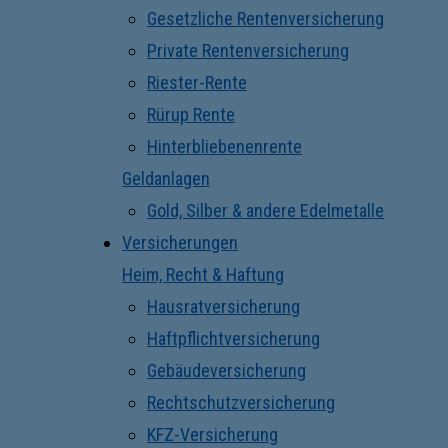
Gesetzliche Rentenversicherung
Private Rentenversicherung
Riester-Rente
Rürup Rente
Hinterbliebenenrente
Geldanlagen
Gold, Silber & andere Edelmetalle
Versicherungen
Heim, Recht & Haftung
Hausratversicherung
Haftpflichtversicherung
Gebäudeversicherung
Rechtschutzversicherung
KFZ-Versicherung