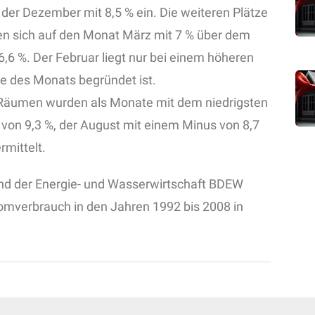
 der Dezember mit 8,5 % ein. Die weiteren Plätze
en sich auf den Monat März mit 7 % über dem
6 %. Der Februar liegt nur bei einem höheren
ze des Monats begründet ist.
 Räumen wurden als Monate mit dem niedrigsten
von 9,3 %, der August mit einem Minus von 8,7
rmittelt.
d der Energie- und Wasserwirtschaft BDEW
omverbrauch in den Jahren 1992 bis 2008 in