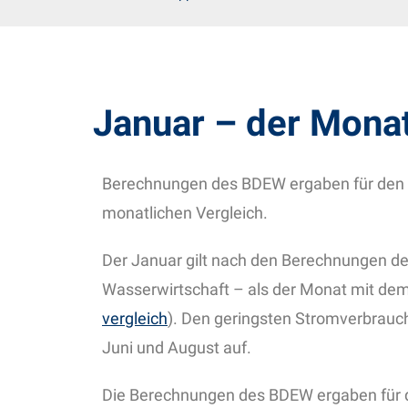
Januar – der Mona
Berechnungen des BDEW ergaben für den 
monatlichen Vergleich.
Der Januar gilt nach den Berechnungen d
Wasserwirtschaft – als der Monat mit de
vergleich
). Den geringsten Stromverbrauc
Juni und August auf.
Die Berechnungen des BDEW ergaben für d