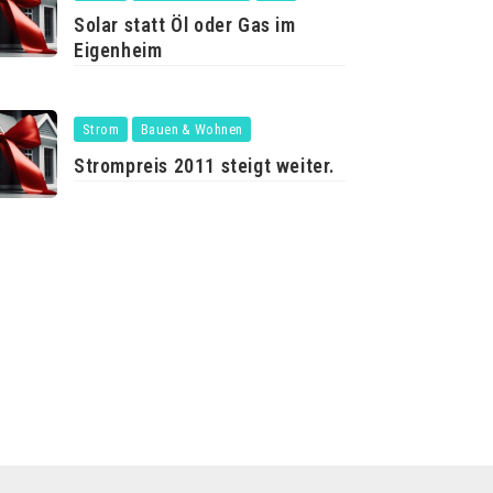
Solar statt Öl oder Gas im
Eigenheim
Strom
Bauen & Wohnen
Strompreis 2011 steigt weiter.