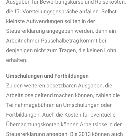
Ausgaben für Bewerbungskurse und Reisekosten,
die für Vorstellungsgespräche anfallen. Selbst
kleinste Aufwendungen sollten in der
Steuererklärung angegeben werden, denn ein
Arbeitnehmer-Pauschalbetrag kommt bei
denjenigen nicht zum Tragen, die keinen Lohn
erhalten.
Umschulungen und Fortbildungen
Zu den weiteren absetzbaren Ausgaben, die
Arbeitslose geltend machen können, zählen die
Teilnahmegebühren an Umschulungen oder
Fortbildungen. Auch die Kosten für eventuelle
Übernachtungskosten können Arbeitslose in der
Steuererklärung angeben. Bis 2013 können auch