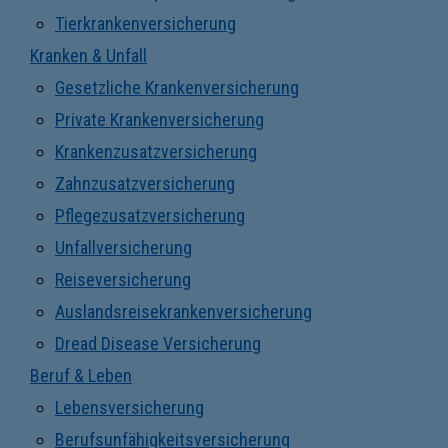
Tierkrankenversicherung
Kranken & Unfall
Gesetzliche Krankenversicherung
Private Krankenversicherung
Krankenzusatzversicherung
Zahnzusatzversicherung
Pflegezusatzversicherung
Unfallversicherung
Reiseversicherung
Auslandsreisekrankenversicherung
Dread Disease Versicherung
Beruf & Leben
Lebensversicherung
Berufsunfähigkeitsversicherung