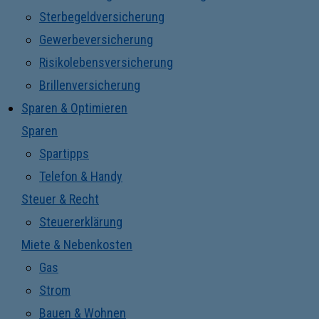
Sterbegeldversicherung
Gewerbeversicherung
Risikolebensversicherung
Brillenversicherung
Sparen & Optimieren
Sparen
Spartipps
Telefon & Handy
Steuer & Recht
Steuererklärung
Miete & Nebenkosten
Gas
Strom
Bauen & Wohnen