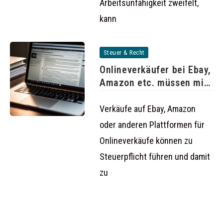
Arbeitsunfähigkeit zweifelt,
kann
Steuer & Recht
Onlineverkäufer bei Ebay,
Amazon etc. müssen mit
Steuerzahlungen
Verkäufe auf Ebay, Amazon
oder anderen Plattformen für
Onlineverkäufe können zu
Steuerpflicht führen und damit
zu