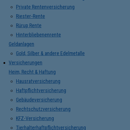
Private Rentenversicherung
Riester-Rente
Rürup Rente
Hinterbliebenenrente
Geldanlagen
Gold, Silber & andere Edelmetalle
Versicherungen
Heim, Recht & Haftung
Hausratversicherung
Haftpflichtversicherung
Gebäudeversicherung
Rechtschutzversicherung
KFZ-Versicherung
Tierhalterhaftpflichtversicherung