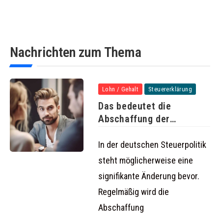
Nachrichten zum Thema
Lohn / Gehalt
Steuererklärung
Das bedeutet die
Abschaffung der
Steuerklassen 3 und
In der deutschen Steuerpolitik
steht möglicherweise eine
signifikante Änderung bevor.
Regelmäßig wird die
Abschaffung