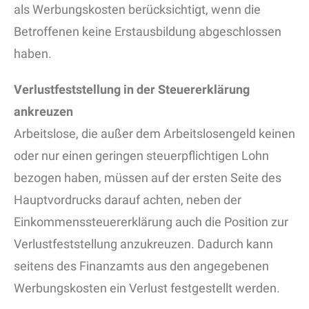
als Werbungskosten berücksichtigt, wenn die
Betroffenen keine Erstausbildung abgeschlossen
haben.
Verlustfeststellung in der Steuererklärung
ankreuzen
Arbeitslose, die außer dem Arbeitslosengeld keinen
oder nur einen geringen steuerpflichtigen Lohn
bezogen haben, müssen auf der ersten Seite des
Hauptvordrucks darauf achten, neben der
Einkommenssteuererklärung auch die Position zur
Verlustfeststellung anzukreuzen. Dadurch kann
seitens des Finanzamts aus den angegebenen
Werbungskosten ein Verlust festgestellt werden.