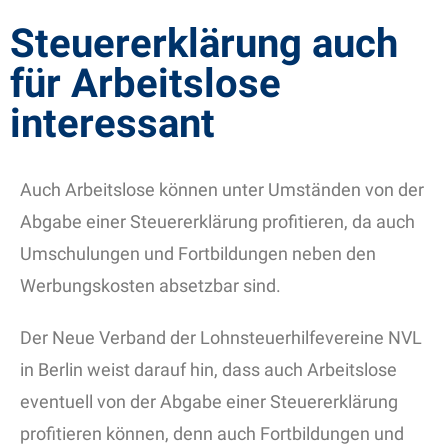
Steuererklärung auch
für Arbeitslose
interessant
Auch Arbeitslose können unter Umständen von der
Abgabe einer Steuererklärung profitieren, da auch
Umschulungen und Fortbildungen neben den
Werbungskosten absetzbar sind.
Der Neue Verband der Lohnsteuerhilfevereine NVL
in Berlin weist darauf hin, dass auch Arbeitslose
eventuell von der Abgabe einer Steuererklärung
profitieren können, denn auch Fortbildungen und