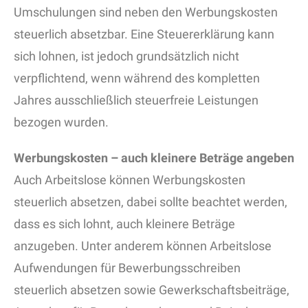
Umschulungen sind neben den Werbungskosten
steuerlich absetzbar. Eine Steuererklärung kann
sich lohnen, ist jedoch grundsätzlich nicht
verpflichtend, wenn während des kompletten
Jahres ausschließlich steuerfreie Leistungen
bezogen wurden.
Werbungskosten – auch kleinere Beträge angeben
Auch Arbeitslose können Werbungskosten
steuerlich absetzen, dabei sollte beachtet werden,
dass es sich lohnt, auch kleinere Beträge
anzugeben. Unter anderem können Arbeitslose
Aufwendungen für Bewerbungsschreiben
steuerlich absetzen sowie Gewerkschaftsbeiträge,