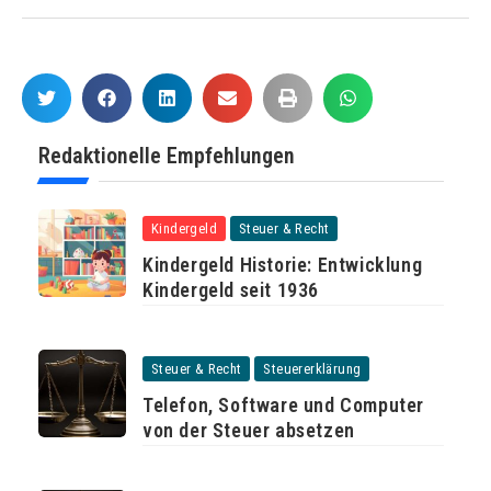
Redaktionelle Empfehlungen
Kindergeld
Steuer & Recht
Kindergeld Historie: Entwicklung
Kindergeld seit 1936
Steuer & Recht
Steuererklärung
Telefon, Software und Computer
von der Steuer absetzen