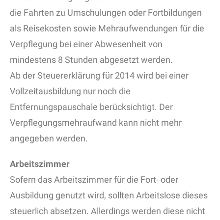
die Fahrten zu Umschulungen oder Fortbildungen
als Reisekosten sowie Mehraufwendungen für die
Verpflegung bei einer Abwesenheit von
mindestens 8 Stunden abgesetzt werden.
Ab der Steuererklärung für 2014 wird bei einer
Vollzeitausbildung nur noch die
Entfernungspauschale berücksichtigt. Der
Verpflegungsmehraufwand kann nicht mehr
angegeben werden.
Arbeitszimmer
Sofern das Arbeitszimmer für die Fort- oder
Ausbildung genutzt wird, sollten Arbeitslose dieses
steuerlich absetzen. Allerdings werden diese nicht