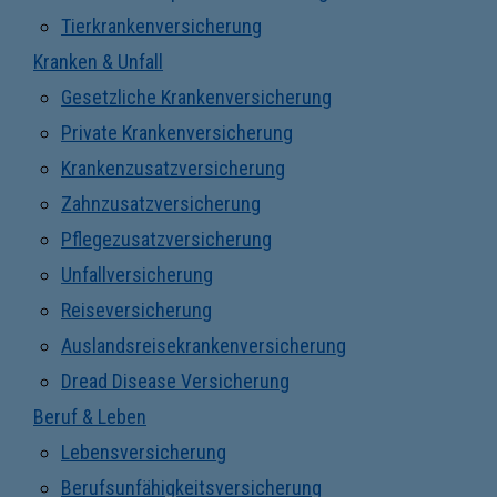
Tierkrankenversicherung
Kranken & Unfall
Gesetzliche Krankenversicherung
Private Krankenversicherung
Krankenzusatzversicherung
Zahnzusatzversicherung
Pflegezusatzversicherung
Unfallversicherung
Reiseversicherung
Auslandsreisekrankenversicherung
Dread Disease Versicherung
Beruf & Leben
Lebensversicherung
Berufsunfähigkeitsversicherung