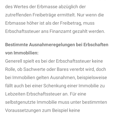
des Wertes der Erbmasse abzüglich der
zutreffenden Freibeträge ermittelt. Nur wenn die
Erbmasse höher ist als der Freibetrag, muss
Erbschaftssteuer ans Finanzamt gezahlt werden.
Bestimmte Ausnahmeregelungen bei Erbschaften
von Immobilien:
Generell spielt es bei der Erbschaftssteuer keine
Rolle, ob Sachwerte oder Bares vererbt wird, doch
bei Immobilien gelten Ausnahmen, beispielsweise
fällt auch bei einer Schenkung einer Immobilie zu
Lebzeiten Erbschaftssteuer an. Für eine
selbstgenutzte Immobilie muss unter bestimmten
Voraussetzungen zum Beispiel keine