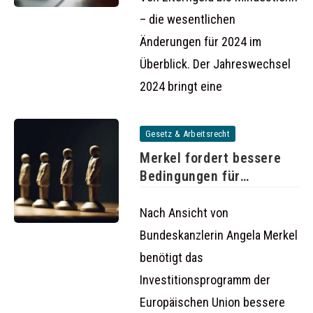
– die wesentlichen
Änderungen für 2024 im
Überblick. Der Jahreswechsel
2024 bringt eine
Gesetz & Arbeitsrecht
Merkel fordert bessere
Bedingungen für
Investitionen in der
Nach Ansicht von
Bundeskanzlerin Angela Merkel
benötigt das
Investitionsprogramm der
Europäischen Union bessere