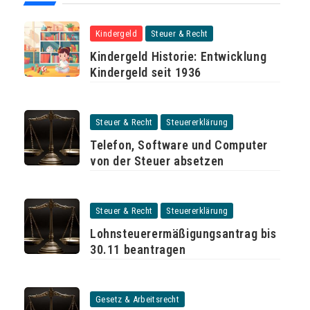
Kindergeld
Steuer & Recht
Kindergeld Historie: Entwicklung
Kindergeld seit 1936
Steuer & Recht
Steuererklärung
Telefon, Software und Computer
von der Steuer absetzen
Steuer & Recht
Steuererklärung
Lohnsteuerermäßigungsantrag bis
30.11 beantragen
Gesetz & Arbeitsrecht