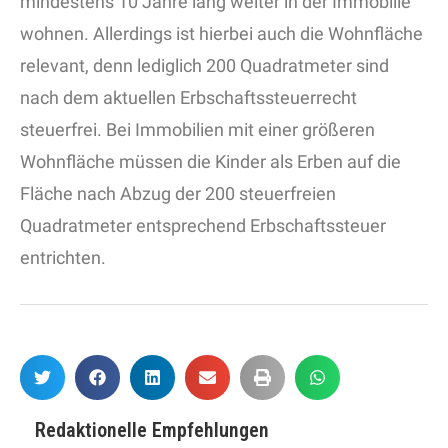
mindestens 10 Jahre lang weiter in der Immobilie
wohnen. Allerdings ist hierbei auch die Wohnfläche
relevant, denn lediglich 200 Quadratmeter sind
nach dem aktuellen Erbschaftssteuerrecht
steuerfrei. Bei Immobilien mit einer größeren
Wohnfläche müssen die Kinder als Erben auf die
Fläche nach Abzug der 200 steuerfreien
Quadratmeter entsprechend Erbschaftssteuer
entrichten.
Redaktionelle Empfehlungen