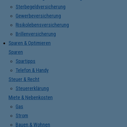
Sterbegeldversicherung
Gewerbeversicherung
Risikolebensversicherung
Brillenversicherung
Sparen & Optimieren
Sparen
Spartipps
Telefon & Handy
Steuer & Recht
Steuererklärung
Miete & Nebenkosten
Gas
Strom
Bauen & Wohnen