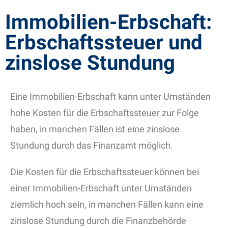
Immobilien-Erbschaft:
Erbschaftssteuer und
zinslose Stundung
Eine Immobilien-Erbschaft kann unter Umständen
hohe Kosten für die Erbschaftssteuer zur Folge
haben, in manchen Fällen ist eine zinslose
Stundung durch das Finanzamt möglich.
Die Kosten für die Erbschaftssteuer können bei
einer Immobilien-Erbschaft unter Umständen
ziemlich hoch sein, in manchen Fällen kann eine
zinslose Stundung durch die Finanzbehörde