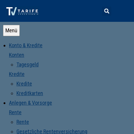
Menü
Konto & Kredite
Konten
Tagesgeld
Kredite
Kredite
Kreditkarten
Anlegen & Vorsorge
Rente
Rente
Gesetzliche Rentenversicherung