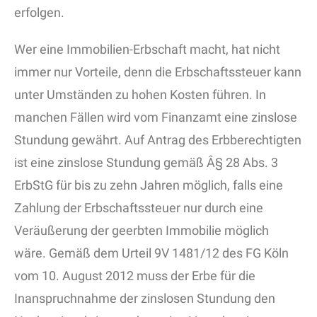
erfolgen.
Wer eine Immobilien-Erbschaft macht, hat nicht
immer nur Vorteile, denn die Erbschaftssteuer kann
unter Umständen zu hohen Kosten führen. In
manchen Fällen wird vom Finanzamt eine zinslose
Stundung gewährt. Auf Antrag des Erbberechtigten
ist eine zinslose Stundung gemäß Â§ 28 Abs. 3
ErbStG für bis zu zehn Jahren möglich, falls eine
Zahlung der Erbschaftssteuer nur durch eine
Veräußerung der geerbten Immobilie möglich
wäre. Gemäß dem Urteil 9V 1481/12 des FG Köln
vom 10. August 2012 muss der Erbe für die
Inanspruchnahme der zinslosen Stundung den