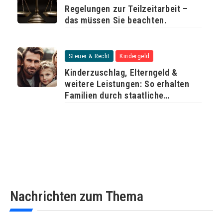
Regelungen zur Teilzeitarbeit –
das müssen Sie beachten.
Steuer & Recht
Kindergeld
Kinderzuschlag, Elterngeld &
weitere Leistungen: So erhalten
Familien durch staatliche
Unterstützung mehr Geld
Nachrichten zum Thema