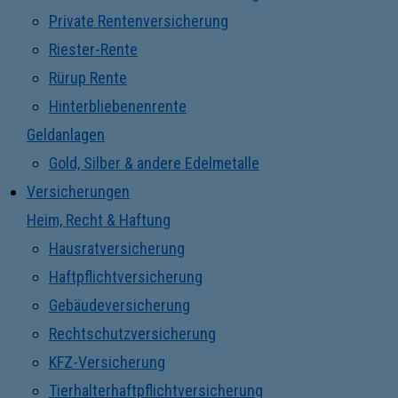
Private Rentenversicherung
Riester-Rente
Rürup Rente
Hinterbliebenenrente
Geldanlagen
Gold, Silber & andere Edelmetalle
Versicherungen
Heim, Recht & Haftung
Hausratversicherung
Haftpflichtversicherung
Gebäudeversicherung
Rechtschutzversicherung
KFZ-Versicherung
Tierhalterhaftpflichtversicherung