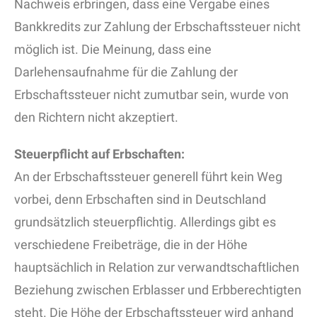
Nachweis erbringen, dass eine Vergabe eines
Bankkredits zur Zahlung der Erbschaftssteuer nicht
möglich ist. Die Meinung, dass eine
Darlehensaufnahme für die Zahlung der
Erbschaftssteuer nicht zumutbar sein, wurde von
den Richtern nicht akzeptiert.
Steuerpflicht auf Erbschaften:
An der Erbschaftssteuer generell führt kein Weg
vorbei, denn Erbschaften sind in Deutschland
grundsätzlich steuerpflichtig. Allerdings gibt es
verschiedene Freibeträge, die in der Höhe
hauptsächlich in Relation zur verwandtschaftlichen
Beziehung zwischen Erblasser und Erbberechtigten
steht. Die Höhe der Erbschaftssteuer wird anhand