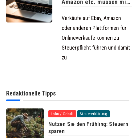
Amazon etc. müssen mit
Steuerzahlungen
Verkäufe auf Ebay, Amazon
oder anderen Plattformen für
Onlineverkäufe können zu
Steuerpflicht führen und damit
zu
Redaktionelle Tipps
Lohn / Gehalt
Steuererklärung
Nutzen Sie den Frühling: Steuern
sparen