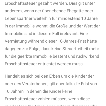
Erbschaftssteuer gezahlt werden. Dies gilt unter
anderem, wenn der überlebende Ehegatte oder
Lebenspartner weiterhin für mindestens 10 Jahre
in der Immobilie wohnt, die Größe und der Wert der
Immobilie sind in diesem Fall irrelevant. Eine
Vermietung während dieser 10-Jahres-Frist hätte
dagegen zur Folge, dass keine Steuerfreiheit mehr
für die geerbte Immobilie besteht und rückwirkend
Erbschaftssteuer entrichtet werden muss.
Handelt es sich bei den Erben um die Kinder der
oder des Verstorbenen, gilt ebenfalls die Frist von
10 Jahren, in denen die Kinder keine
Erbschaftssteuer zahlen müssen, wenn diese