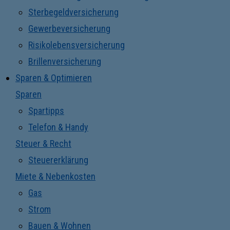
Sterbegeldversicherung
Gewerbeversicherung
Risikolebensversicherung
Brillenversicherung
Sparen & Optimieren
Sparen
Spartipps
Telefon & Handy
Steuer & Recht
Steuererklärung
Miete & Nebenkosten
Gas
Strom
Bauen & Wohnen