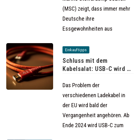
(MSC) zeigt, dass immer mehr
Deutsche ihre
Essgewohnheiten aus
Einkauftipps
Schluss mit dem
Kabelsalat: USB-C wird ab
2024
Das Problem der
verschiedenen Ladekabel in
der EU wird bald der
Vergangenheit angehören. Ab
Ende 2024 wird USB-C zum