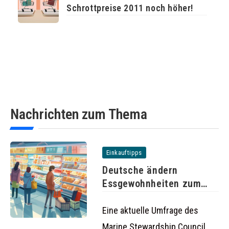
Schrottpreise 2011 noch höher!
Nachrichten zum Thema
Einkauftipps
Deutsche ändern
Essgewohnheiten zum
Schutz der Umwelt
Eine aktuelle Umfrage des
Marine Stewardship Council