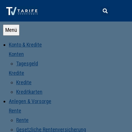
Menü
Konto & Kredite
Konten
Tagesgeld
Kredite
Kredite
Kreditkarten
Anlegen & Vorsorge
Rente
Rente
Gesetzliche Rentenversicherung