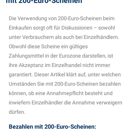
mit 200-Euro-Scheinen
Die Verwendung von 200-Euro-Scheinen beim
Einkaufen sorgt oft für Diskussionen – sowohl
unter Verbrauchern als auch bei Einzelhändlern.
Obwohl diese Scheine ein gültiges
Zahlungsmittel in der Eurozone darstellen, ist
ihre Akzeptanz im Einzelhandel nicht immer
garantiert. Dieser Artikel klärt auf, unter welchen
Umständen Sie mit 200-Euro-Scheinen bezahlen
können, ob eine Annahmepflicht besteht und
inwiefern Einzelhändler die Annahme verweigern
dürfen.
Bezahlen mit 200-Euro-Scheinen: