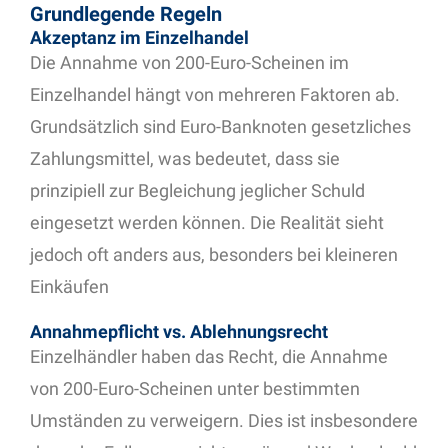
Grundlegende Regeln
Akzeptanz im Einzelhandel
Die Annahme von 200-Euro-Scheinen im
Einzelhandel hängt von mehreren Faktoren ab.
Grundsätzlich sind Euro-Banknoten gesetzliches
Zahlungsmittel, was bedeutet, dass sie
prinzipiell zur Begleichung jeglicher Schuld
eingesetzt werden können. Die Realität sieht
jedoch oft anders aus, besonders bei kleineren
Einkäufen
Annahmepflicht vs. Ablehnungsrecht
Einzelhändler haben das Recht, die Annahme
von 200-Euro-Scheinen unter bestimmten
Umständen zu verweigern. Dies ist insbesondere