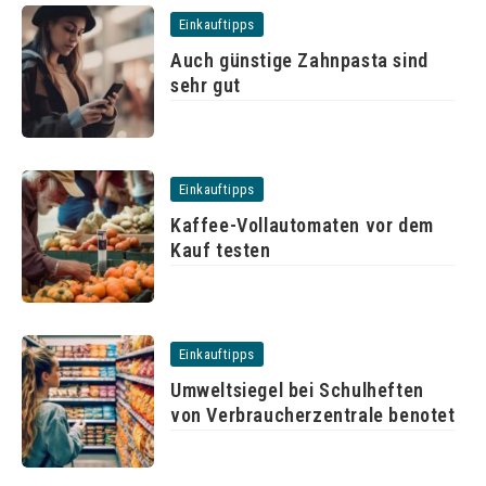
Einkauftipps
Auch günstige Zahnpasta sind
sehr gut
Einkauftipps
Kaffee-Vollautomaten vor dem
Kauf testen
Einkauftipps
Umweltsiegel bei Schulheften
von Verbraucherzentrale benotet