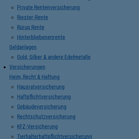
Private Rentenversicherung
Riester-Rente
Rürup Rente
Hinterbliebenenrente
Geldanlagen
Gold, Silber & andere Edelmetalle
Versicherungen
Heim, Recht & Haftung
Hausratversicherung
Haftpflichtversicherung
Gebäudeversicherung
Rechtschutzversicherung
KFZ-Versicherung
Tierhalterhaftpflichtversicherung