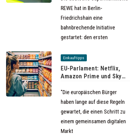
REWE hat in Berlin-
Friedrichshain eine
bahnbrechende Initiative
gestartet: den ersten
Einkauftipps
EU-Parlament: Netflix,
Amazon Prime und Sky
auch im
"Die europäischen Bürger
haben lange auf diese Regeln
gewartet, die einen Schritt zu
einem gemeinsamen digitalen
Markt