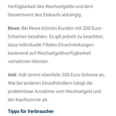
Verfügbarkeit des Wechselgelds und dem
Gesamtwert des Einkaufs abhängig.
Rewe:
Bei Rewe können Kunden mit 200-Euro-
Scheinen bezahlen. Es gilt jedoch zu beachten,
dass individuelle Filialen Einschränkungen
basierend auf Wechselgeldverfügbarkeit
vornehmen können.
Aldi:
Aldi nimmt ebenfalls 200-Euro-Scheine an.
Wie bei anderen Einzelhändlern hängt die
problemlose Annahme vom Wechselgeld und
der Kaufsumme ab.
Tipps für Verbraucher