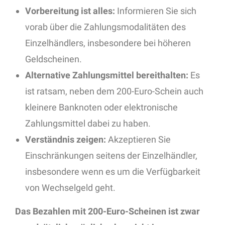
Vorbereitung ist alles:
Informieren Sie sich
vorab über die Zahlungsmodalitäten des
Einzelhändlers, insbesondere bei höheren
Geldscheinen.
Alternative Zahlungsmittel bereithalten:
Es
ist ratsam, neben dem 200-Euro-Schein auch
kleinere Banknoten oder elektronische
Zahlungsmittel dabei zu haben.
Verständnis zeigen:
Akzeptieren Sie
Einschränkungen seitens der Einzelhändler,
insbesondere wenn es um die Verfügbarkeit
von Wechselgeld geht.
Das Bezahlen mit 200-Euro-Scheinen ist zwar