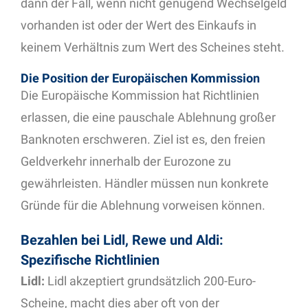
dann der Fall, wenn nicht genügend Wechselgeld
vorhanden ist oder der Wert des Einkaufs in
keinem Verhältnis zum Wert des Scheines steht.
Die Position der Europäischen Kommission
Die Europäische Kommission hat Richtlinien
erlassen, die eine pauschale Ablehnung großer
Banknoten erschweren. Ziel ist es, den freien
Geldverkehr innerhalb der Eurozone zu
gewährleisten. Händler müssen nun konkrete
Gründe für die Ablehnung vorweisen können.
Bezahlen bei Lidl, Rewe und Aldi:
Spezifische Richtlinien
Lidl:
Lidl akzeptiert grundsätzlich 200-Euro-
Scheine, macht dies aber oft von der