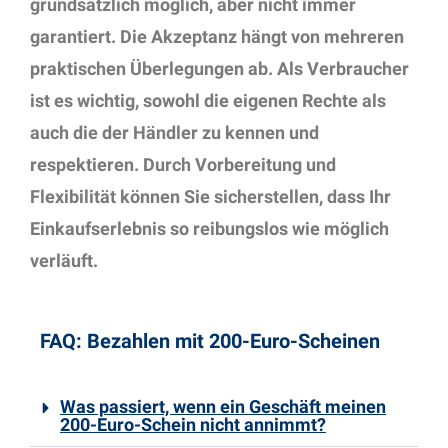
grundsätzlich möglich, aber nicht immer
garantiert. Die Akzeptanz hängt von mehreren
praktischen Überlegungen ab. Als Verbraucher
ist es wichtig, sowohl die eigenen Rechte als
auch die der Händler zu kennen und
respektieren. Durch Vorbereitung und
Flexibilität können Sie sicherstellen, dass Ihr
Einkaufserlebnis so reibungslos wie möglich
verläuft.
FAQ: Bezahlen mit 200-Euro-Scheinen
Was passiert, wenn ein Geschäft meinen
200-Euro-Schein nicht annimmt?