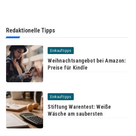
Redaktionelle Tipps
Einkauftipps
Weihnachtsangebot bei Amazon:
Preise für Kindle
Einkauftipps
Stiftung Warentest: Weiße
Wäsche am saubersten