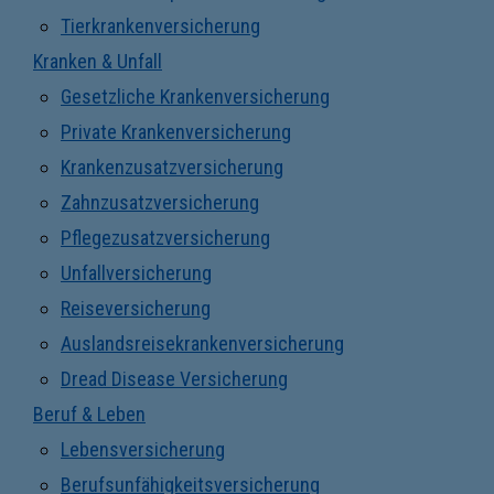
Tierkrankenversicherung
Kranken & Unfall
Gesetzliche Krankenversicherung
Private Krankenversicherung
Krankenzusatzversicherung
Zahnzusatzversicherung
Pflegezusatzversicherung
Unfallversicherung
Reiseversicherung
Auslandsreisekrankenversicherung
Dread Disease Versicherung
Beruf & Leben
Lebensversicherung
Berufsunfähigkeitsversicherung