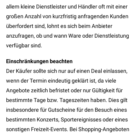
allem kleine Dienstleister und Händler oft mit einer
großen Anzahl von kurzfristig anfragenden Kunden
überfordert sind, lohnt es sich beim Anbieter
anzufragen, ob und wann Ware oder Dienstleistung
verfügbar sind.
Einschränkungen beachten
Der Käufer sollte sich nur auf einen Deal einlassen,
wenn der Termin eindeutig geklärt ist, da viele
Angebote zeitlich befristet oder nur Gültigkeit für
bestimmte Tage bzw. Tageszeiten haben. Dies gilt
insbesondere für Gutscheine für den Besuch eines
bestimmten Konzerts, Sportereignisses oder eines
sonstigen Freizeit-Events. Bei Shopping-Angeboten