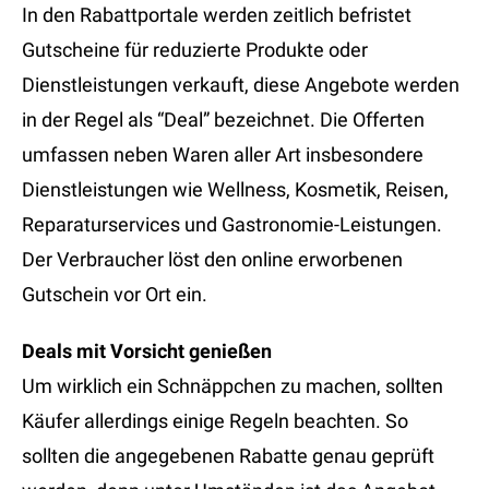
In den Rabattportale werden zeitlich befristet
Gutscheine für reduzierte Produkte oder
Dienstleistungen verkauft, diese Angebote werden
in der Regel als “Deal” bezeichnet. Die Offerten
umfassen neben Waren aller Art insbesondere
Dienstleistungen wie Wellness, Kosmetik, Reisen,
Reparaturservices und Gastronomie-Leistungen.
Der Verbraucher löst den online erworbenen
Gutschein vor Ort ein.
Deals mit Vorsicht genießen
Um wirklich ein Schnäppchen zu machen, sollten
Käufer allerdings einige Regeln beachten. So
sollten die angegebenen Rabatte genau geprüft