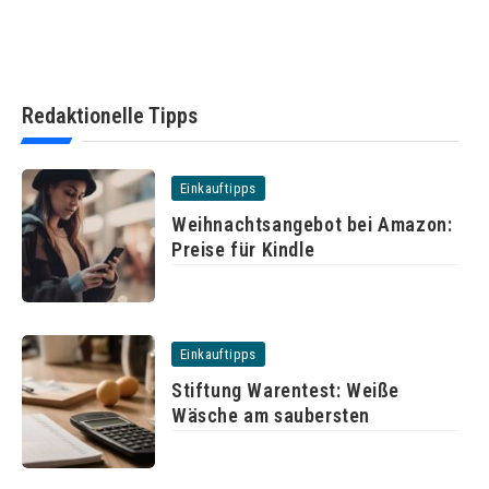
Redaktionelle Tipps
Einkauftipps
Weihnachtsangebot bei Amazon:
Preise für Kindle
Einkauftipps
Stiftung Warentest: Weiße
Wäsche am saubersten