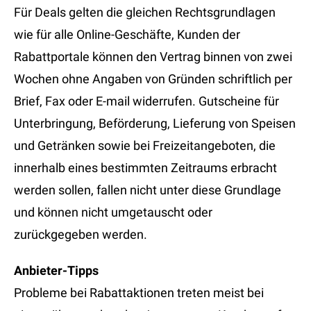
Für Deals gelten die gleichen Rechtsgrundlagen
wie für alle Online-Geschäfte, Kunden der
Rabattportale können den Vertrag binnen von zwei
Wochen ohne Angaben von Gründen schriftlich per
Brief, Fax oder E-mail widerrufen. Gutscheine für
Unterbringung, Beförderung, Lieferung von Speisen
und Getränken sowie bei Freizeitangeboten, die
innerhalb eines bestimmten Zeitraums erbracht
werden sollen, fallen nicht unter diese Grundlage
und können nicht umgetauscht oder
zurückgegeben werden.
Anbieter-Tipps
Probleme bei Rabattaktionen treten meist bei