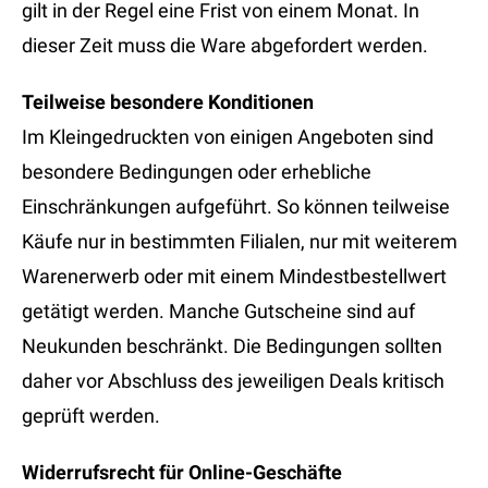
gilt in der Regel eine Frist von einem Monat. In
dieser Zeit muss die Ware abgefordert werden.
Teilweise besondere Konditionen
Im Kleingedruckten von einigen Angeboten sind
besondere Bedingungen oder erhebliche
Einschränkungen aufgeführt. So können teilweise
Käufe nur in bestimmten Filialen, nur mit weiterem
Warenerwerb oder mit einem Mindestbestellwert
getätigt werden. Manche Gutscheine sind auf
Neukunden beschränkt. Die Bedingungen sollten
daher vor Abschluss des jeweiligen Deals kritisch
geprüft werden.
Widerrufsrecht für Online-Geschäfte