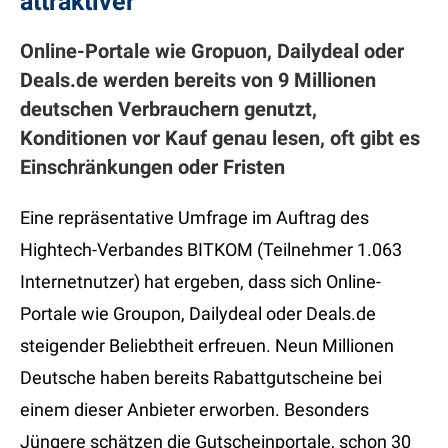
attraktiver
Online-Portale wie Gropuon, Dailydeal oder
Deals.de werden bereits von 9 Millionen
deutschen Verbrauchern genutzt,
Konditionen vor Kauf genau lesen, oft gibt es
Einschränkungen oder Fristen
Eine repräsentative Umfrage im Auftrag des
Hightech-Verbandes BITKOM (Teilnehmer 1.063
Internetnutzer) hat ergeben, dass sich Online-
Portale wie Groupon, Dailydeal oder Deals.de
steigender Beliebtheit erfreuen. Neun Millionen
Deutsche haben bereits Rabattgutscheine bei
einem dieser Anbieter erworben. Besonders
Jüngere schätzen die Gutscheinportale, schon 30