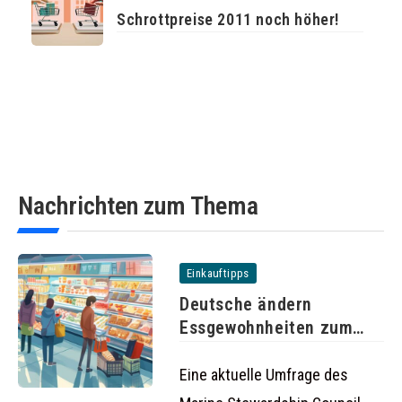
Schrottpreise 2011 noch höher!
Nachrichten zum Thema
Einkauftipps
Deutsche ändern
Essgewohnheiten zum
Schutz der Umwelt
Eine aktuelle Umfrage des