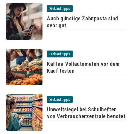
Einkauftipps
Auch günstige Zahnpasta sind
sehr gut
Einkauftipps
Kaffee-Vollautomaten vor dem
Kauf testen
Einkauftipps
Umweltsiegel bei Schulheften
von Verbraucherzentrale benotet