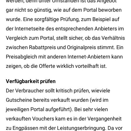
werden, denn unter Umständen ist das Angebot
gar nicht so günstig, wie auf dem Portal beworben
wurde. Eine sorgfältige Prüfung, zum Beispiel auf
der Internetseite des entsprechenden Anbieters im
Vergleich zum Portal, stellt sicher, ob das Verhältnis
zwischen Rabattpreis und Originalpreis stimmt. Ein
Preisabgleich mit anderen Internet-Anbietern kann
zeigen, ob die Offerte wirklich vorteilhaft ist.
Verfügbarkeit prüfen
Der Verbraucher sollt kritisch prüfen, wieviele
Gutscheine bereits verkauft wurden (wird im
jeweiligen Portal aufgeführt). Bei sehr vielen
verkauften Vouchers kam es in der Vergangenheit
zu Engpässen mit der Leistungserbringung. Da vor