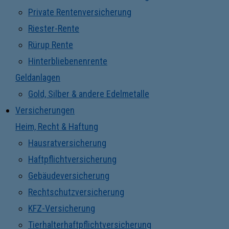
Private Rentenversicherung
Riester-Rente
Rürup Rente
Hinterbliebenenrente
Geldanlagen
Gold, Silber & andere Edelmetalle
Versicherungen
Heim, Recht & Haftung
Hausratversicherung
Haftpflichtversicherung
Gebäudeversicherung
Rechtschutzversicherung
KFZ-Versicherung
Tierhalterhaftpflichtversicherung