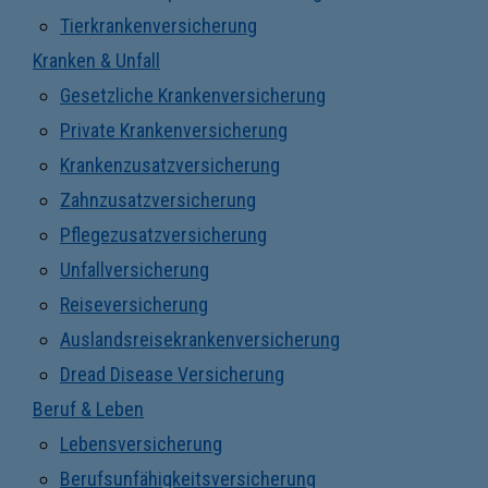
Tierkrankenversicherung
Kranken & Unfall
Gesetzliche Krankenversicherung
Private Krankenversicherung
Krankenzusatzversicherung
Zahnzusatzversicherung
Pflegezusatzversicherung
Unfallversicherung
Reiseversicherung
Auslandsreisekrankenversicherung
Dread Disease Versicherung
Beruf & Leben
Lebensversicherung
Berufsunfähigkeitsversicherung