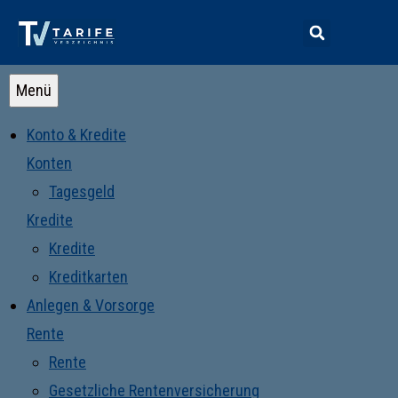
Menü
Konto & Kredite
Konten
Tagesgeld
Kredite
Kredite
Kreditkarten
Anlegen & Vorsorge
Rente
Rente
Gesetzliche Rentenversicherung