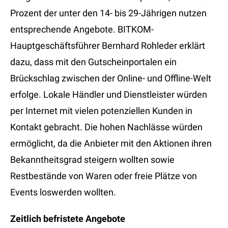
Prozent der unter den 14- bis 29-Jährigen nutzen
entsprechende Angebote. BITKOM-
Hauptgeschäftsführer Bernhard Rohleder erklärt
dazu, dass mit den Gutscheinportalen ein
Brückschlag zwischen der Online- und Offline-Welt
erfolge. Lokale Händler und Dienstleister würden
per Internet mit vielen potenziellen Kunden in
Kontakt gebracht. Die hohen Nachlässe würden
ermöglicht, da die Anbieter mit den Aktionen ihren
Bekanntheitsgrad steigern wollten sowie
Restbestände von Waren oder freie Plätze von
Events loswerden wollten.
Zeitlich befristete Angebote