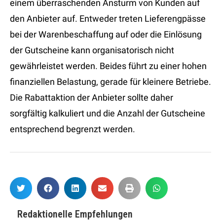
einem überraschenden Ansturm von Kunden auf
den Anbieter auf. Entweder treten Lieferengpässe
bei der Warenbeschaffung auf oder die Einlösung
der Gutscheine kann organisatorisch nicht
gewährleistet werden. Beides führt zu einer hohen
finanziellen Belastung, gerade für kleinere Betriebe.
Die Rabattaktion der Anbieter sollte daher
sorgfältig kalkuliert und die Anzahl der Gutscheine
entsprechend begrenzt werden.
Redaktionelle Empfehlungen