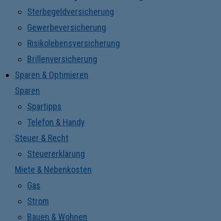
Sterbegeldversicherung
Gewerbeversicherung
Risikolebensversicherung
Brillenversicherung
Sparen & Optimieren
Sparen
Spartipps
Telefon & Handy
Steuer & Recht
Steuererklärung
Miete & Nebenkosten
Gas
Strom
Bauen & Wohnen