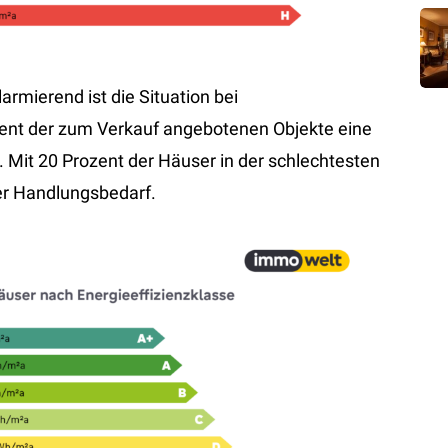
rmierend ist die Situation bei
zent der zum Verkauf angebotenen Objekte eine
. Mit 20 Prozent der Häuser in der schlechtesten
der Handlungsbedarf.