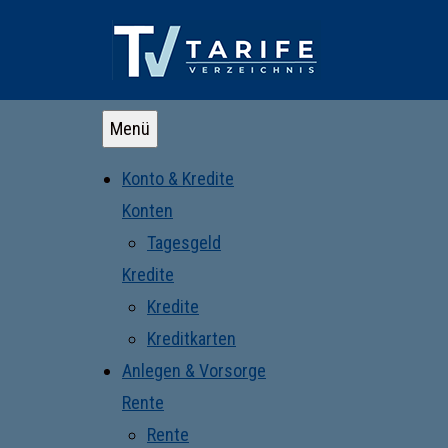
Menü
Konto & Kredite
Konten
Tagesgeld
Kredite
Kredite
Kreditkarten
Anlegen & Vorsorge
Rente
Rente