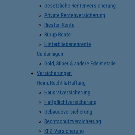
Gesetzliche Rentenversicherung
Private Rentenversicherung
Riester-Rente
Rürup Rente
Hinterbliebenenrente
Geldanlagen
Gold, Silber & andere Edelmetalle
Versicherungen
Heim, Recht & Haftung
Hausratversicherung
Haftpflichtversicherung
Gebäudeversicherung
Rechtschutzversicherung
KFZ-Versicherung