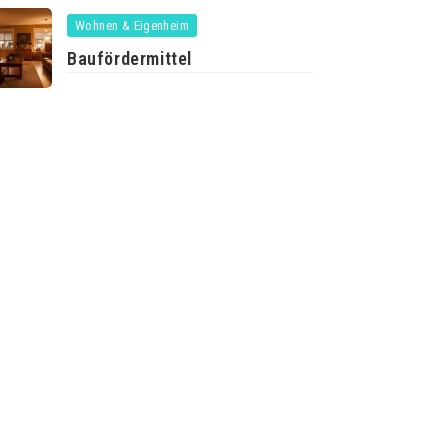
Wohnen & Eigenheim
Baufördermittel