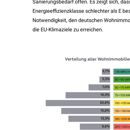
Sanierungsbedarf offen. Es zeigt sich, das
Energieeffizienzklasse schlechter als E besi
Notwendigkeit, den deutschen Wohnimmob
die EU-Klimaziele zu erreichen.