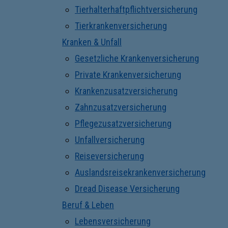
Tierhalterhaftpflichtversicherung
Tierkrankenversicherung
Kranken & Unfall
Gesetzliche Krankenversicherung
Private Krankenversicherung
Krankenzusatzversicherung
Zahnzusatzversicherung
Pflegezusatzversicherung
Unfallversicherung
Reiseversicherung
Auslandsreisekrankenversicherung
Dread Disease Versicherung
Beruf & Leben
Lebensversicherung