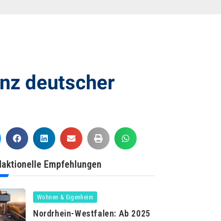
enz deutscher
aktionelle Empfehlungen
Wohnen & Eigenheim
Nordrhein-Westfalen: Ab 2025