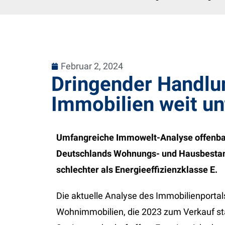
Februar 2, 2024
Dringender Handlun
Immobilien weit un
Umfangreiche Immowelt-Analyse offenbar
Deutschlands Wohnungs- und Hausbestand
schlechter als Energieeffizienzklasse E.
Die aktuelle Analyse des Immobilienportal
Wohnimmobilien, die 2023 zum Verkauf sta