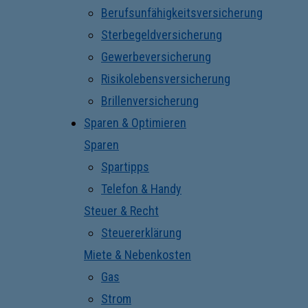
Berufsunfähigkeitsversicherung
Sterbegeldversicherung
Gewerbeversicherung
Risikolebensversicherung
Brillenversicherung
Sparen & Optimieren
Sparen
Spartipps
Telefon & Handy
Steuer & Recht
Steuererklärung
Miete & Nebenkosten
Gas
Strom