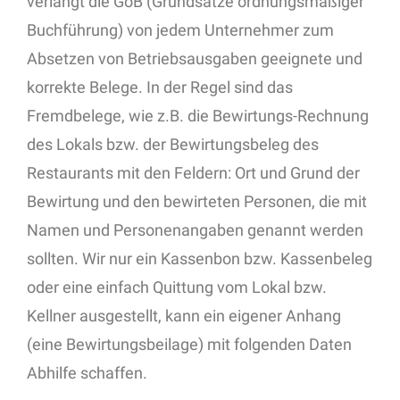
verlangt die GoB (Grundsätze ordnungsmäßiger
Buchführung) von jedem Unternehmer zum
Absetzen von Betriebsausgaben geeignete und
korrekte Belege. In der Regel sind das
Fremdbelege, wie z.B. die Bewirtungs-Rechnung
des Lokals bzw. der Bewirtungsbeleg des
Restaurants mit den Feldern: Ort und Grund der
Bewirtung und den bewirteten Personen, die mit
Namen und Personenangaben genannt werden
sollten. Wir nur ein Kassenbon bzw. Kassenbeleg
oder eine einfach Quittung vom Lokal bzw.
Kellner ausgestellt, kann ein eigener Anhang
(eine Bewirtungsbeilage) mit folgenden Daten
Abhilfe schaffen.