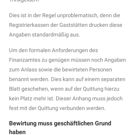
Dies ist in der Regel unproblematisch, denn die
Registrierkassen der Gaststätten drucken diese
Angaben standardmäßig aus.
Um den formalen Anforderungen des
Finanzamtes zu genügen müssen noch Angaben
zum Anlass sowie die bewirteten Personen
benannt werden. Dies kann auf einem separaten
Blatt geschehen, wenn auf der Quittung hierzu
kein Platz mehr ist. Dieser Anhang muss jedoch
fest mit der Quittung verbunden werden.
Bewirtung muss geschäftlichen Grund
haben