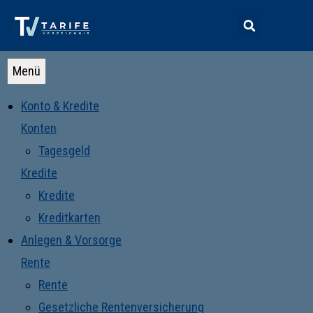
Menü
Konto & Kredite
Konten
Tagesgeld
Kredite
Kredite
Kreditkarten
Anlegen & Vorsorge
Rente
Rente
Gesetzliche Rentenversicherung