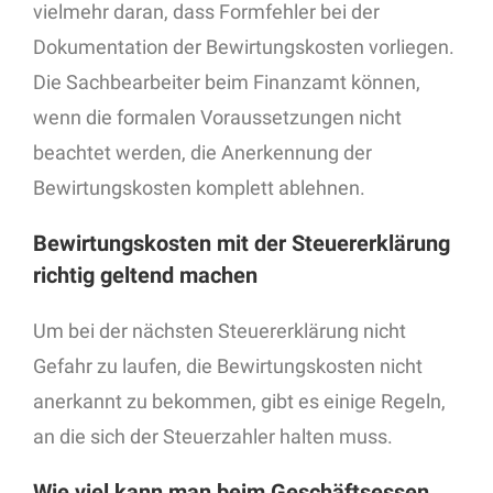
vielmehr daran, dass Formfehler bei der
Dokumentation der Bewirtungskosten vorliegen.
Die Sachbearbeiter beim Finanzamt können,
wenn die formalen Voraussetzungen nicht
beachtet werden, die Anerkennung der
Bewirtungskosten komplett ablehnen.
Bewirtungskosten mit der Steuererklärung
richtig geltend machen
Um bei der nächsten Steuererklärung nicht
Gefahr zu laufen, die Bewirtungskosten nicht
anerkannt zu bekommen, gibt es einige Regeln,
an die sich der Steuerzahler halten muss.
Wie viel kann man beim Geschäftsessen