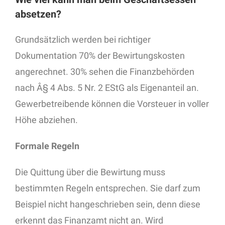
absetzen?
Grundsätzlich werden bei richtiger
Dokumentation 70% der Bewirtungskosten
angerechnet. 30% sehen die Finanzbehörden
nach Â§ 4 Abs. 5 Nr. 2 EStG als Eigenanteil an.
Gewerbetreibende können die Vorsteuer in voller
Höhe abziehen.
Formale Regeln
Die Quittung über die Bewirtung muss
bestimmten Regeln entsprechen. Sie darf zum
Beispiel nicht hangeschrieben sein, denn diese
erkennt das Finanzamt nicht an. Wird