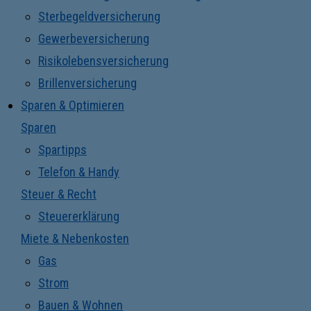
Sterbegeldversicherung
Gewerbeversicherung
Risikolebensversicherung
Brillenversicherung
Sparen & Optimieren
Sparen
Spartipps
Telefon & Handy
Steuer & Recht
Steuererklärung
Miete & Nebenkosten
Gas
Strom
Bauen & Wohnen