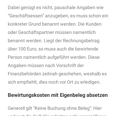
Dabei genügt es nicht, pauschale Angaben wie
“Geschäftsessen” anzugeben, es muss schon ein
konkreter Grund benannt werden. Die Kunden
oder Geschäftspartner müssen namentlich
benannt werden. Liegt der Rechnungsbetrag
über 100 Euro, so muss auch die bewirtende
Person namentlich aufgeführt werden. Diese
Angaben müssen nach Vorschrift der
Finanzbehörden zeitnah geschehen, weshalb es
sich empfiehlt, dies noch vor Ort zu erledigen.
Bewirtungskosten mit Eigenbeleg absetzen
Generell gilt “Keine Buchung ohne Beleg”: Hier