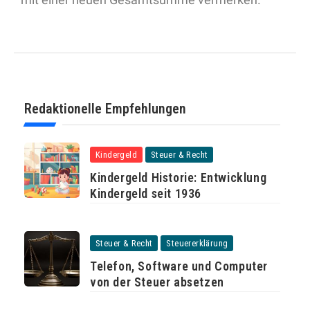
Redaktionelle Empfehlungen
Kindergeld
Steuer & Recht
Kindergeld Historie: Entwicklung
Kindergeld seit 1936
Steuer & Recht
Steuererklärung
Telefon, Software und Computer
von der Steuer absetzen