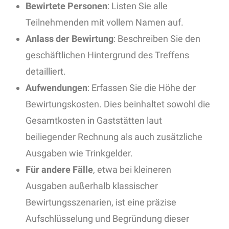
Bewirtete Personen
: Listen Sie alle
Teilnehmenden mit vollem Namen auf.
Anlass der Bewirtung
: Beschreiben Sie den
geschäftlichen Hintergrund des Treffens
detailliert.
Aufwendungen
: Erfassen Sie die Höhe der
Bewirtungskosten. Dies beinhaltet sowohl die
Gesamtkosten in Gaststätten laut
beiliegender Rechnung als auch zusätzliche
Ausgaben wie Trinkgelder.
Für
andere Fälle
, etwa bei kleineren
Ausgaben außerhalb klassischer
Bewirtungsszenarien, ist eine präzise
Aufschlüsselung und Begründung dieser