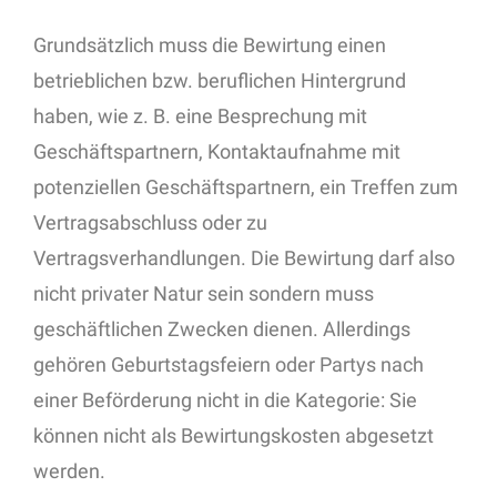
Grundsätzlich muss die Bewirtung einen
betrieblichen bzw. beruflichen Hintergrund
haben, wie z. B. eine Besprechung mit
Geschäftspartnern, Kontaktaufnahme mit
potenziellen Geschäftspartnern, ein Treffen zum
Vertragsabschluss oder zu
Vertragsverhandlungen. Die Bewirtung darf also
nicht privater Natur sein sondern muss
geschäftlichen Zwecken dienen. Allerdings
gehören Geburtstagsfeiern oder Partys nach
einer Beförderung nicht in die Kategorie: Sie
können nicht als Bewirtungskosten abgesetzt
werden.