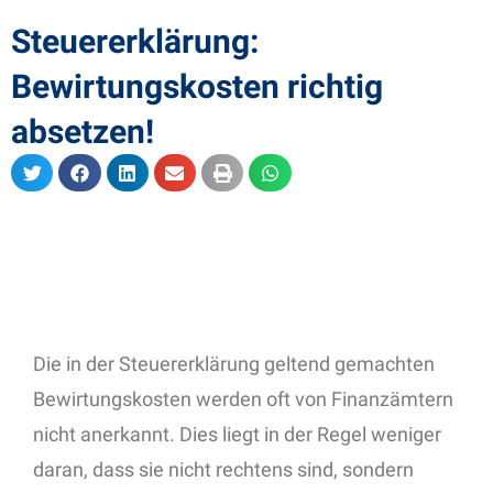
Steuererklärung:
Bewirtungskosten richtig
absetzen!
Die in der Steuererklärung geltend gemachten
Bewirtungskosten werden oft von Finanzämtern
nicht anerkannt. Dies liegt in der Regel weniger
daran, dass sie nicht rechtens sind, sondern