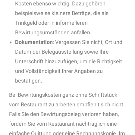
Kosten ebenso wichtig. Dazu gehören
beispielsweise kleinere Beträge, die als
Trinkgeld oder in informelleren
Bewirtungsumständen anfallen.
Dokumentation
: Vergessen Sie nicht, Ort und
Datum der Belegausstellung sowie Ihre
Unterschrift hinzuzufügen, um die Richtigkeit
und Vollständigkeit Ihrer Angaben zu
bestätigen.
Bei Bewirtungskosten ganz ohne Schriftstück
vom Restaurant zu arbeiten empfiehlt sich nicht.
Falls Sie den Bewirtungsbeleg verloren haben,
fordern Sie vom Restaurant nachträglich eine
einfache Quittung oder eine Rechnungskopie. Im