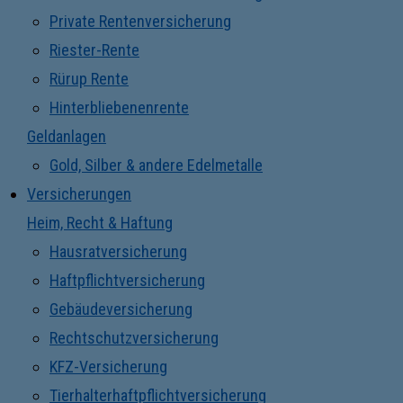
Private Rentenversicherung
Riester-Rente
Rürup Rente
Hinterbliebenenrente
Geldanlagen
Gold, Silber & andere Edelmetalle
Versicherungen
Heim, Recht & Haftung
Hausratversicherung
Haftpflichtversicherung
Gebäudeversicherung
Rechtschutzversicherung
KFZ-Versicherung
Tierhalterhaftpflichtversicherung