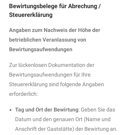
Bewirtungsbelege für Abrechung /
Steuererklärung
Angaben zum Nachweis der Höhe der
betrieblichen Veranlassung von
Bewirtungsaufwendungen
Zur lückenlosen Dokumentation der
Bewirtungsaufwendungen für Ihre
Steuererklärung sind folgende Angaben
erforderlich:
Tag und Ort der Bewirtung
: Geben Sie das
Datum und den genauen Ort (Name und
Anschrift der Gaststätte) der Bewirtung an.