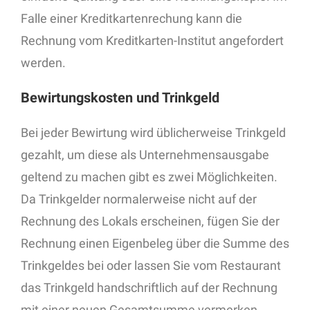
Falle einer Kreditkartenrechung kann die
Rechnung vom Kreditkarten-Institut angefordert
werden.
Bewirtungskosten und Trinkgeld
Bei jeder Bewirtung wird üblicherweise Trinkgeld
gezahlt, um diese als Unternehmensausgabe
geltend zu machen gibt es zwei Möglichkeiten.
Da Trinkgelder normalerweise nicht auf der
Rechnung des Lokals erscheinen, fügen Sie der
Rechnung einen Eigenbeleg über die Summe des
Trinkgeldes bei oder lassen Sie vom Restaurant
das Trinkgeld handschriftlich auf der Rechnung
mit einer neuen Gesamtsumme vermerken.