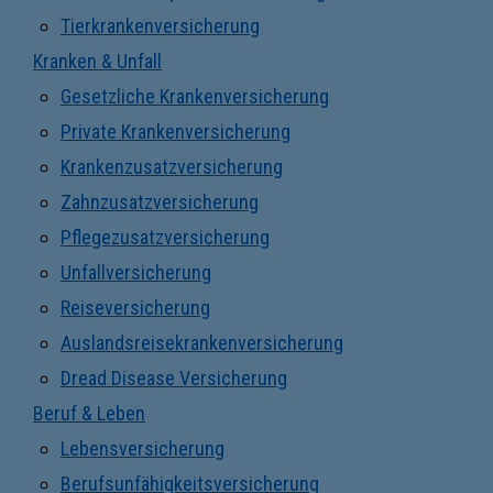
Tierkrankenversicherung
Kranken & Unfall
Gesetzliche Krankenversicherung
Private Krankenversicherung
Krankenzusatzversicherung
Zahnzusatzversicherung
Pflegezusatzversicherung
Unfallversicherung
Reiseversicherung
Auslandsreisekrankenversicherung
Dread Disease Versicherung
Beruf & Leben
Lebensversicherung
Berufsunfähigkeitsversicherung