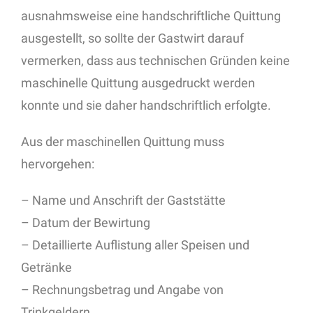
ausnahmsweise eine handschriftliche Quittung
ausgestellt, so sollte der Gastwirt darauf
vermerken, dass aus technischen Gründen keine
maschinelle Quittung ausgedruckt werden
konnte und sie daher handschriftlich erfolgte.
Aus der maschinellen Quittung muss
hervorgehen:
– Name und Anschrift der Gaststätte
– Datum der Bewirtung
– Detaillierte Auflistung aller Speisen und
Getränke
– Rechnungsbetrag und Angabe von
Trinkgeldern