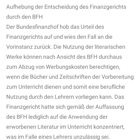
Aufhebung der Entscheidung des Finanzgerichts
durch den BFH
Der Bundesfinanzhof hob das Urteil des
Finanzgerichts auf und wies den Fall an die
Vorinstanz zurück. Die Nutzung der literarischen
Werke können nach Ansicht des BFH durchaus
zum Abzug von Werbungskosten berechtigen,
wenn die Bücher und Zeitschriften der Vorbereitung
zum Unterricht dienen und somit eine berufliche
Nutzung durch den Lehrern vorliegen kann. Das
Finanzgericht hatte sich gemäß der Auffassung
des BFH lediglich auf die Anwendung der
erworbenen Literatur im Unterricht konzentriert,
was im Falle eines Lehrers unzulässig sei.