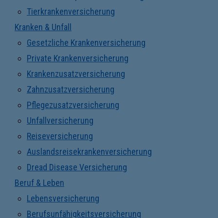
Tierkrankenversicherung
Kranken & Unfall
Gesetzliche Krankenversicherung
Private Krankenversicherung
Krankenzusatzversicherung
Zahnzusatzversicherung
Pflegezusatzversicherung
Unfallversicherung
Reiseversicherung
Auslandsreisekrankenversicherung
Dread Disease Versicherung
Beruf & Leben
Lebensversicherung
Berufsunfähigkeitsversicherung