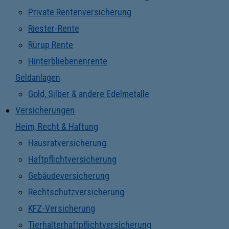
Private Rentenversicherung
Riester-Rente
Rürup Rente
Hinterbliebenenrente
Geldanlagen
Gold, Silber & andere Edelmetalle
Versicherungen
Heim, Recht & Haftung
Hausratversicherung
Haftpflichtversicherung
Gebäudeversicherung
Rechtschutzversicherung
KFZ-Versicherung
Tierhalterhaftpflichtversicherung