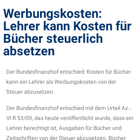
Werbungskosten:
Lehrer kann Kosten für
Bücher steuerlich
absetzen
Der Bundesfinanzhof entschied: Kosten für Bücher
kann ein Lehrer als Werbungskosten von der
Steuer abzusetzen.
Der Bundesfinanzhof entschied mit dem Urteil Az.:
VI R 53/09, das heute veröffentlicht wurde, dass ein
Lehrer berechtigt ist, Ausgaben für Bücher und
Zeitschriften von der Steuer abzusetzen. Bücher