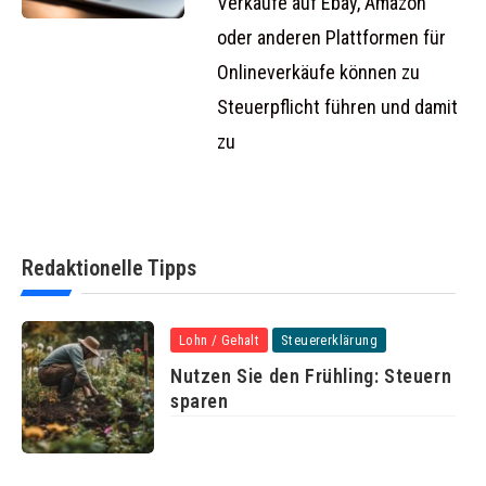
Verkäufe auf Ebay, Amazon
oder anderen Plattformen für
Onlineverkäufe können zu
Steuerpflicht führen und damit
zu
Redaktionelle Tipps
Lohn / Gehalt
Steuererklärung
Nutzen Sie den Frühling: Steuern
sparen