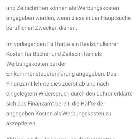
und Zeitschriften können als Werbungskosten
angegeben werden, wenn diese in der Hauptsache
beruflichen Zwecken dienen.
Im vorliegenden Fall hatte ein Realschullehrer
Kosten für Bücher und Zeitschriften als
Werbungskosten bei der
Einkommensteuererklärung angegeben. Das
Finanzamt lehnte dies zuerst ab und nach
eingelegtem Widerspruch durch den Lehrer erklärte
sich das Finanzamt bereit, die Hälfte der
angegeben Kosten als Werbungskosten zu
akzeptieren.