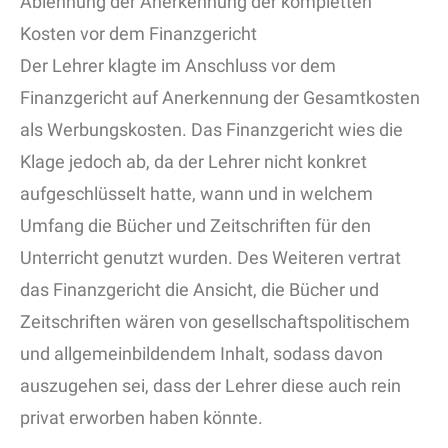
Ablehnung der Anerkennung der kompletten
Kosten vor dem Finanzgericht
Der Lehrer klagte im Anschluss vor dem
Finanzgericht auf Anerkennung der Gesamtkosten
als Werbungskosten. Das Finanzgericht wies die
Klage jedoch ab, da der Lehrer nicht konkret
aufgeschlüsselt hatte, wann und in welchem
Umfang die Bücher und Zeitschriften für den
Unterricht genutzt wurden. Des Weiteren vertrat
das Finanzgericht die Ansicht, die Bücher und
Zeitschriften wären von gesellschaftspolitischem
und allgemeinbildendem Inhalt, sodass davon
auszugehen sei, dass der Lehrer diese auch rein
privat erworben haben könnte.