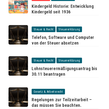
Kindergeld Historie: Entwicklung
Kindergeld seit 1936
Steuer & Recht
Steuererklärung
Telefon, Software und Computer
von der Steuer absetzen
Steuer & Recht
Steuererklärung
Lohnsteuerermäßigungsantrag bis
30.11 beantragen
Gesetz & Arbeitsrecht
Regelungen zur Teilzeitarbeit –
das müssen Sie beachten.