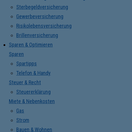
Sterbegeldversicherung
Gewerbeversicherung
Risikolebensversicherung
Brillenversicherung
Sparen & Optimieren
Sparen
Spartipps
Telefon & Handy
Steuer & Recht
Steuererklärung
Miete & Nebenkosten
Gas
Strom
Bauen & Wohnen