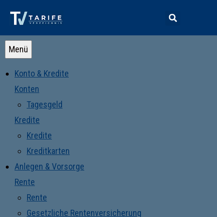
Menü
Konto & Kredite
Konten
Tagesgeld
Kredite
Kredite
Kreditkarten
Anlegen & Vorsorge
Rente
Rente
Gesetzliche Rentenversicherung