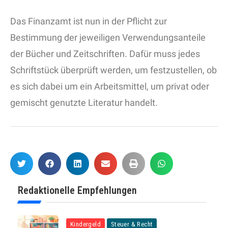
Das Finanzamt ist nun in der Pflicht zur
Bestimmung der jeweiligen Verwendungsanteile
der Bücher und Zeitschriften. Dafür muss jedes
Schriftstück überprüft werden, um festzustellen, ob
es sich dabei um ein Arbeitsmittel, um privat oder
gemischt genutzte Literatur handelt.
Redaktionelle Empfehlungen
Kindergeld
Steuer & Recht