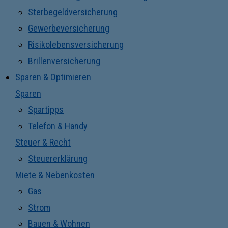
Sterbegeldversicherung
Gewerbeversicherung
Risikolebensversicherung
Brillenversicherung
Sparen & Optimieren
Sparen
Spartipps
Telefon & Handy
Steuer & Recht
Steuererklärung
Miete & Nebenkosten
Gas
Strom
Bauen & Wohnen