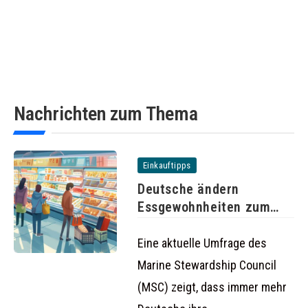
Nachrichten zum Thema
Einkauftipps
Deutsche ändern
Essgewohnheiten zum
Schutz der Umwelt
Eine aktuelle Umfrage des
Marine Stewardship Council
(MSC) zeigt, dass immer mehr