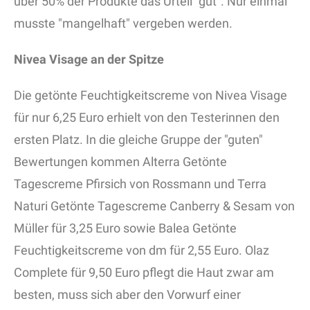
über 50% der Produkte das Urteil "gut". Nur einmal
musste "mangelhaft" vergeben werden.
Nivea Visage an der Spitze
Die getönte Feuchtigkeitscreme von Nivea Visage
für nur 6,25 Euro erhielt von den Testerinnen den
ersten Platz. In die gleiche Gruppe der "guten"
Bewertungen kommen Alterra Getönte
Tagescreme Pfirsich von Rossmann und Terra
Naturi Getönte Tagescreme Canberry & Sesam von
Müller für 3,25 Euro sowie Balea Getönte
Feuchtigkeitscreme von dm für 2,55 Euro. Olaz
Complete für 9,50 Euro pflegt die Haut zwar am
besten, muss sich aber den Vorwurf einer