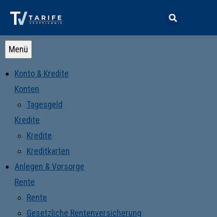
Menü
Konto & Kredite
Konten
Tagesgeld
Kredite
Kredite
Kreditkarten
Anlegen & Vorsorge
Rente
Rente
Gesetzliche Rentenversicherung