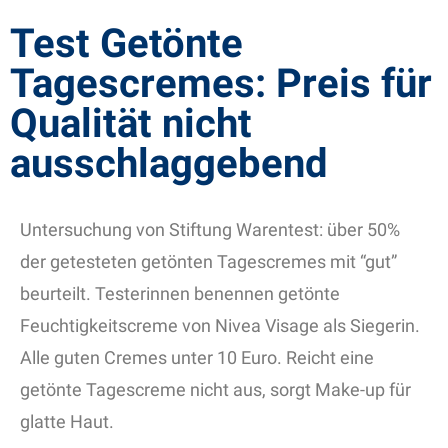
Test Getönte
Tagescremes: Preis für
Qualität nicht
ausschlaggebend
Untersuchung von Stiftung Warentest: über 50%
der getesteten getönten Tagescremes mit “gut”
beurteilt. Testerinnen benennen getönte
Feuchtigkeitscreme von Nivea Visage als Siegerin.
Alle guten Cremes unter 10 Euro. Reicht eine
getönte Tagescreme nicht aus, sorgt Make-up für
glatte Haut.