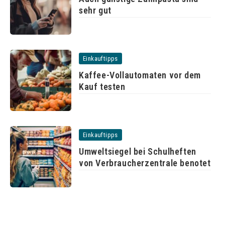
sehr gut
Einkauftipps
Kaffee-Vollautomaten vor dem
Kauf testen
Einkauftipps
Umweltsiegel bei Schulheften
von Verbraucherzentrale benotet