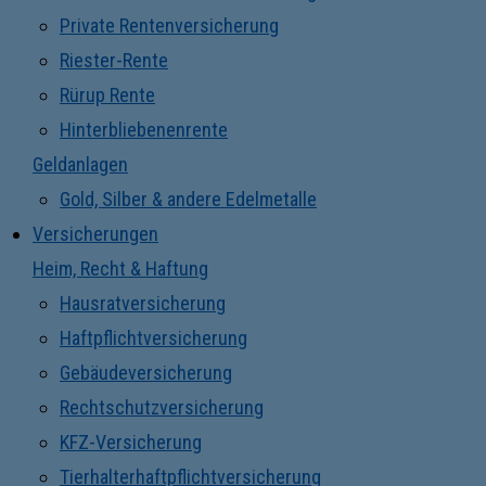
Private Rentenversicherung
Riester-Rente
Rürup Rente
Hinterbliebenenrente
Geldanlagen
Gold, Silber & andere Edelmetalle
Versicherungen
Heim, Recht & Haftung
Hausratversicherung
Haftpflichtversicherung
Gebäudeversicherung
Rechtschutzversicherung
KFZ-Versicherung
Tierhalterhaftpflichtversicherung