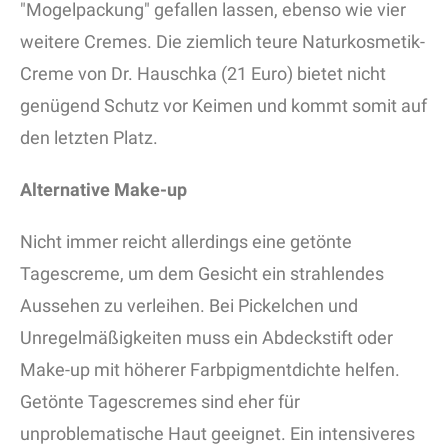
"Mogelpackung" gefallen lassen, ebenso wie vier
weitere Cremes. Die ziemlich teure Naturkosmetik-
Creme von Dr. Hauschka (21 Euro) bietet nicht
genügend Schutz vor Keimen und kommt somit auf
den letzten Platz.
Alternative Make-up
Nicht immer reicht allerdings eine getönte
Tagescreme, um dem Gesicht ein strahlendes
Aussehen zu verleihen. Bei Pickelchen und
Unregelmäßigkeiten muss ein Abdeckstift oder
Make-up mit höherer Farbpigmentdichte helfen.
Getönte Tagescremes sind eher für
unproblematische Haut geeignet. Ein intensiveres