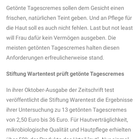
Getönte Tagescremes sollen dem Gesicht einen
frischen, natürlichen Teint geben. Und an Pflege für
die Haut soll es auch nicht fehlen. Last but not least
will Frau dafür kein Vermögen ausgeben. Die
meisten getönten Tagescremes halten diesen
Anforderungen erfreulicherweise stand.
Stiftung Wartentest prüft getönte Tagescremes
In ihrer Oktober-Ausgabe der Zeitschrift test
veröffentlicht die Stiftung Warentest die Ergebnisse
ihrer Untersuchung zu 13 getönten Tagescremes
von 2,50 Euro bis 36 Euro. Für Hautverträglichkeit,
mikrobiologische Qualität und Hautpflege erhielten