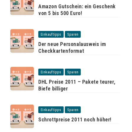
Amazon Gutschein: ein Geschenk
von 5 bis 500 Euro!
Einkauftipps
Sparen
Der neue Personalausweis im
Checkkartenformat
Einkauftipps
Sparen
DHL Preise 2011 – Pakete teurer,
Biefe billiger
Einkauftipps
Sparen
Schrottpreise 2011 noch höher!