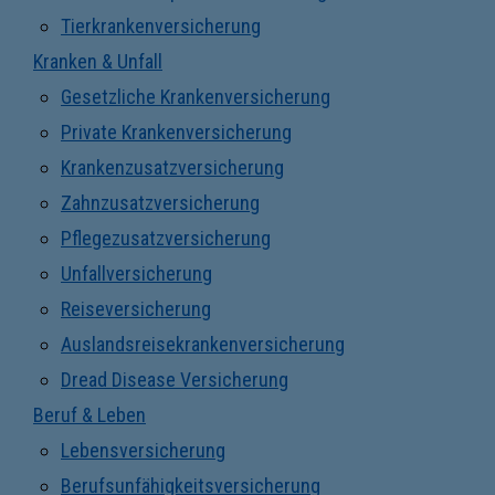
Tierkrankenversicherung
Kranken & Unfall
Gesetzliche Krankenversicherung
Private Krankenversicherung
Krankenzusatzversicherung
Zahnzusatzversicherung
Pflegezusatzversicherung
Unfallversicherung
Reiseversicherung
Auslandsreisekrankenversicherung
Dread Disease Versicherung
Beruf & Leben
Lebensversicherung
Berufsunfähigkeitsversicherung