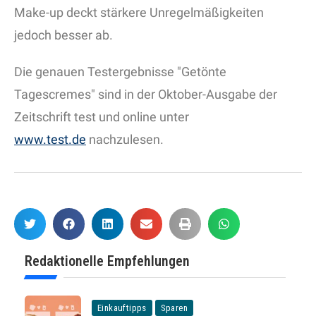
Make-up deckt stärkere Unregelmäßigkeiten
jedoch besser ab.
Die genauen Testergebnisse "Getönte
Tagescremes" sind in der Oktober-Ausgabe der
Zeitschrift test und online unter
www.test.de
nachzulesen.
Redaktionelle Empfehlungen
Einkauftipps
Sparen